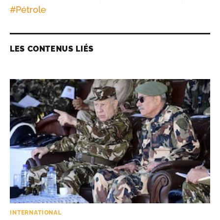
#
Pétrole
LES CONTENUS LIÉS
INTERNATIONAL