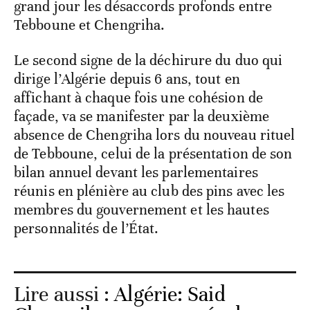
grand jour les désaccords profonds entre
Tebboune et Chengriha.
Le second signe de la déchirure du duo qui
dirige l’Algérie depuis 6 ans, tout en
affichant à chaque fois une cohésion de
façade, va se manifester par la deuxième
absence de Chengriha lors du nouveau rituel
de Tebboune, celui de la présentation de son
bilan annuel devant les parlementaires
réunis en plénière au club des pins avec les
membres du gouvernement et les hautes
personnalités de l’État.
Lire aussi :
Algérie: Said