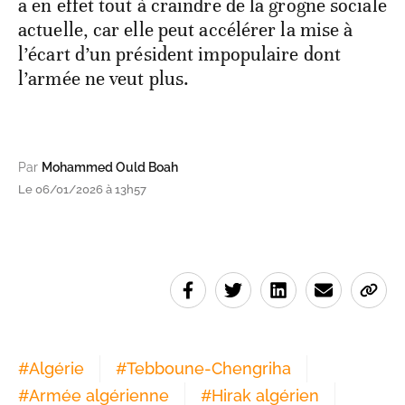
a en effet tout à craindre de la grogne sociale
actuelle, car elle peut accélérer la mise à
l’écart d’un président impopulaire dont
l’armée ne veut plus.
Par
Mohammed Ould Boah
Le 06/01/2026 à 13h57
#
Algérie
#
Tebboune-Chengriha
#
Armée algérienne
#
Hirak algérien