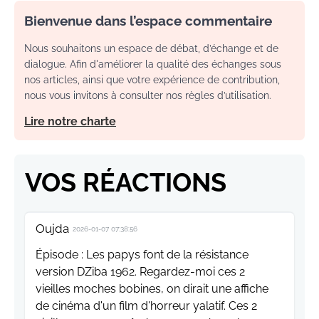
Bienvenue dans l’espace commentaire
Nous souhaitons un espace de débat, d’échange et de
dialogue. Afin d'améliorer la qualité des échanges sous
nos articles, ainsi que votre expérience de contribution,
nous vous invitons à consulter nos règles d’utilisation.
Lire notre charte
VOS RÉACTIONS
Oujda
2026-01-07 07:38:56
Épisode : Les papys font de la résistance
version DZiba 1962. Regardez-moi ces 2
vieilles moches bobines, on dirait une affiche
de cinéma d'un film d'horreur yalatif. Ces 2