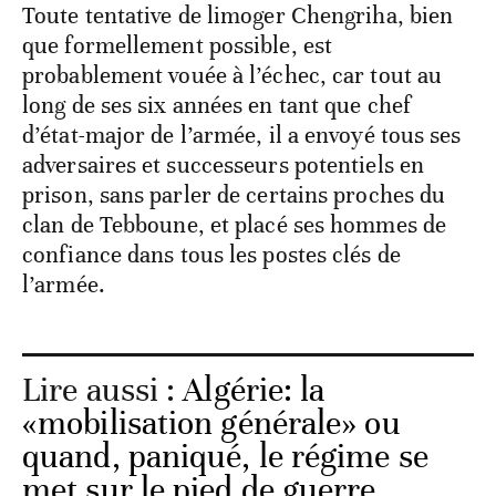
Toute tentative de limoger Chengriha, bien
que formellement possible, est
probablement vouée à l’échec, car tout au
long de ses six années en tant que chef
d’état-major de l’armée, il a envoyé tous ses
adversaires et successeurs potentiels en
prison, sans parler de certains proches du
clan de Tebboune, et placé ses hommes de
confiance dans tous les postes clés de
l’armée.
Lire aussi :
Algérie: la
«mobilisation générale» ou
quand, paniqué, le régime se
met sur le pied de guerre