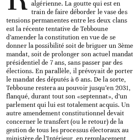
algérienne. La goutte qui est en
train de faire déborder le vase des
tensions permanentes entre les deux clans
est la récente tentative de Tebboune
d’amender la constitution en vue de se
donner la possibilité soit de briguer un 3ème
mandat, soit de prolonger son actuel mandat
présidentiel de 7 ans, sans passer par des
élections. En parallèle, il prévoyait de porter
le mandat des députés à 6 ans. De la sorte,
Tebboune restera au pouvoir jusqu’en 2031,
flanqué, durant tout son «septennat», d’un
parlement qui lui est totalement acquis. Un
autre amendement constitutionnel devait
concerner le transfert (ou le retour) de la
gestion de tous les processus électoraux au
ministère de l’Intérieur, en remplacement