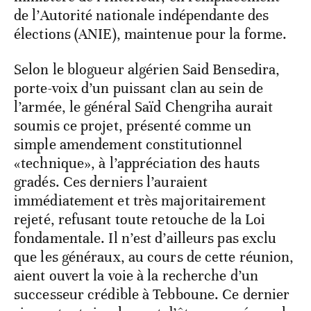
de l’Autorité nationale indépendante des
élections (ANIE), maintenue pour la forme.
Selon le blogueur algérien Said Bensedira,
porte-voix d’un puissant clan au sein de
l’armée, le général Saïd Chengriha aurait
soumis ce projet, présenté comme un
simple amendement constitutionnel
«technique», à l’appréciation des hauts
gradés. Ces derniers l’auraient
immédiatement et très majoritairement
rejeté, refusant toute retouche de la Loi
fondamentale. Il n’est d’ailleurs pas exclu
que les généraux, au cours de cette réunion,
aient ouvert la voie à la recherche d’un
successeur crédible à Tebboune. Ce dernier