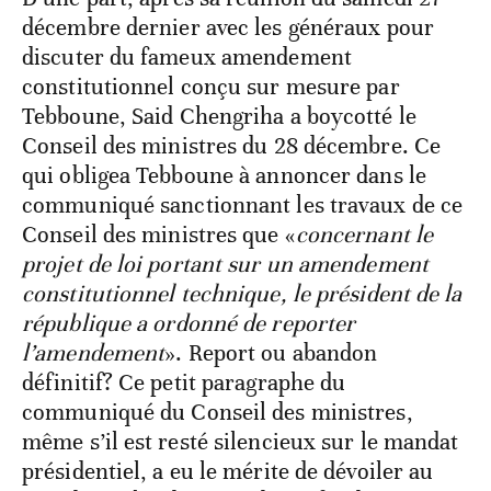
décembre dernier avec les généraux pour
discuter du fameux amendement
constitutionnel conçu sur mesure par
Tebboune, Said Chengriha a boycotté le
Conseil des ministres du 28 décembre. Ce
qui obligea Tebboune à annoncer dans le
communiqué sanctionnant les travaux de ce
Conseil des ministres que «
concernant le
projet de loi portant sur un amendement
constitutionnel technique, le président de la
république a ordonné de reporter
l’amendement
». Report ou abandon
définitif? Ce petit paragraphe du
communiqué du Conseil des ministres,
même s’il est resté silencieux sur le mandat
présidentiel, a eu le mérite de dévoiler au