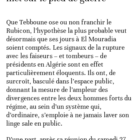
Que Tebboune ose ou non franchir le
Rubicon, l’hypothèse la plus probable veut
désormais que ses jours à El Mouradia
soient comptés. Les signaux de la rupture
avec les faiseurs – et tombeurs – de
présidents en Algérie sont en effet
particulièrement éloquents. Ils ont, de
surcroît, basculé dans l’espace public,
donnant la mesure de l’ampleur des
divergences entre les deux hommes forts du
régime, au sein d’un système qui,
d’ordinaire, s’emploie à ne jamais laver son
linge sale en public.
D’une part, après sa réunion du samedi 27