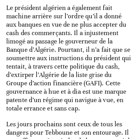
Le président algérien a également fait
machine arrière sur l’ordre qu’il a donné
aux banques en vue de ne plus accepter du
cash des commerçants. Il a injustement
limogé au passage le gouverneur de la
Banque d’Algérie. Pourtant, il n’a fait que se
soumettre aux instructions du président qui
tentait, à travers cette politique du cash,
d’extirper l’Algérie de la liste grise du
Groupe d’action financière (GAFI). Cette
gouvernance à hue et à dia est une marque
patente d’un régime qui navigue à vue, en
totale errance et sans cap.
Les jours prochains sont ceux de tous les
dangers pour Tebboune et son entourage. Il