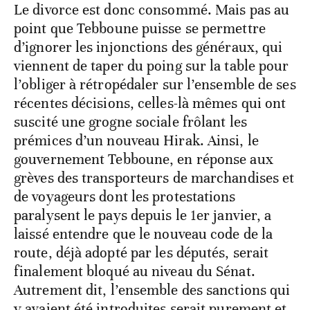
Le divorce est donc consommé. Mais pas au
point que Tebboune puisse se permettre
d’ignorer les injonctions des généraux, qui
viennent de taper du poing sur la table pour
l’obliger à rétropédaler sur l’ensemble de ses
récentes décisions, celles-là mêmes qui ont
suscité une grogne sociale frôlant les
prémices d’un nouveau Hirak. Ainsi, le
gouvernement Tebboune, en réponse aux
grèves des transporteurs de marchandises et
de voyageurs dont les protestations
paralysent le pays depuis le 1er janvier, a
laissé entendre que le nouveau code de la
route, déjà adopté par les députés, serait
finalement bloqué au niveau du Sénat.
Autrement dit, l’ensemble des sanctions qui
y avaient été introduites serait purement et