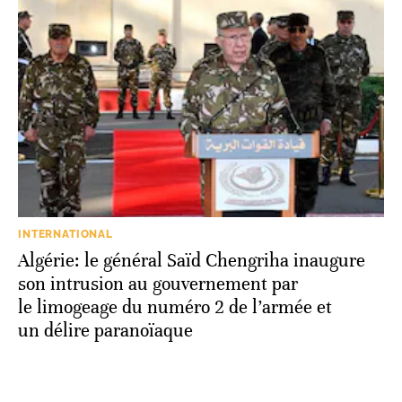
INTERNATIONAL
Algérie: le général Saïd Chengriha inaugure
son intrusion au gouvernement par
le limogeage du numéro 2 de l’armée et
un délire paranoïaque