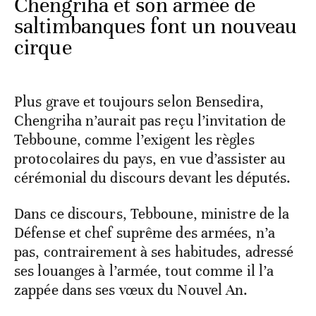
Chengriha et son armée de
saltimbanques font un nouveau
cirque
Plus grave et toujours selon Bensedira,
Chengriha n’aurait pas reçu l’invitation de
Tebboune, comme l’exigent les règles
protocolaires du pays, en vue d’assister au
cérémonial du discours devant les députés.
Dans ce discours, Tebboune, ministre de la
Défense et chef suprême des armées, n’a
pas, contrairement à ses habitudes, adressé
ses louanges à l’armée, tout comme il l’a
zappée dans ses vœux du Nouvel An.