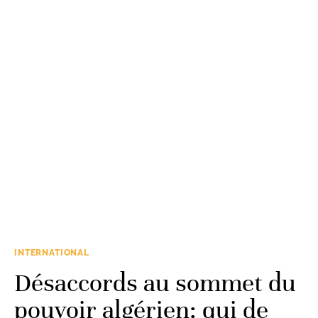
INTERNATIONAL
Désaccords au sommet du
pouvoir algérien: qui de