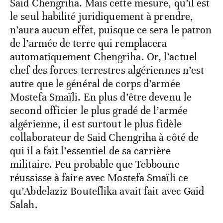
Said Chengriha. Mais cette mesure, qu’il est
le seul habilité juridiquement à prendre,
n’aura aucun effet, puisque ce sera le patron
de l’armée de terre qui remplacera
automatiquement Chengriha. Or, l’actuel
chef des forces terrestres algériennes n’est
autre que le général de corps d’armée
Mostefa Smaïli. En plus d’être devenu le
second officier le plus gradé de l’armée
algérienne, il est surtout le plus fidèle
collaborateur de Said Chengriha à côté de
qui il a fait l’essentiel de sa carrière
militaire. Peu probable que Tebboune
réussisse à faire avec Mostefa Smaïli ce
qu’Abdelaziz Bouteflika avait fait avec Gaid
Salah.