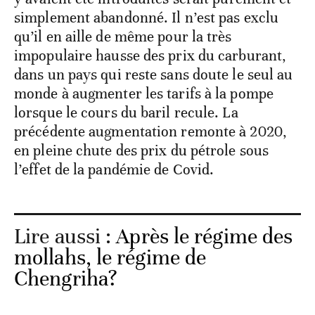
simplement abandonné. Il n’est pas exclu
qu’il en aille de même pour la très
impopulaire hausse des prix du carburant,
dans un pays qui reste sans doute le seul au
monde à augmenter les tarifs à la pompe
lorsque le cours du baril recule. La
précédente augmentation remonte à 2020,
en pleine chute des prix du pétrole sous
l’effet de la pandémie de Covid.
Lire aussi :
Après le régime des
mollahs, le régime de
Chengriha?