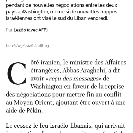
pendant de nouvelles négociations entre les deux
pays à Washington, même si de nouvelles frappes
israéliennes ont visé le sud du Liban vendredi.
Par
Le360 (avec AFP)
Le 16/05/2026 à 08h03
C
ôté iranien, le ministre des Affaires
étrangères, Abbas Araghchi, a dit
avoir «
reçu des messages
» de
Washington en faveur de la reprise
des négociations pour mettre fin au conflit
au Moyen-Orient, ajoutant être ouvert à une
aide de Pékin.
Le cessez-le-feu israélo-libanais, qui arrivait