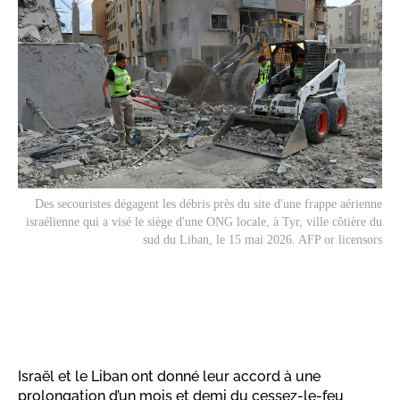
Des secouristes dégagent les débris près du site d'une frappe aérienne
israélienne qui a visé le siège d'une ONG locale, à Tyr, ville côtière du
sud du Liban, le 15 mai 2026. AFP or licensors
Israël et le Liban ont donné leur accord à une
prolongation d’un mois et demi du cessez-le-feu