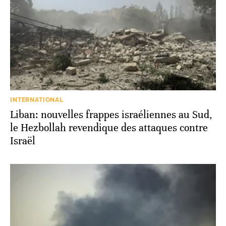
INTERNATIONAL
Liban: nouvelles frappes israéliennes au Sud,
le Hezbollah revendique des attaques contre
Israël