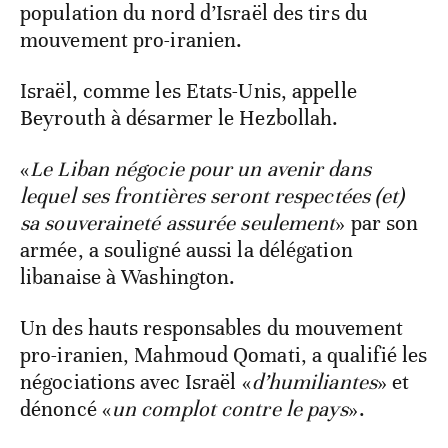
population du nord d’Israël des tirs du
mouvement pro-iranien.
Israël, comme les Etats-Unis, appelle
Beyrouth à désarmer le Hezbollah.
«
Le Liban négocie pour un avenir dans
lequel ses frontières seront respectées (et)
sa souveraineté assurée seulement
» par son
armée, a souligné aussi la délégation
libanaise à Washington.
Un des hauts responsables du mouvement
pro-iranien, Mahmoud Qomati, a qualifié les
négociations avec Israël «
d’humiliantes
» et
dénoncé «
un complot contre le pays
».