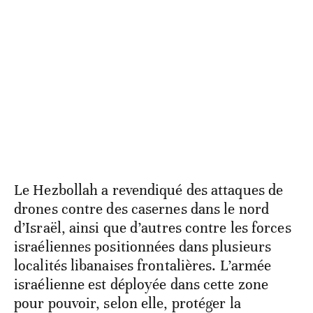
Le Hezbollah a revendiqué des attaques de
drones contre des casernes dans le nord
d’Israël, ainsi que d’autres contre les forces
israéliennes positionnées dans plusieurs
localités libanaises frontalières. L’armée
israélienne est déployée dans cette zone
pour pouvoir, selon elle, protéger la