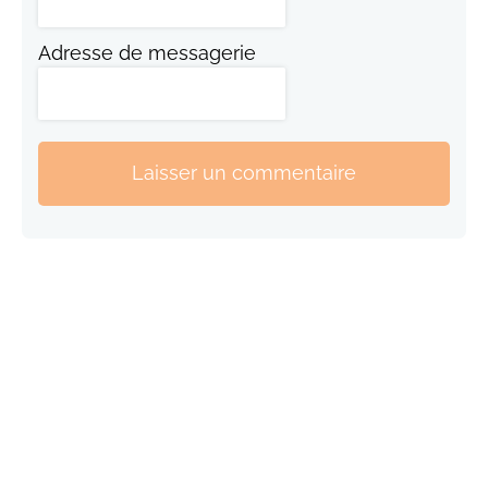
Adresse de messagerie
Laisser un commentaire