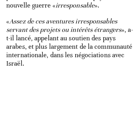
nouvelle guerre «
irresponsable
».
«
Assez de ces aventures irresponsables
servant des projets ou intérêts étrangers
», a-
t-il lancé, appelant au soutien des pays
arabes, et plus largement de la communauté
internationale, dans les négociations avec
Israël.