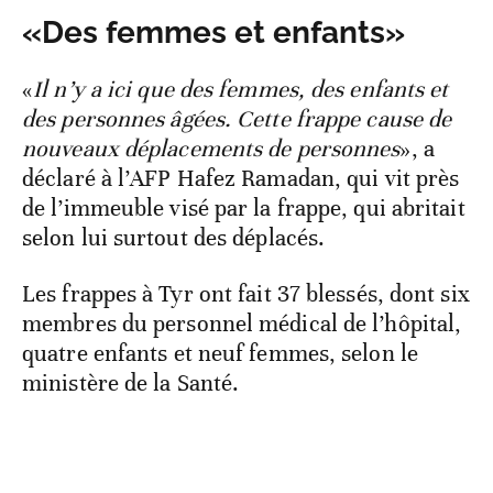
«Des femmes et enfants»
«
Il n’y a ici que des femmes, des enfants et
des personnes âgées. Cette frappe cause de
nouveaux déplacements de personnes
», a
déclaré à l’AFP Hafez Ramadan, qui vit près
de l’immeuble visé par la frappe, qui abritait
selon lui surtout des déplacés.
Les frappes à Tyr ont fait 37 blessés, dont six
membres du personnel médical de l’hôpital,
quatre enfants et neuf femmes, selon le
ministère de la Santé.