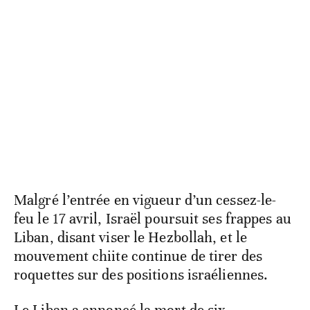
Malgré l’entrée en vigueur d’un cessez-le-
feu le 17 avril, Israël poursuit ses frappes au
Liban, disant viser le Hezbollah, et le
mouvement chiite continue de tirer des
roquettes sur des positions israéliennes.