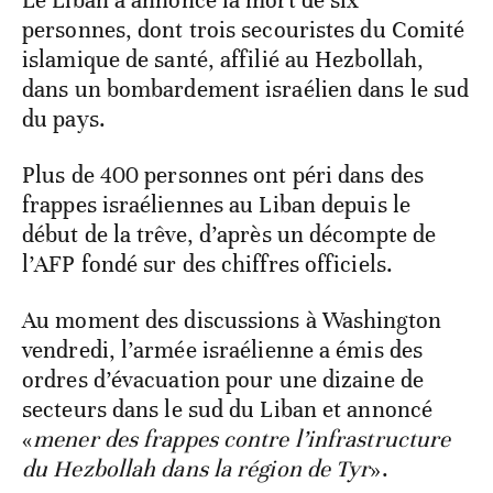
Le Liban a annoncé la mort de six
personnes, dont trois secouristes du Comité
islamique de santé, affilié au Hezbollah,
dans un bombardement israélien dans le sud
du pays.
Plus de 400 personnes ont péri dans des
frappes israéliennes au Liban depuis le
début de la trêve, d’après un décompte de
l’AFP fondé sur des chiffres officiels.
Au moment des discussions à Washington
vendredi, l’armée israélienne a émis des
ordres d’évacuation pour une dizaine de
secteurs dans le sud du Liban et annoncé
«
mener des frappes contre l’infrastructure
du Hezbollah dans la région de Tyr
».