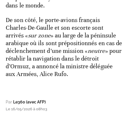
dans le monde.
De son côté, le porte-avions français
Charles-De-Gaulle et son escorte sont
arrivés «
sur zone
» au large de la péninsule
arabique où ils sont prépositionnés en cas de
déclenchement d’une mission «
neutre
» pour
rétablir la navigation dans le détroit
d’Ormuz, a annoncé la ministre déléguée
aux Armées, Alice Rufo.
Par
Le360 (avec AFP)
Le 16/05/2026 à 08h03