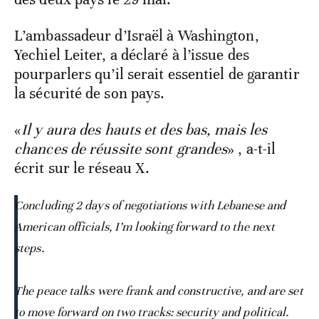
L’ambassadeur d’Israël à Washington,
Yechiel Leiter, a déclaré à l’issue des
pourparlers qu’il serait essentiel de garantir
la sécurité de son pays.
«
Il y aura des hauts et des bas, mais les
chances de réussite sont grandes
» , a-t-il
écrit sur le réseau X.
Concluding 2 days of negotiations with Lebanese and
American officials, I’m looking forward to the next
steps.
The peace talks were frank and constructive, and are set
to move forward on two tracks: security and political.