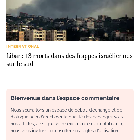
INTERNATIONAL
Liban: 13 morts dans des frappes israéliennes
sur le sud
Bienvenue dans l’espace commentaire
Nous souhaitons un espace de débat, d’échange et de
dialogue. Afin d'améliorer la qualité des échanges sous
nos articles, ainsi que votre expérience de contribution,
nous vous invitons à consulter nos règles d’utilisation.