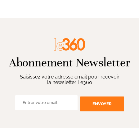
Abonnement Newsletter
Saisissez votre adresse email pour recevoir
la newsletter Le360
ENVOYER