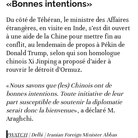
«Bonnes intentions»
Du côté de Téhéran, le ministre des Affaires
étrangères, en visite en Inde, s’est dit ouvert
à une aide de la Chine pour mettre fin au
conflit, au lendemain de propos à Pékin de
Donald Trump, selon qui son homologue
chinois Xi Jinping a proposé d’aider à
rouvrir le détroit d’Ormuz.
«
Nous savons que (les) Chinois ont de
bonnes intentions. Toute initiative de leur
part susceptible de soutenir la diplomatie
serait donc la bienvenue
», a déclaré M.
Araghchi.
#WATCH
| Delhi | Iranian Foreign Minister Abbas