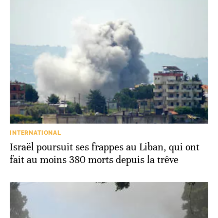
INTERNATIONAL
Israël poursuit ses frappes au Liban, qui ont
fait au moins 380 morts depuis la trêve