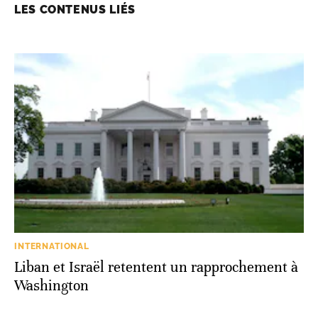
LES CONTENUS LIÉS
INTERNATIONAL
Liban et Israël retentent un rapprochement à
Washington