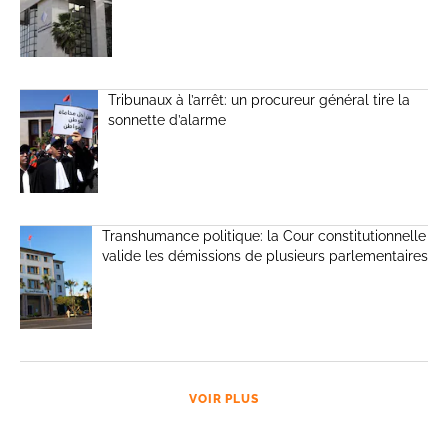
Tribunaux à l’arrêt: un procureur général tire la
sonnette d’alarme
Transhumance politique: la Cour constitutionnelle
valide les démissions de plusieurs parlementaires
VOIR PLUS