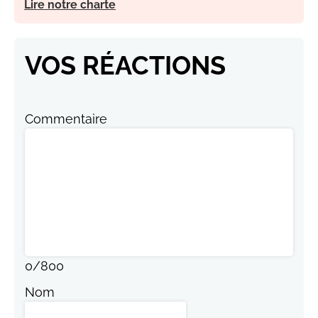
Lire notre charte
VOS RÉACTIONS
Commentaire
0
/
800
Nom