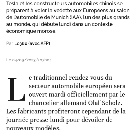
Tesla et les constructeurs automobiles chinois se
préparent à voler la vedette aux Européens au salon
de l’automobile de Munich (IAA), l’un des plus grands
au monde, qui débute lundi dans un contexte
économique morose.
Par
Le360 (avec AFP)
Le 04/09/2023 à 07h04
L
e traditionnel rendez-vous du
secteur automobile européen sera
ouvert mardi officiellement par le
chancelier allemand Olaf Scholz.
Les fabricants profiteront cependant de la
journée presse lundi pour dévoiler de
nouveaux modèles.