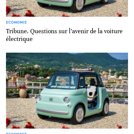
ECONOMIE
Tribune. Questions sur l’avenir de la voiture
électrique