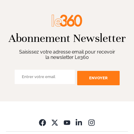
Abonnement Newsletter
Saisissez votre adresse email pour recevoir
la newsletter Le360
ENVOYER
Opens in new wi