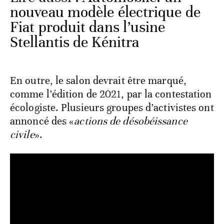
nouveau modèle électrique de
Fiat produit dans l’usine
Stellantis de Kénitra
En outre, le salon devrait être marqué,
comme l’édition de 2021, par la contestation
écologiste. Plusieurs groupes d’activistes ont
annoncé des «
actions de désobéissance
civile
».