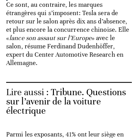
Ce sont, au contraire, les marques
étrangères qui s’imposent: Tesla sera de
retour sur le salon après dix ans d’absence,
et plus encore la concurrence chinoise. Elle
«
lance son assaut sur l’Europe
» avec le
salon, résume Ferdinand Dudenhöffer,
expert du Center Automotive Research en
Allemagne.
Lire aussi :
Tribune. Questions
sur l’avenir de la voiture
électrique
Parmi les exposants, 41% ont leur siège en