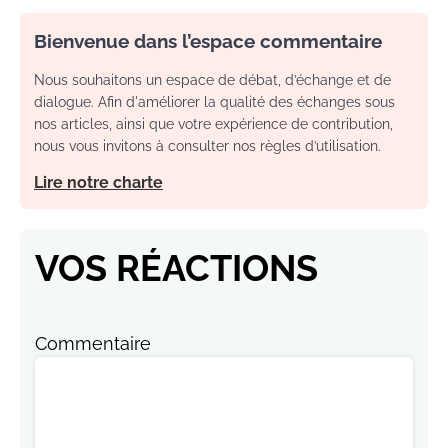
Bienvenue dans l’espace commentaire
Nous souhaitons un espace de débat, d’échange et de
dialogue. Afin d'améliorer la qualité des échanges sous
nos articles, ainsi que votre expérience de contribution,
nous vous invitons à consulter nos règles d’utilisation.
Lire notre charte
VOS RÉACTIONS
Commentaire