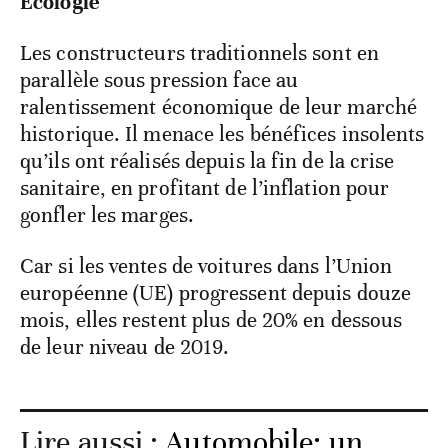
Ecologie
Les constructeurs traditionnels sont en
parallèle sous pression face au
ralentissement économique de leur marché
historique. Il menace les bénéfices insolents
qu’ils ont réalisés depuis la fin de la crise
sanitaire, en profitant de l’inflation pour
gonfler les marges.
Car si les ventes de voitures dans l’Union
européenne (UE) progressent depuis douze
mois, elles restent plus de 20% en dessous
de leur niveau de 2019.
Lire aussi :
Automobile: un