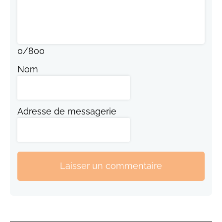
0
/
800
Nom
Adresse de messagerie
Laisser un commentaire