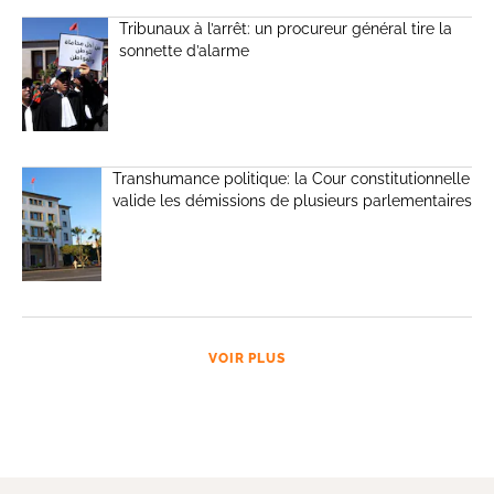
Tribunaux à l’arrêt: un procureur général tire la
sonnette d’alarme
Transhumance politique: la Cour constitutionnelle
valide les démissions de plusieurs parlementaires
VOIR PLUS