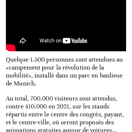
Quelque 1.500 personnes sont attendues au
«campement pour la révolution de la
mobilité», installé dans un parc en banlieue
de Munich.
Au total, 700.000 visiteurs sont attendus,
contre 410.000 en 2021, sur les stands
répartis entre le centre des congrès, payant,
et le centre-ville, où seront proposés des
animations gratuites autour de voitures...