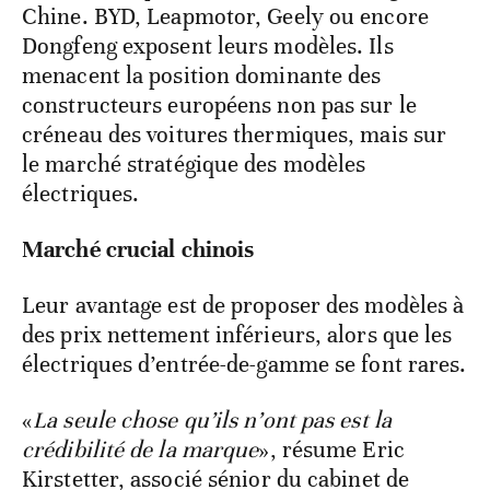
Chine. BYD, Leapmotor, Geely ou encore
Dongfeng exposent leurs modèles. Ils
menacent la position dominante des
constructeurs européens non pas sur le
créneau des voitures thermiques, mais sur
le marché stratégique des modèles
électriques.
Marché crucial chinois
Leur avantage est de proposer des modèles à
des prix nettement inférieurs, alors que les
électriques d’entrée-de-gamme se font rares.
«
La seule chose qu’ils n’ont pas est la
crédibilité de la marque
», résume Eric
Kirstetter, associé sénior du cabinet de