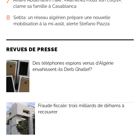
clame sa famille à Casablanca
8
Sebta: un réseau algérien prépare une nouvelle
mobilisation à la mi-août, alerte Stefano Piazza
REVUES DE PRESSE
Des téléphones espions venus d’Algérie
envahissent-ils Derb Ghallef?
Fraude fiscale: trois milliards de dirhams à
recouvrer