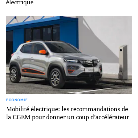
électrique
ECONOMIE
Mobilité électrique: les recommandations de
la CGEM pour donner un coup d’accélérateur