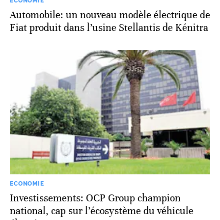
ECONOMIE
Automobile: un nouveau modèle électrique de
Fiat produit dans l’usine Stellantis de Kénitra
ECONOMIE
Investissements: OCP Group champion
national, cap sur l’écosystème du véhicule