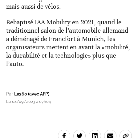
mais aussi de vélos.
Rebaptisé IAA Mobility en 2021, quand le
traditionnel salon de l’automobile allemand
a déménagé de Francfort à Munich, les
organisateurs mettent en avant la «mobilité,
la durabilité et la technologie» plus que
l’auto.
Par
Le360 (avec AFP)
Le 04/09/2023 à 07h04