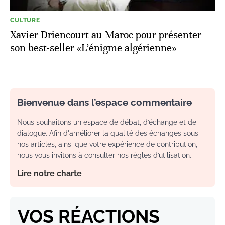
CULTURE
Xavier Driencourt au Maroc pour présenter
son best-seller «L’énigme algérienne»
Bienvenue dans l’espace commentaire
Nous souhaitons un espace de débat, d’échange et de
dialogue. Afin d'améliorer la qualité des échanges sous
nos articles, ainsi que votre expérience de contribution,
nous vous invitons à consulter nos règles d’utilisation.
Lire notre charte
VOS RÉACTIONS