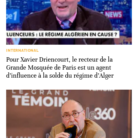
INTERNATIONAL
Pour Xavier Driencourt, le recteur de la
Grande Mosquée de Paris est un agent
d’influence à la solde du régime d’Alger