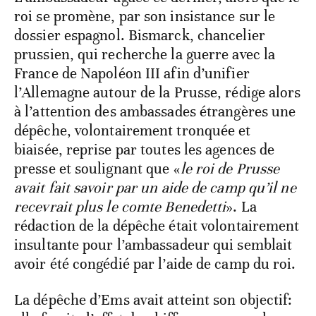
roi se promène, par son insistance sur le
dossier espagnol. Bismarck, chancelier
prussien, qui recherche la guerre avec la
France de Napoléon III afin d’unifier
l’Allemagne autour de la Prusse, rédige alors
à l’attention des ambassades étrangères une
dépêche, volontairement tronquée et
biaisée, reprise par toutes les agences de
presse et soulignant que «
le roi de Prusse
avait fait savoir par un aide de camp qu’il ne
recevrait plus le comte Benedetti
». La
rédaction de la dépêche était volontairement
insultante pour l’ambassadeur qui semblait
avoir été congédié par l’aide de camp du roi.
La dépêche d’Ems avait atteint son objectif: