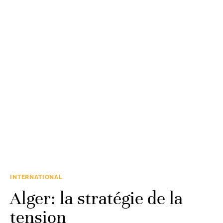
INTERNATIONAL
Alger: la stratégie de la
tension