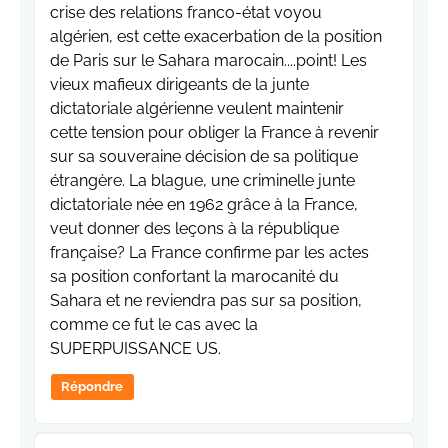
crise des relations franco-état voyou
algérien, est cette exacerbation de la position
de Paris sur le Sahara marocain....point! Les
vieux mafieux dirigeants de la junte
dictatoriale algérienne veulent maintenir
cette tension pour obliger la France à revenir
sur sa souveraine décision de sa politique
étrangère. La blague, une criminelle junte
dictatoriale née en 1962 grâce à la France,
veut donner des leçons à la république
française? La France confirme par les actes
sa position confortant la marocanité du
Sahara et ne reviendra pas sur sa position,
comme ce fut le cas avec la
SUPERPUISSANCE US.
Répondre