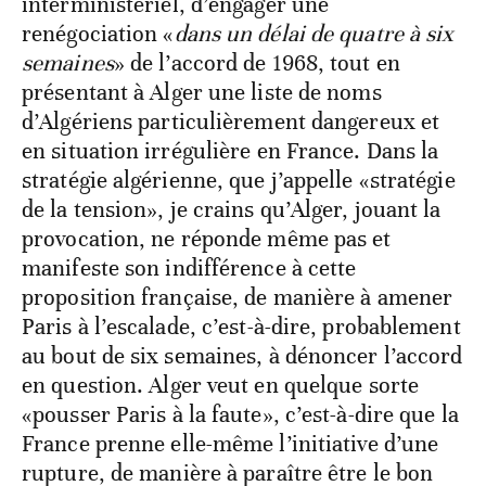
interministériel, d’engager une
renégociation «
dans un délai de quatre à six
semaines
» de l’accord de 1968, tout en
présentant à Alger une liste de noms
d’Algériens particulièrement dangereux et
en situation irrégulière en France. Dans la
stratégie algérienne, que j’appelle «stratégie
de la tension», je crains qu’Alger, jouant la
provocation, ne réponde même pas et
manifeste son indifférence à cette
proposition française, de manière à amener
Paris à l’escalade, c’est-à-dire, probablement
au bout de six semaines, à dénoncer l’accord
en question. Alger veut en quelque sorte
«pousser Paris à la faute», c’est-à-dire que la
France prenne elle-même l’initiative d’une
rupture, de manière à paraître être le bon