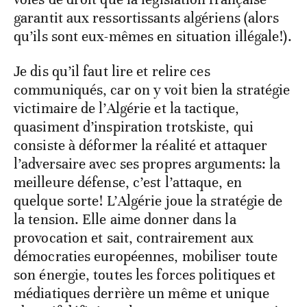
garantit aux ressortissants algériens (alors
qu’ils sont eux-mêmes en situation illégale!).
Je dis qu’il faut lire et relire ces
communiqués, car on y voit bien la stratégie
victimaire de l’Algérie et la tactique,
quasiment d’inspiration trotskiste, qui
consiste à déformer la réalité et attaquer
l’adversaire avec ses propres arguments: la
meilleure défense, c’est l’attaque, en
quelque sorte! L’Algérie joue la stratégie de
la tension. Elle aime donner dans la
provocation et sait, contrairement aux
démocraties européennes, mobiliser toute
son énergie, toutes les forces politiques et
médiatiques derrière un même et unique