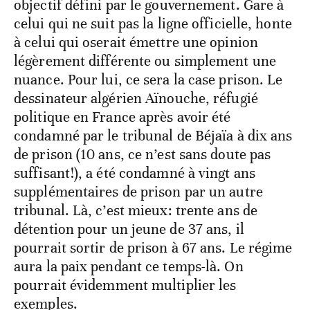
objectif défini par le gouvernement. Gare à
celui qui ne suit pas la ligne officielle, honte
à celui qui oserait émettre une opinion
légèrement différente ou simplement une
nuance. Pour lui, ce sera la case prison. Le
dessinateur algérien Aïnouche, réfugié
politique en France après avoir été
condamné par le tribunal de Béjaïa à dix ans
de prison (10 ans, ce n’est sans doute pas
suffisant!), a été condamné à vingt ans
supplémentaires de prison par un autre
tribunal. Là, c’est mieux: trente ans de
détention pour un jeune de 37 ans, il
pourrait sortir de prison à 67 ans. Le régime
aura la paix pendant ce temps-là. On
pourrait évidemment multiplier les
exemples.