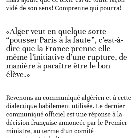
vidé de son sens! Comprenne qui pourra!
«Alger veut en quelque sorte
“pousser Paris à la faute”, c’est-à-
dire que la France prenne elle-
même l’initiative d’une rupture, de
manière à paraître être le bon
élève.»
Revenons au communiqué algérien et à cette
dialectique habilement utilisée. Le dernier
communiqué officiel est une réponse à la
décision française annoncée par le Premier
ministre, au terme d’un comité