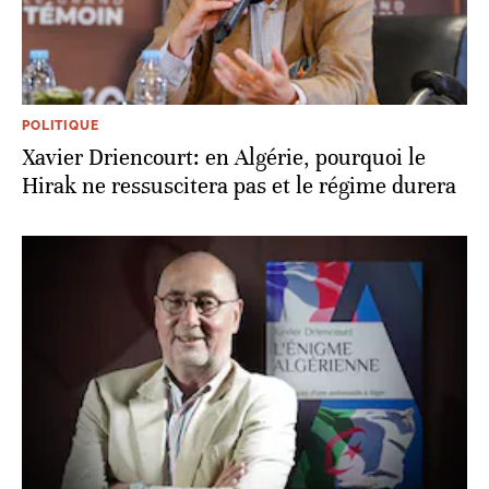
POLITIQUE
Xavier Driencourt: en Algérie, pourquoi le
Hirak ne ressuscitera pas et le régime durera