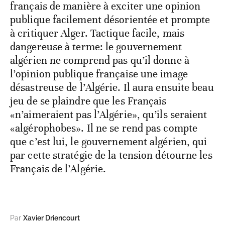
français de manière à exciter une opinion
publique facilement désorientée et prompte
à critiquer Alger. Tactique facile, mais
dangereuse à terme: le gouvernement
algérien ne comprend pas qu’il donne à
l’opinion publique française une image
désastreuse de l’Algérie. Il aura ensuite beau
jeu de se plaindre que les Français
«n’aimeraient pas l’Algérie», qu’ils seraient
«algérophobes». Il ne se rend pas compte
que c’est lui, le gouvernement algérien, qui
par cette stratégie de la tension détourne les
Français de l’Algérie.
Par
Xavier Driencourt