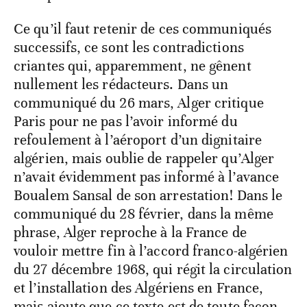
Ce qu’il faut retenir de ces communiqués
successifs, ce sont les contradictions
criantes qui, apparemment, ne gênent
nullement les rédacteurs. Dans un
communiqué du 26 mars, Alger critique
Paris pour ne pas l’avoir informé du
refoulement à l’aéroport d’un dignitaire
algérien, mais oublie de rappeler qu’Alger
n’avait évidemment pas informé à l’avance
Boualem Sansal de son arrestation! Dans le
communiqué du 28 février, dans la même
phrase, Alger reproche à la France de
vouloir mettre fin à l’accord franco-algérien
du 27 décembre 1968, qui régit la circulation
et l’installation des Algériens en France,
mais ajoute que ce texte est de toute façon