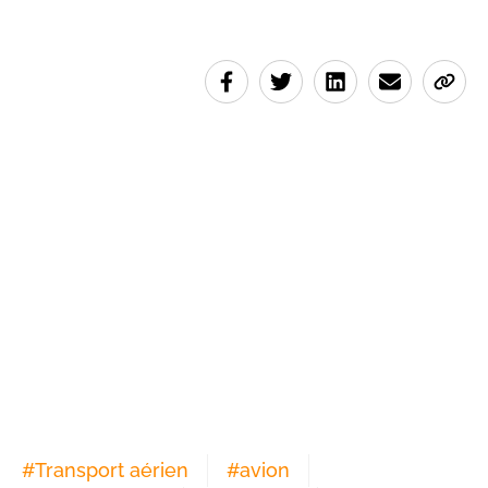
#
Transport aérien
#
avion