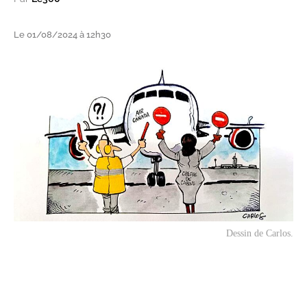
Le 01/08/2024 à 12h30
Dessin de Carlos.