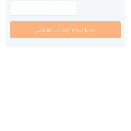
Laisser un commentaire