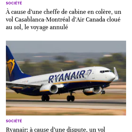
SOCIÉTÉ
À cause d’une cheffe de cabine en colère, un
vol Casablanca-Montréal d’Air Canada cloué
au sol, le voyage annulé
SOCIÉTÉ
Ryanair: à cause d’une dispute, un vol