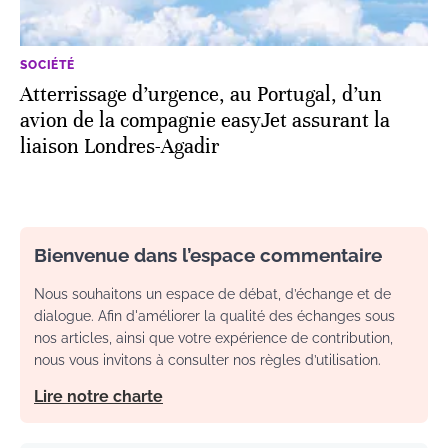
SOCIÉTÉ
Atterrissage d’urgence, au Portugal, d’un
avion de la compagnie easyJet assurant la
liaison Londres-Agadir
Bienvenue dans l’espace commentaire
Nous souhaitons un espace de débat, d’échange et de
dialogue. Afin d'améliorer la qualité des échanges sous
nos articles, ainsi que votre expérience de contribution,
nous vous invitons à consulter nos règles d’utilisation.
Lire notre charte