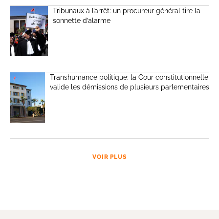
Tribunaux à l’arrêt: un procureur général tire la
sonnette d’alarme
Transhumance politique: la Cour constitutionnelle
valide les démissions de plusieurs parlementaires
VOIR PLUS