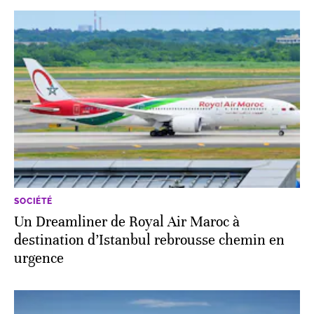
SOCIÉTÉ
Un Dreamliner de Royal Air Maroc à
destination d’Istanbul rebrousse chemin en
urgence