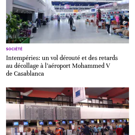
SOCIÉTÉ
Intempéries: un vol dérouté et des retards
au décollage à l’aéroport Mohammed V
de Casablanca