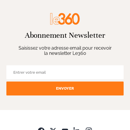
Abonnement Newsletter
Saisissez votre adresse email pour recevoir
la newsletter Le360
ENVOYER