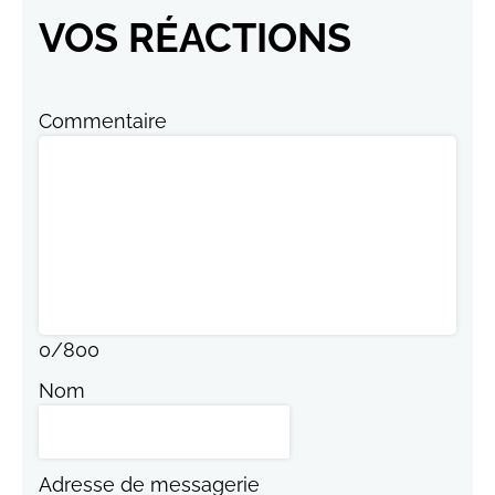
VOS RÉACTIONS
Commentaire
0
/
800
Nom
Adresse de messagerie