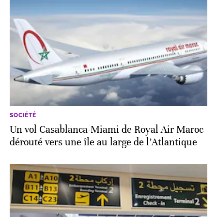
SOCIÉTÉ
Un vol Casablanca-Miami de Royal Air Maroc
dérouté vers une île au large de l’Atlantique