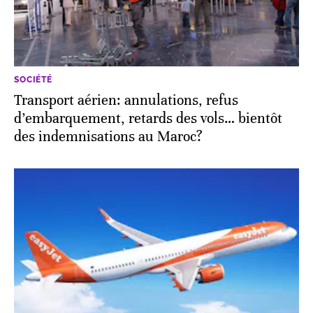
SOCIÉTÉ
Transport aérien: annulations, refus
d’embarquement, retards des vols… bientôt
des indemnisations au Maroc?