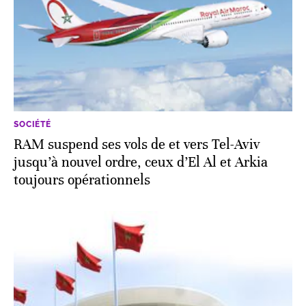
SOCIÉTÉ
RAM suspend ses vols de et vers Tel-Aviv
jusqu’à nouvel ordre, ceux d’El Al et Arkia
toujours opérationnels