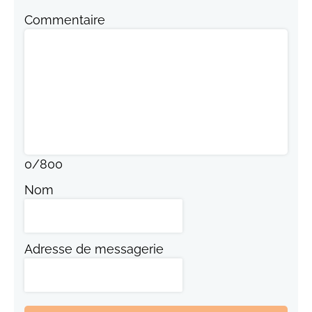
Commentaire
0
/
800
Nom
Adresse de messagerie