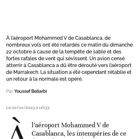
À l’aéroport Mohammed V de Casablanca, de
nombreux vols ont été retardés ce matin du dimanche
22 octobre à cause de la tempête de sable et des
fortes rafales de vent qui sévissent. Un avion censé
atterrir à Casablanca a dû être dérouté vers l’aéroport
de Marrakech. La situation a été cependant rétablie et
un retour à la normale est opéré.
Par
Youssef Bellarbi
Le 22/10/2023 à 11h33
À
l’aéroport Mohammed V de
Casablanca, les intempéries de ce