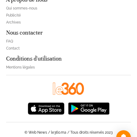
Qui sommes-nous
Publicité
Archives
Nous contacter
FAQ
Contact
Conditions d'utilisation
Mentions légales
© Web News / le360.ma / Tous droits réservés 2023