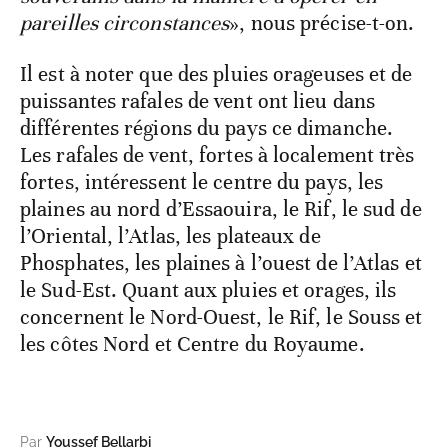
pareilles circonstances
», nous précise-t-on.
Il est à noter que des pluies orageuses et de
puissantes rafales de vent ont lieu dans
différentes régions du pays ce dimanche.
Les rafales de vent, fortes à localement très
fortes, intéressent le centre du pays, les
plaines au nord d’Essaouira, le Rif, le sud de
l’Oriental, l’Atlas, les plateaux de
Phosphates, les plaines à l’ouest de l’Atlas et
le Sud-Est. Quant aux pluies et orages, ils
concernent le Nord-Ouest, le Rif, le Souss et
les côtes Nord et Centre du Royaume.
Par
Youssef Bellarbi