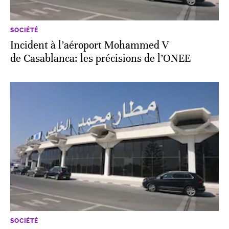
SOCIÉTÉ
Incident à l’aéroport Mohammed V
de Casablanca: les précisions de l’ONEE
SOCIÉTÉ