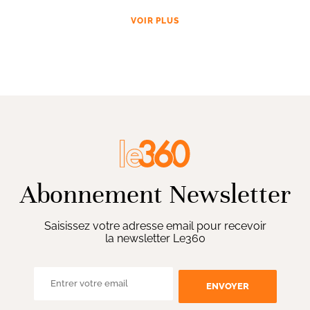
VOIR PLUS
Abonnement Newsletter
Saisissez votre adresse email pour recevoir
la newsletter Le360
ENVOYER