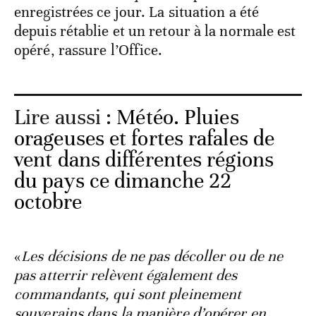
enregistrées ce jour. La situation a été
depuis rétablie et un retour à la normale est
opéré, rassure l’Office.
Lire aussi :
Météo. Pluies
orageuses et fortes rafales de
vent dans différentes régions
du pays ce dimanche 22
octobre
«
Les décisions de ne pas décoller ou de ne
pas atterrir relèvent également des
commandants, qui sont pleinement
souverains dans la manière d’opérer en