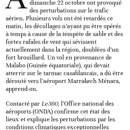
dimanche 22 octobre ont provoqué
des perturbations sur le trafic
aérien. Plusieurs vols ont été retardés ce
matin, les décollages n’ayant pu être opérés
à temps à cause de la tempête de sable et des
fortes rafales de vent qui sévissent
actuellement dans la région, doublées d’un
fort brouillard. Un vol en provenance de
Malabo (Guinée équatoriale), qui devait
atterrir sur le tarmac casablancais, a dû être
dérouté vers l’aéroport Marrakech Ménara,
apprend-on.
Contacté par
Le360
, l’Office national des
aéroports (ONDA) confirme cet état des
lieux et explique les perturbations par les
conditions climatiques exceptionnelles