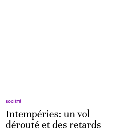
SOCIÉTÉ
Intempéries: un vol
dérouté et des retards