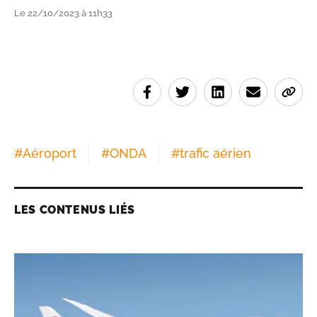
Le 22/10/2023 à 11h33
#
Aéroport
#
ONDA
#
trafic aérien
LES CONTENUS LIÉS