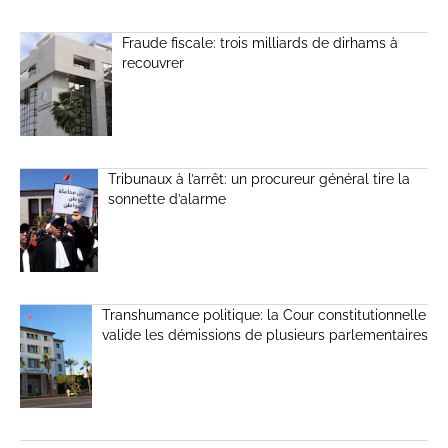
Fraude fiscale: trois milliards de dirhams à
recouvrer
Tribunaux à l’arrêt: un procureur général tire la
sonnette d’alarme
Transhumance politique: la Cour constitutionnelle
valide les démissions de plusieurs parlementaires