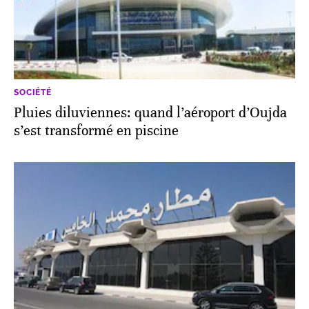
SOCIÉTÉ
Pluies diluviennes: quand l’aéroport d’Oujda
s’est transformé en piscine