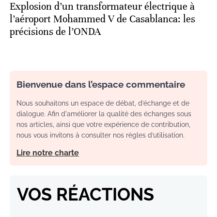
Explosion d’un transformateur électrique à
l’aéroport Mohammed V de Casablanca: les
précisions de l’ONDA
Bienvenue dans l’espace commentaire
Nous souhaitons un espace de débat, d’échange et de
dialogue. Afin d'améliorer la qualité des échanges sous
nos articles, ainsi que votre expérience de contribution,
nous vous invitons à consulter nos règles d’utilisation.
Lire notre charte
VOS RÉACTIONS