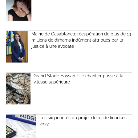
Mairie de Casablanca: récupération de plus de 13
millions de dirhams indûment attribués par la
justice à une avocate
Grand Stade Hassan II: le chantier passe à la
vitesse supérieure
Les six priorités du projet de loi de finances
2027