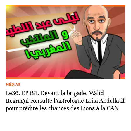
MÉDIAS
Le36. EP481. Devant la brigade, Walid
Regragui consulte l’astrologue Leila Abdellatif
pour prédire les chances des Lions à la CAN