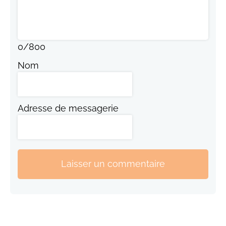
0
/
800
Nom
Adresse de messagerie
Laisser un commentaire