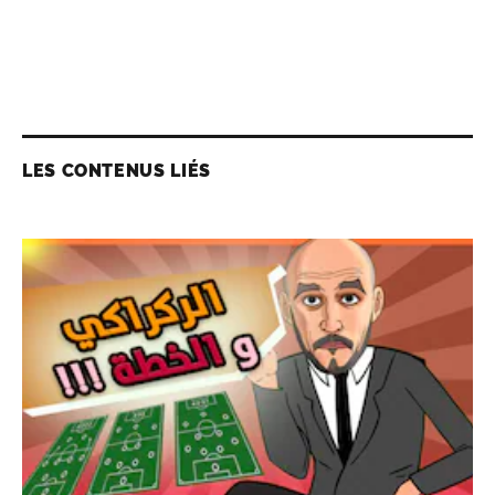
LES CONTENUS LIÉS