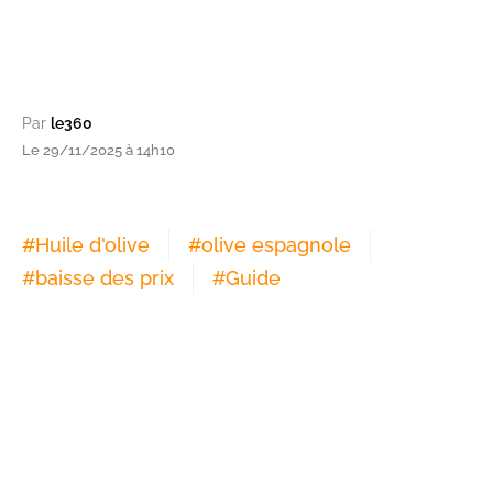
Par
le360
Le 29/11/2025 à 14h10
#
Huile d'olive
#
olive espagnole
#
baisse des prix
#
Guide