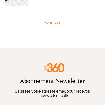
VOIR PLUS
Abonnement Newsletter
Saisissez votre adresse email pour recevoir
la newsletter Le360