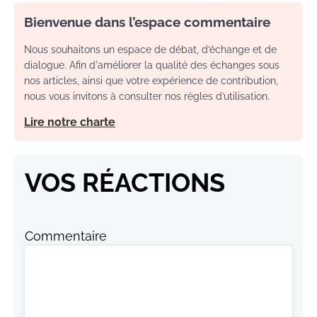
Bienvenue dans l’espace commentaire
Nous souhaitons un espace de débat, d’échange et de
dialogue. Afin d'améliorer la qualité des échanges sous
nos articles, ainsi que votre expérience de contribution,
nous vous invitons à consulter nos règles d’utilisation.
Lire notre charte
VOS RÉACTIONS
Commentaire