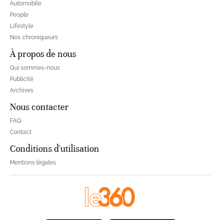
Automobile
People
Lifestyle
Nos chroniqueurs
À propos de nous
Qui sommes-nous
Publicité
Archives
Nous contacter
FAQ
Contact
Conditions d'utilisation
Mentions légales