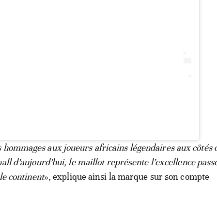
 hommages aux joueurs africains légendaires aux côtés 
all d’aujourd’hui, le maillot représente l’excellence pass
 le continent
», explique ainsi la marque sur son compte