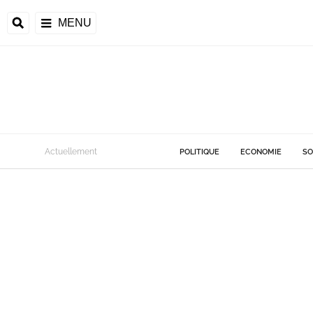
MENU
Actuellement
POLITIQUE
ECONOMIE
SO