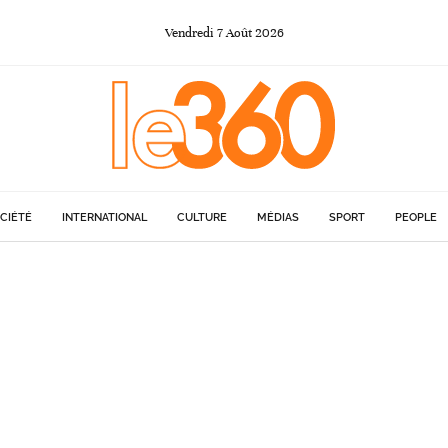
Vendredi
7
Août
2026
CIÉTÉ
INTERNATIONAL
CULTURE
MÉDIAS
SPORT
PEOPLE