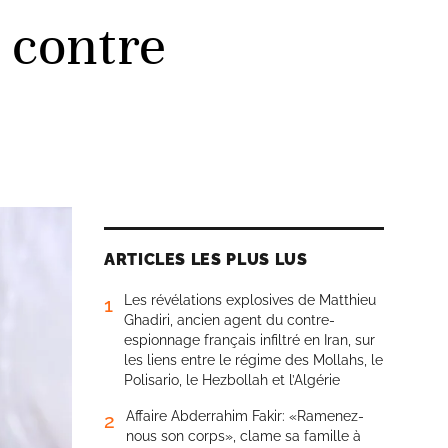
 contre
ARTICLES LES PLUS LUS
Les révélations explosives de Matthieu
1
Ghadiri, ancien agent du contre-
espionnage français infiltré en Iran, sur
les liens entre le régime des Mollahs, le
Polisario, le Hezbollah et l’Algérie
Affaire Abderrahim Fakir: «Ramenez-
2
nous son corps», clame sa famille à