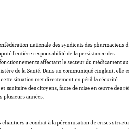
onfédération nationale des syndicats des pharmaciens 
mputé l’entière responsabilité de la persistance des
fonctionnements affectant le secteur du médicament au
istère de la Santé. Dans un communiqué cinglant, elle 
 cette situation met directement en péril la sécurité
t sanitaire des citoyens, faute de mise en œuvre des r
s plusieurs années.
 chantiers a conduit à la pérennisation de crises structu