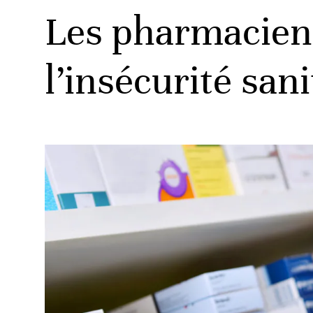
Les pharmaciens
l’insécurité sani