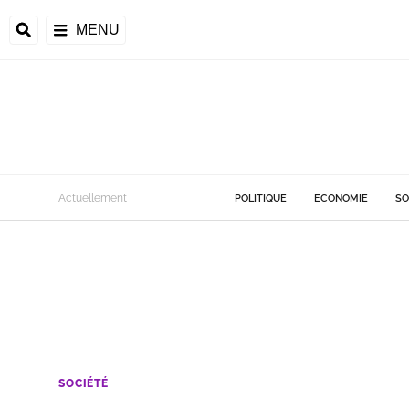
MENU
Actuellement
POLITIQUE
ECONOMIE
SO
SOCIÉTÉ