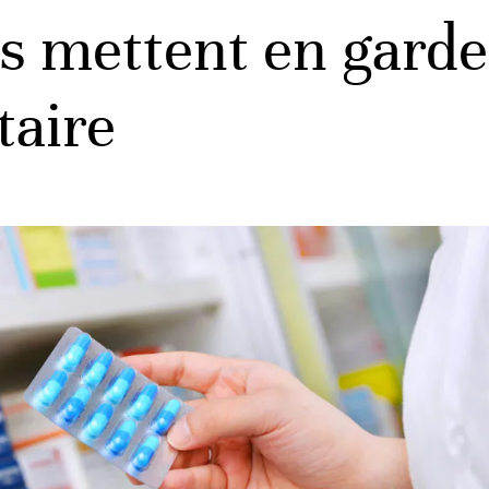
 mettent en garde
taire