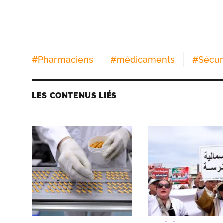
#
Pharmaciens
#
médicaments
#
Sécur
LES CONTENUS LIÉS