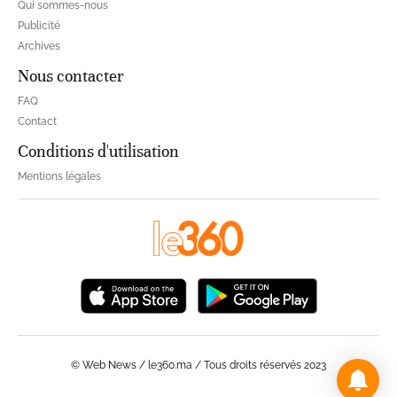
Qui sommes-nous
Publicité
Archives
Nous contacter
FAQ
Contact
Conditions d'utilisation
Mentions légales
© Web News / le360.ma / Tous droits réservés 2023