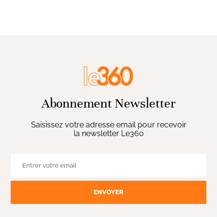
Abonnement Newsletter
Saisissez votre adresse email pour recevoir
la newsletter Le360
ENVOYER