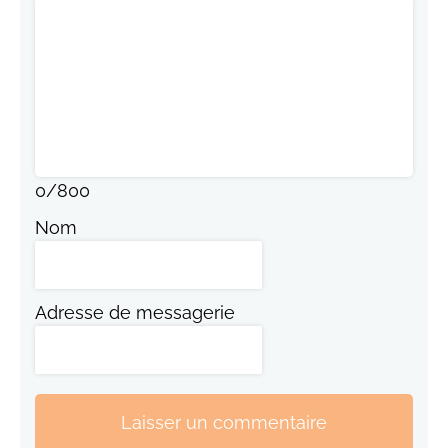
0
/
800
Nom
Adresse de messagerie
Laisser un commentaire