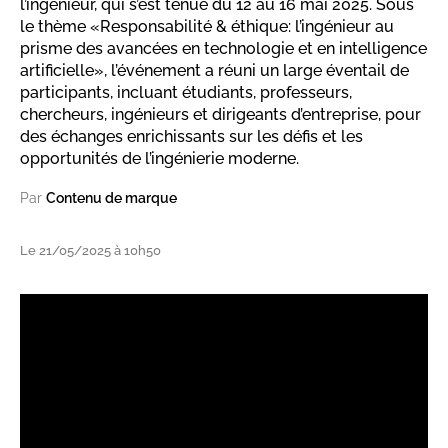
l’ingénieur, qui s’est tenue du 12 au 16 mai 2025. Sous
le thème «Responsabilité & éthique: l’ingénieur au
prisme des avancées en technologie et en intelligence
artificielle», l’événement a réuni un large éventail de
participants, incluant étudiants, professeurs,
chercheurs, ingénieurs et dirigeants d’entreprise, pour
des échanges enrichissants sur les défis et les
opportunités de l’ingénierie moderne.
Par
Contenu de marque
Le 21/05/2025 à 10h50