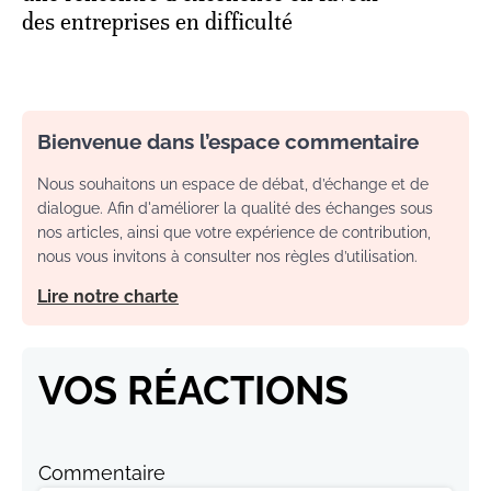
des entreprises en difficulté
Bienvenue dans l’espace commentaire
Nous souhaitons un espace de débat, d’échange et de
dialogue. Afin d'améliorer la qualité des échanges sous
nos articles, ainsi que votre expérience de contribution,
nous vous invitons à consulter nos règles d’utilisation.
Lire notre charte
VOS RÉACTIONS
Commentaire