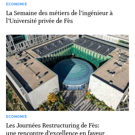
ECONOMIE
La Semaine des métiers de l’ingénieur à
l’Université privée de Fès
ECONOMIE
Les Journées Restructuring de Fès:
une rencontre d’excellence en faveur