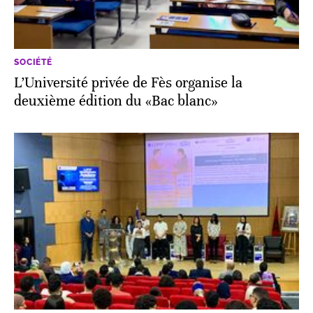
SOCIÉTÉ
L’Université privée de Fès organise la
deuxième édition du «Bac blanc»