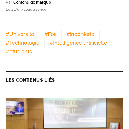
Par
Contenu de marque
Le 21/05/2025 à 10h50
#
Université
#
Fès
#
ingénierie
#
Technologie
#
Intelligence artificielle
#
étudiants
LES CONTENUS LIÉS