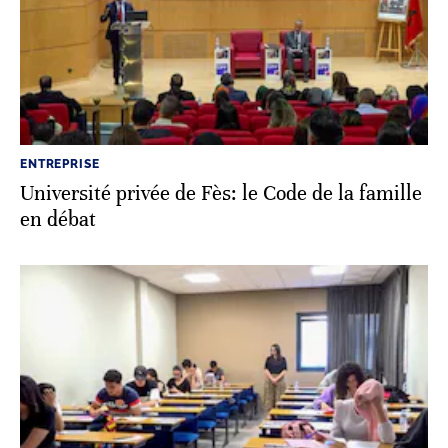
ENTREPRISE
Université privée de Fès: le Code de la famille
en débat