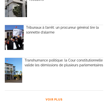
Tribunaux à l’arrêt: un procureur général tire la
sonnette d’alarme
Transhumance politique: la Cour constitutionnelle
valide les démissions de plusieurs parlementaires
VOIR PLUS