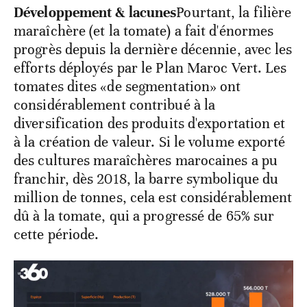
Développement & lacunes
Pourtant, la filière
maraîchère (et la tomate) a fait d'énormes
progrès depuis la dernière décennie, avec les
efforts déployés par le Plan Maroc Vert. Les
tomates dites «de segmentation» ont
considérablement contribué à la
diversification des produits d'exportation et
à la création de valeur. Si le volume exporté
des cultures maraîchères marocaines a pu
franchir, dès 2018, la barre symbolique du
million de tonnes, cela est considérablement
dû à la tomate, qui a progressé de 65% sur
cette période.