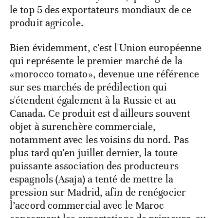
le top 5 des exportateurs mondiaux de ce
produit agricole.
Bien évidemment, c'est l'Union européenne
qui représente le premier marché de la
«morocco tomato», devenue une référence
sur ses marchés de prédilection qui
s'étendent également à la Russie et au
Canada. Ce produit est d'ailleurs souvent
objet à surenchère commerciale,
notamment avec les voisins du nord. Pas
plus tard qu'en juillet dernier, la toute
puissante association des producteurs
espagnols (Asaja) a tenté de mettre la
pression sur Madrid, afin de renégocier
l’accord commercial avec le Maroc