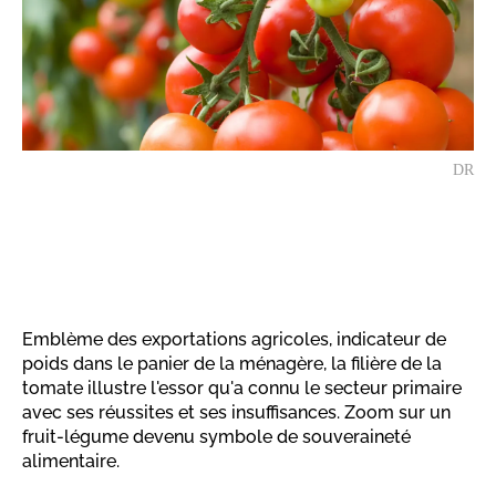
DR
Emblème des exportations agricoles, indicateur de
poids dans le panier de la ménagère, la filière de la
tomate illustre l'essor qu'a connu le secteur primaire
avec ses réussites et ses insuffisances. Zoom sur un
fruit-légume devenu symbole de souveraineté
alimentaire.