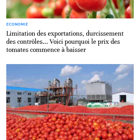
ECONOMIE
Limitation des exportations, durcissement
des contrôles... Voici pourquoi le prix des
tomates commence à baisser