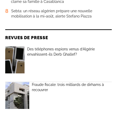
clame sa famille à Casablanca
8
Sebta: un réseau algérien prépare une nouvelle
mobilisation à la mi-août, alerte Stefano Piazza
REVUES DE PRESSE
Des téléphones espions venus d’Algérie
envahissent-ils Derb Ghallef?
Fraude fiscale: trois milliards de dirhams à
recouvrer