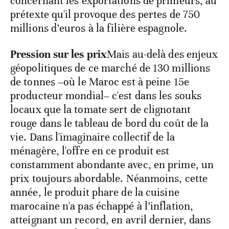
concernant les exportations de primeurs, au
prétexte qu'il provoque des pertes de 750
millions d’euros à la filière espagnole.
Pression sur les prix
Mais au-delà des enjeux
géopolitiques de ce marché de 130 millions
de tonnes –où le Maroc est à peine 15e
producteur mondial– c'est dans les souks
locaux que la tomate sert de clignotant
rouge dans le tableau de bord du coût de la
vie. Dans l'imaginaire collectif de la
ménagère, l'offre en ce produit est
constamment abondante avec, en prime, un
prix toujours abordable. Néanmoins, cette
année, le produit phare de la cuisine
marocaine n'a pas échappé à l’inflation,
atteignant un record, en avril dernier, dans