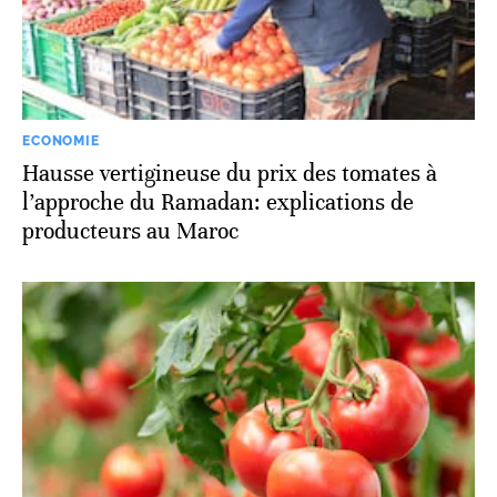
ECONOMIE
Hausse vertigineuse du prix des tomates à
l’approche du Ramadan: explications de
producteurs au Maroc