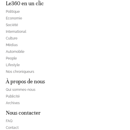
Le360 en un clic
Politique
Economie
Société
International
Culture
Médias
Automobile
People
Lifestyle
Nos chroniqueurs
À propos de nous
Qui sommes-nous
Publicité
Archives
Nous contacter
FAQ
Contact