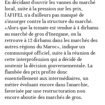
En décidant d'ouvrir les vannes du marché
local, suite à la pression sur les prix,
l'AFIFEL n'a d'ailleurs pas manqué de
s'insurger contre la structure du marché.
«Alors que la tomate est vendue à 4 dirhams
au marché de gros d’Inezgane, on la
retrouve à 12 dirhams dans les marchés des
autres régions du Maroc», indique un
communiqué officiel, suite à la réunion de
cette interprofession qui a décidé de
soutenir la décision gouvernementale. La
flambée des prix profite donc
essentiellement aux intermédiaires, un
métier évoluant encore dans l'anarchie,
favorisée par une restructuration non
encore aboutie des marchés de gros.