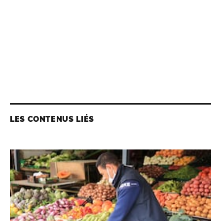
LES CONTENUS LIÉS