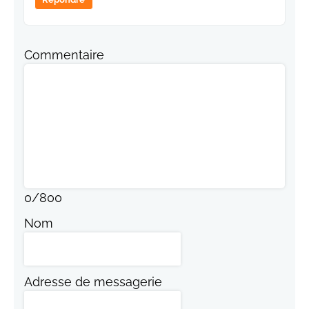
Commentaire
0
/
800
Nom
Adresse de messagerie