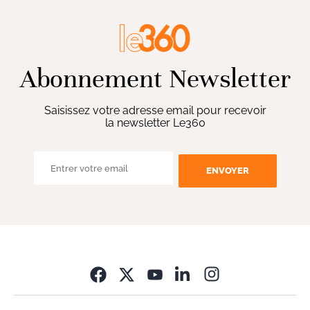
Abonnement Newsletter
Saisissez votre adresse email pour recevoir
la newsletter Le360
ENVOYER
Opens in new wi