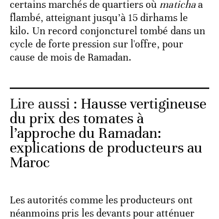
certains marchés de quartiers où
maticha
a
flambé, atteignant jusqu’à 15 dirhams le
kilo. Un record conjoncturel tombé dans un
cycle de forte pression sur l'offre, pour
cause de mois de Ramadan.
Lire aussi :
Hausse vertigineuse
du prix des tomates à
l’approche du Ramadan:
explications de producteurs au
Maroc
Les autorités comme les producteurs ont
néanmoins pris les devants pour atténuer