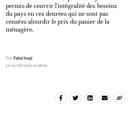
permis de couvrir l'intégralité des besoins
du pays en ces denrées qui ne sont pas
censées alourdir le prix du panier de la
ménagère.
Par
Fahd Iraqi
Le 15/06/2022 à 12h03