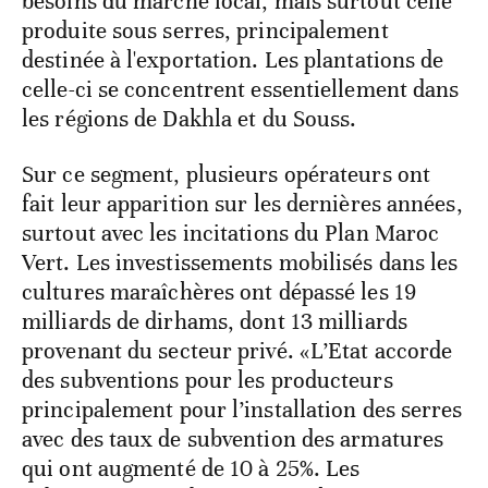
besoins du marché local, mais surtout celle
produite sous serres, principalement
destinée à l'exportation. Les plantations de
celle-ci se concentrent essentiellement dans
les régions de Dakhla et du Souss.
Sur ce segment, plusieurs opérateurs ont
fait leur apparition sur les dernières années,
surtout avec les incitations du Plan Maroc
Vert. Les investissements mobilisés dans les
cultures maraîchères ont dépassé les 19
milliards de dirhams, dont 13 milliards
provenant du secteur privé. «L’Etat accorde
des subventions pour les producteurs
principalement pour l’installation des serres
avec des taux de subvention des armatures
qui ont augmenté de 10 à 25%. Les