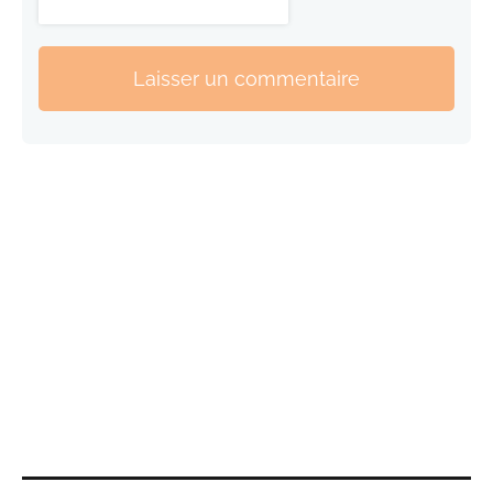
Laisser un commentaire