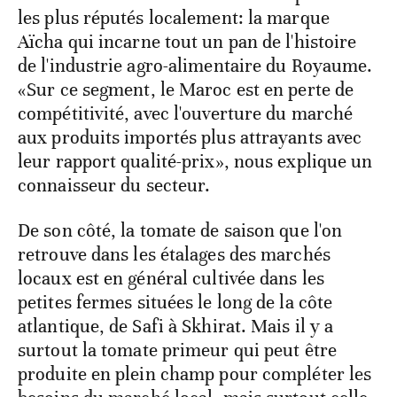
les plus réputés localement: la marque
Aïcha qui incarne tout un pan de l'histoire
de l'industrie agro-alimentaire du Royaume.
«Sur ce segment, le Maroc est en perte de
compétitivité, avec l'ouverture du marché
aux produits importés plus attrayants avec
leur rapport qualité-prix», nous explique un
connaisseur du secteur.
De son côté, la tomate de saison que l'on
retrouve dans les étalages des marchés
locaux est en général cultivée dans les
petites fermes situées le long de la côte
atlantique, de Safi à Skhirat. Mais il y a
surtout la tomate primeur qui peut être
produite en plein champ pour compléter les