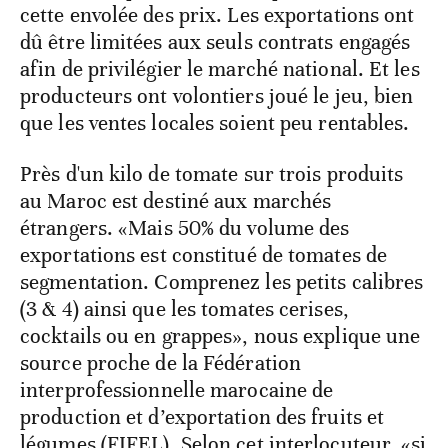
cette envolée des prix. Les exportations ont
dû être limitées aux seuls contrats engagés
afin de privilégier le marché national. Et les
producteurs ont volontiers joué le jeu, bien
que les ventes locales soient peu rentables.
Près d'un kilo de tomate sur trois produits
au Maroc est destiné aux marchés
étrangers. «Mais 50% du volume des
exportations est constitué de tomates de
segmentation. Comprenez les petits calibres
(3 & 4) ainsi que les tomates cerises,
cocktails ou en grappes», nous explique une
source proche de la Fédération
interprofessionnelle marocaine de
production et d’exportation des fruits et
légumes (FIFEL). Selon cet interlocuteur, «si