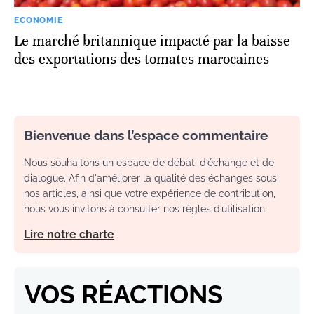
ECONOMIE
Le marché britannique impacté par la baisse
des exportations des tomates marocaines
Bienvenue dans l’espace commentaire
Nous souhaitons un espace de débat, d’échange et de
dialogue. Afin d'améliorer la qualité des échanges sous
nos articles, ainsi que votre expérience de contribution,
nous vous invitons à consulter nos règles d’utilisation.
Lire notre charte
VOS RÉACTIONS