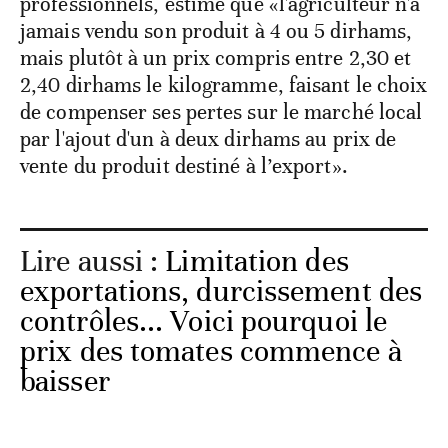
professionnels, estime que «l'agriculteur n'a
jamais vendu son produit à 4 ou 5 dirhams,
mais plutôt à un prix compris entre 2,30 et
2,40 dirhams le kilogramme, faisant le choix
de compenser ses pertes sur le marché local
par l'ajout d'un à deux dirhams au prix de
vente du produit destiné à l’export».
Lire aussi :
Limitation des
exportations, durcissement des
contrôles... Voici pourquoi le
prix des tomates commence à
baisser