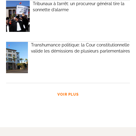
Tribunaux à l’arrêt: un procureur général tire la
sonnette d’alarme
Transhumance politique: la Cour constitutionnelle
valide les démissions de plusieurs parlementaires
VOIR PLUS