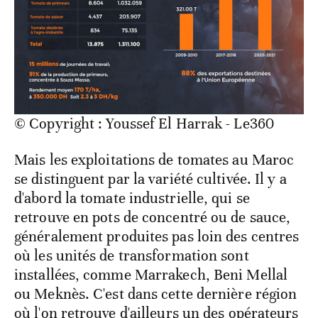
© Copyright : Youssef El Harrak - Le360
Mais les exploitations de tomates au Maroc
se distinguent par la variété cultivée. Il y a
d'abord la tomate industrielle, qui se
retrouve en pots de concentré ou de sauce,
généralement produites pas loin des centres
où les unités de transformation sont
installées, comme Marrakech, Beni Mellal
ou Meknès. C'est dans cette dernière région
où l'on retrouve d'ailleurs un des opérateurs