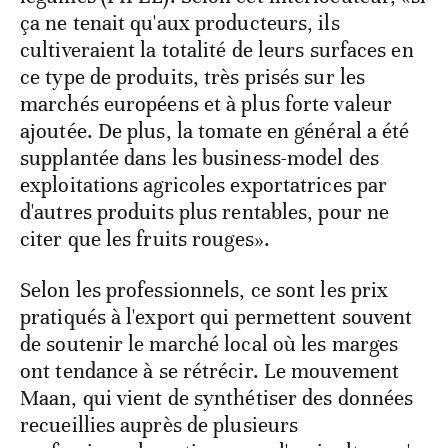
ça ne tenait qu'aux producteurs, ils
cultiveraient la totalité de leurs surfaces en
ce type de produits, très prisés sur les
marchés européens et à plus forte valeur
ajoutée. De plus, la tomate en général a été
supplantée dans les business-model des
exploitations agricoles exportatrices par
d'autres produits plus rentables, pour ne
citer que les fruits rouges».
Selon les professionnels, ce sont les prix
pratiqués à l'export qui permettent souvent
de soutenir le marché local où les marges
ont tendance à se rétrécir. Le mouvement
Maan, qui vient de synthétiser des données
recueillies auprès de plusieurs