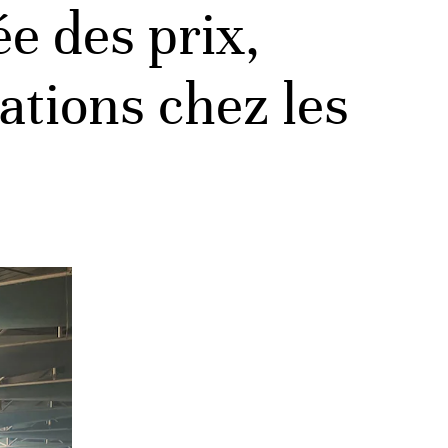
e des prix,
ations chez les