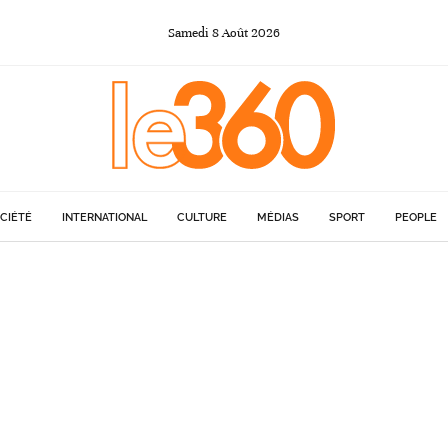
Samedi
8
Août
2026
CIÉTÉ
INTERNATIONAL
CULTURE
MÉDIAS
SPORT
PEOPLE