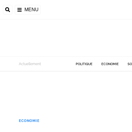
MENU
Actuellement
POLITIQUE
ECONOMIE
SO
ECONOMIE