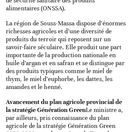
de sécurité sanitaire des produits
alimentaires (ONSSA).
La région de Souss-Massa dispose d’énormes
richesses agricoles et d’une diversité de
produits du terroir qui reposent sur un
savoir-faire séculaire. Elle produit une part
importante de la production nationale en
huile d’argan et en safran et se distingue par
des produits typiques comme le miel de
thym, le miel d’euphorbe, les dattes, les
amandes et le henné.
Avancement du plan agricole provincial de
la stratégie Génération Green
Le ministre a,
par ailleurs, pris connaissance du plan
agricole de la stratégie Génération Green