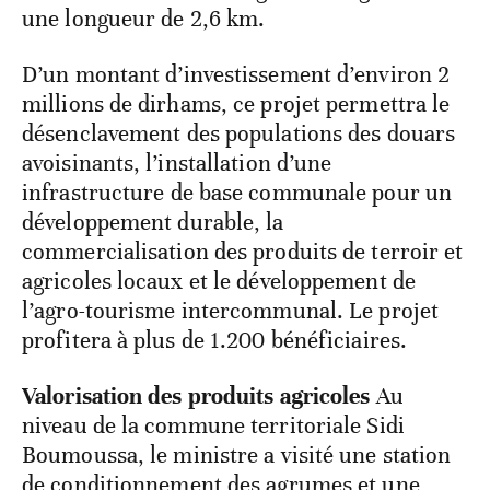
une longueur de 2,6 km.
D’un montant d’investissement d’environ 2
millions de dirhams, ce projet permettra le
désenclavement des populations des douars
avoisinants, l’installation d’une
infrastructure de base communale pour un
développement durable, la
commercialisation des produits de terroir et
agricoles locaux et le développement de
l’agro-tourisme intercommunal. Le projet
profitera à plus de 1.200 bénéficiaires.
Valorisation des produits agricoles
Au
niveau de la commune territoriale Sidi
Boumoussa, le ministre a visité une station
de conditionnement des agrumes et une