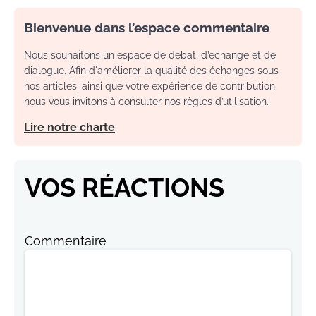
Bienvenue dans l’espace commentaire
Nous souhaitons un espace de débat, d’échange et de
dialogue. Afin d'améliorer la qualité des échanges sous
nos articles, ainsi que votre expérience de contribution,
nous vous invitons à consulter nos règles d’utilisation.
Lire notre charte
VOS RÉACTIONS
Commentaire