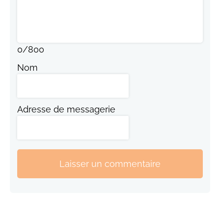
0
/
800
Nom
Adresse de messagerie
Laisser un commentaire