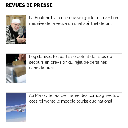
REVUES DE PRESSE
La Boutchichia a un nouveau guide: intervention
décisive de la veuve du chef spirituel défunt
Législatives: les partis se dotent de listes de
secours en prévision du rejet de certaines
candidatures
Au Maroc, le raz-de-marée des compagnies low-
cost réinvente le modèle touristique national