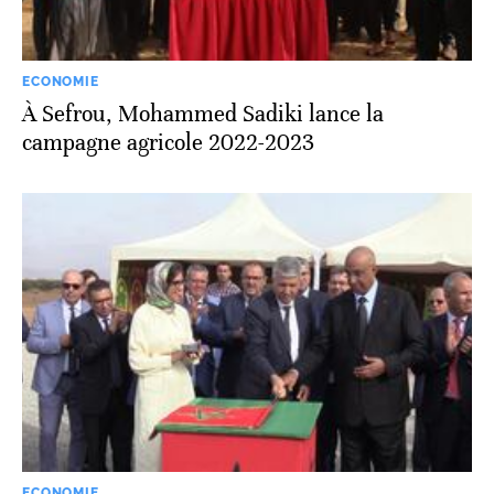
ECONOMIE
À Sefrou, Mohammed Sadiki lance la
campagne agricole 2022-2023
ECONOMIE