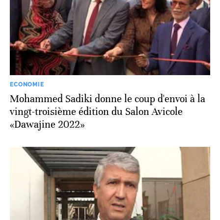
ECONOMIE
Mohammed Sadiki donne le coup d'envoi à la
vingt-troisième édition du Salon Avicole
«Dawajine 2022»