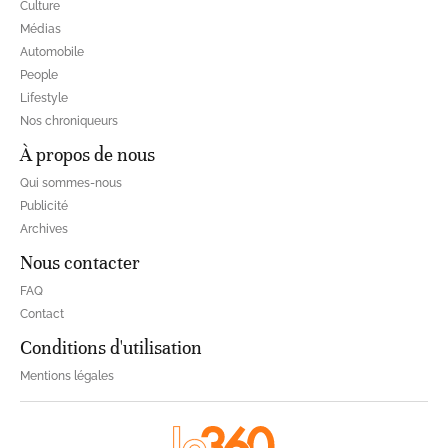
Culture
Médias
Automobile
People
Lifestyle
Nos chroniqueurs
À propos de nous
Qui sommes-nous
Publicité
Archives
Nous contacter
FAQ
Contact
Conditions d'utilisation
Mentions légales