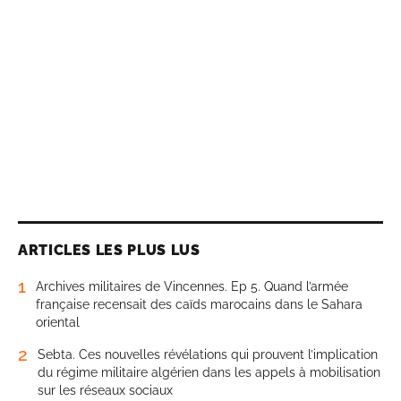
ARTICLES LES PLUS LUS
1
Archives militaires de Vincennes. Ep 5. Quand l’armée
française recensait des caïds marocains dans le Sahara
oriental
2
Sebta. Ces nouvelles révélations qui prouvent l’implication
du régime militaire algérien dans les appels à mobilisation
sur les réseaux sociaux