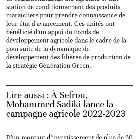
station de conditionnement des produits
maraîchers pour prendre connaissance de
leur état d’avancement. Ces unités ont
bénéficié d’un appui du Fonds de
développement agricole dans le cadre de la
poursuite de la dynamique de
développement des filières de production de
la stratégie Génération Green.
Lire aussi :
À Sefrou,
Mohammed Sadiki lance la
campagne agricole 2022-2023
D’un montant d’investissement de plus de 60