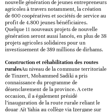
nouvelle génération de jeunes entrepreneurs
agricoles à travers notamment, la création
de 600 coopératives et sociétés de service au
profit de 4.800 jeunes bénéficiaires.
Quelque 11 nouveaux projets de nouvelle
génération seront aussi lancés, en plus de 38
projets agricoles solidaires pour un
investissement de 389 millions de dirhams.
Construction et réhabilitation des routes
rurales
Au niveau de la commune territoriale
de Tinzert, Mohammed Sadiki a pris
connaissance du programme de
désenclavement de la province. A cette
occasion, il a également présidé
l’inauguration de la route rurale reliant le
douar Aït Yahia au collège via Izergane sur