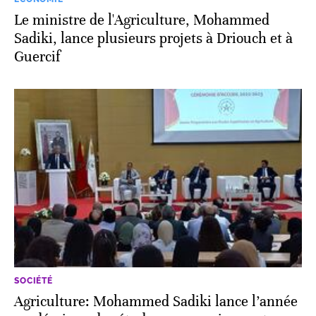
Le ministre de l'Agriculture, Mohammed
Sadiki, lance plusieurs projets à Driouch et à
Guercif
SOCIÉTÉ
Agriculture: Mohammed Sadiki lance l’année