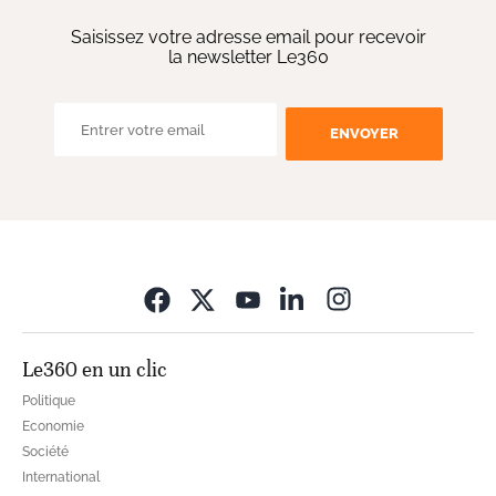
Saisissez votre adresse email pour recevoir
la newsletter Le360
ENVOYER
Opens in new wi
Le360 en un clic
Politique
Economie
Société
International