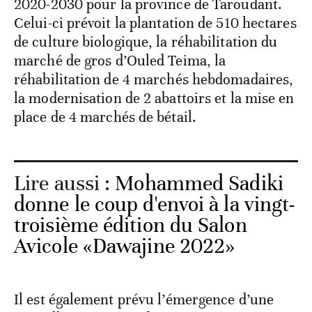
2020-2030 pour la province de Taroudant.
Celui-ci prévoit la plantation de 510 hectares
de culture biologique, la réhabilitation du
marché de gros d’Ouled Teima, la
réhabilitation de 4 marchés hebdomadaires,
la modernisation de 2 abattoirs et la mise en
place de 4 marchés de bétail.
Lire aussi :
Mohammed Sadiki
donne le coup d'envoi à la vingt-
troisième édition du Salon
Avicole «Dawajine 2022»
Il est également prévu l’émergence d’une