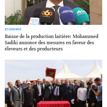
ECONOMIE
Baisse de la production laitière: Mohammed
Sadiki annonce des mesures en faveur des
éleveurs et des producteurs