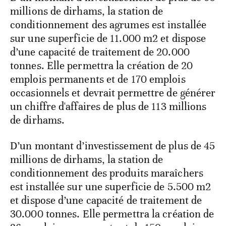
millions de dirhams, la station de
conditionnement des agrumes est installée
sur une superficie de 11.000 m2 et dispose
d’une capacité de traitement de 20.000
tonnes. Elle permettra la création de 20
emplois permanents et de 170 emplois
occasionnels et devrait permettre de générer
un chiffre d'affaires de plus de 113 millions
de dirhams.
D’un montant d’investissement de plus de 45
millions de dirhams, la station de
conditionnement des produits maraîchers
est installée sur une superficie de 5.500 m2
et dispose d’une capacité de traitement de
30.000 tonnes. Elle permettra la création de