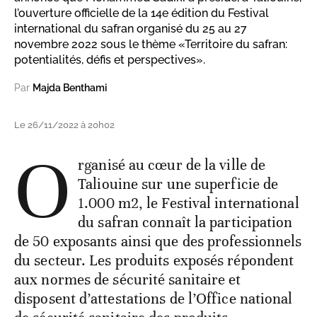
l’ouverture officielle de la 14e édition du Festival
international du safran organisé du 25 au 27
novembre 2022 sous le thème «Territoire du safran:
potentialités, défis et perspectives».
Par
Majda Benthami
Le 26/11/2022 à 20h02
O
rganisé au cœur de la ville de
Taliouine sur une superficie de
1.000 m2, le Festival international
du safran connaît la participation
de 50 exposants ainsi que des professionnels
du secteur. Les produits exposés répondent
aux normes de sécurité sanitaire et
disposent d’attestations de l’Office national