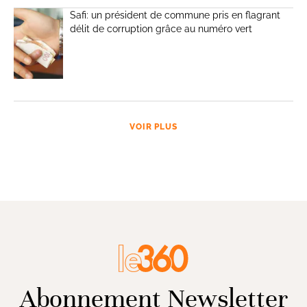
Safi: un président de commune pris en flagrant
délit de corruption grâce au numéro vert
VOIR PLUS
Abonnement Newsletter