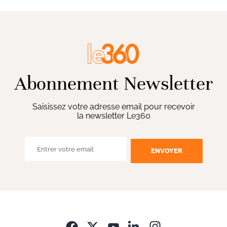
Abonnement Newsletter
Saisissez votre adresse email pour recevoir
la newsletter Le360
ENVOYER
Opens in new wi