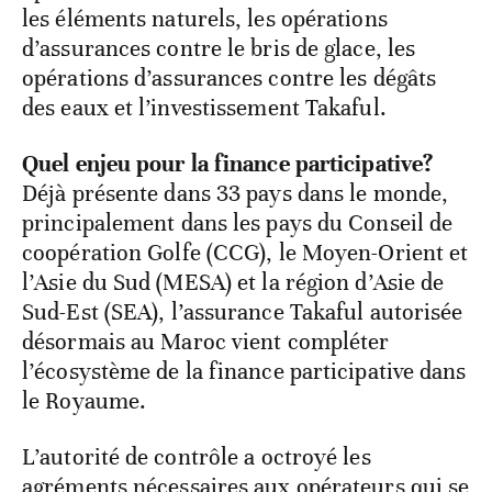
les éléments naturels, les opérations
d’assurances contre le bris de glace, les
opérations d’assurances contre les dégâts
des eaux et l’investissement Takaful.
Quel enjeu pour la finance participative?
Déjà présente dans 33 pays dans le monde,
principalement dans les pays du Conseil de
coopération Golfe (CCG), le Moyen-Orient et
l’Asie du Sud (MESA) et la région d’Asie de
Sud-Est (SEA), l’assurance Takaful autorisée
désormais au Maroc vient compléter
l’écosystème de la finance participative dans
le Royaume.
L’autorité de contrôle a octroyé les
agréments nécessaires aux opérateurs qui se