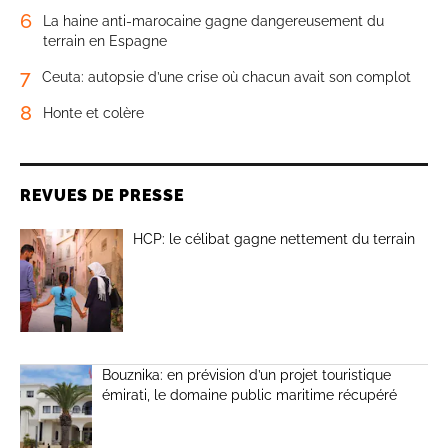
6
La haine anti-marocaine gagne dangereusement du
terrain en Espagne
7
Ceuta: autopsie d’une crise où chacun avait son complot
8
Honte et colère
REVUES DE PRESSE
HCP: le célibat gagne nettement du terrain
Bouznika: en prévision d’un projet touristique
émirati, le domaine public maritime récupéré