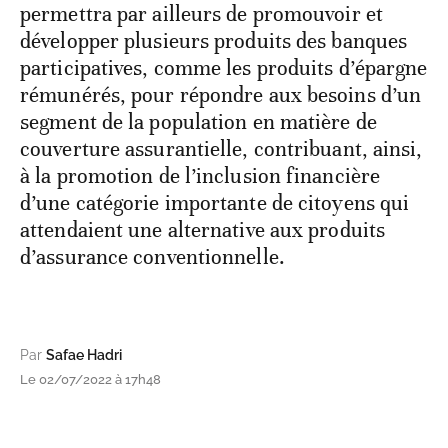
permettra par ailleurs de promouvoir et
développer plusieurs produits des banques
participatives, comme les produits d’épargne
rémunérés, pour répondre aux besoins d’un
segment de la population en matière de
couverture assurantielle, contribuant, ainsi,
à la promotion de l’inclusion financière
d’une catégorie importante de citoyens qui
attendaient une alternative aux produits
d’assurance conventionnelle.
Par
Safae Hadri
Le 02/07/2022 à 17h48