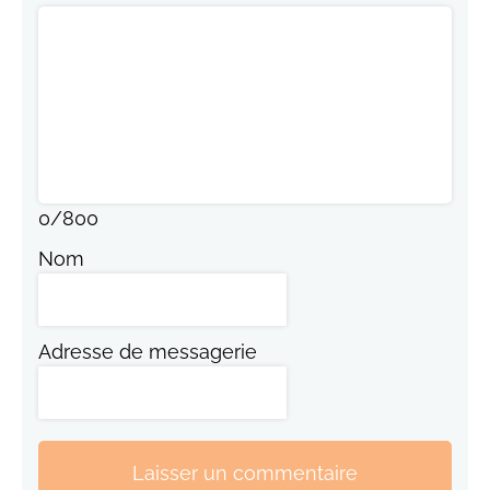
0
/
800
Nom
Adresse de messagerie
Laisser un commentaire