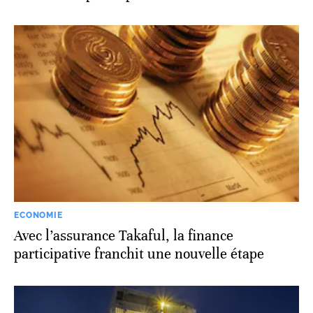
ECONOMIE
Avec l’assurance Takaful, la finance
participative franchit une nouvelle étape