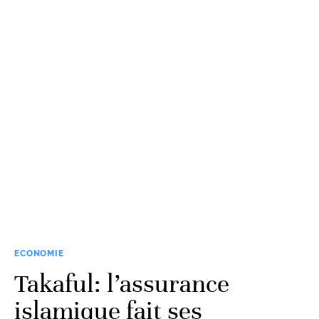
ECONOMIE
Takaful: l’assurance
islamique fait ses