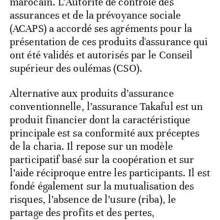
marocain. L’Autorité de contrôle des
assurances et de la prévoyance sociale
(ACAPS) a accordé ses agréments pour la
présentation de ces produits d'assurance qui
ont été validés et autorisés par le Conseil
supérieur des oulémas (CSO).
Alternative aux produits d’assurance
conventionnelle, l’assurance Takaful est un
produit financier dont la caractéristique
principale est sa conformité aux préceptes
de la charia. Il repose sur un modèle
participatif basé sur la coopération et sur
l’aide réciproque entre les participants. Il est
fondé également sur la mutualisation des
risques, l’absence de l’usure (riba), le
partage des profits et des pertes,