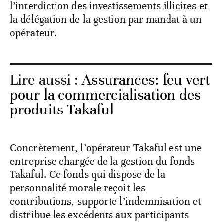
l’interdiction des investissements illicites et
la délégation de la gestion par mandat à un
opérateur.
Lire aussi :
Assurances: feu vert
pour la commercialisation des
produits Takaful
Concrètement, l’opérateur Takaful est une
entreprise chargée de la gestion du fonds
Takaful. Ce fonds qui dispose de la
personnalité morale reçoit les
contributions, supporte l’indemnisation et
distribue les excédents aux participants