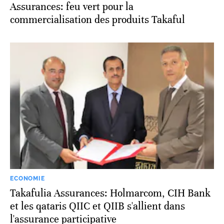
Assurances: feu vert pour la
commercialisation des produits Takaful
ECONOMIE
Takafulia Assurances: Holmarcom, CIH Bank
et les qataris QIIC et QIIB s'allient dans
l'assurance participative