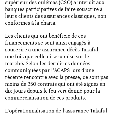
supérieur des oulémas (CSO) a interdit aux
banques participatives de faire souscrire à
leurs clients des assurances classiques, non
conformes à la charia.
Les clients qui ont bénéficié de ces
financements se sont ainsi engagés à
souscrire à une assurance décès Takaful,
une fois que celle-ci sera mise sur le
marché. Selon les dernières données
communiquées par l’ACAPS lors d’une
récente rencontre avec la presse, ce sont pas
moins de 250 contrats qui ont été signés en
dix jours depuis le feu vert donné pour la
commercialisation de ces produits.
L’opérationnalisation de l’assurance Takaful