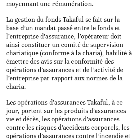
moyennant une rémunération.
La gestion du fonds Takaful se fait sur la
base d’un mandat passé entre le fonds et
l’entreprise d’assurance, l’opérateur doit
ainsi constituer un comité de supervision
chariatique (conforme à la charia), habilité à
émettre des avis sur la conformité des
opérations d’assurances et de l’activité de
l’entreprise par rapport aux normes de la
charia.
Les opérations d’assurances Takaful, à ce
jour, portent sur les produits d’assurances
vie et décès, les opérations d’assurances
contre les risques d’accidents corporels, les
opérations d’assurances contre l’incendie et