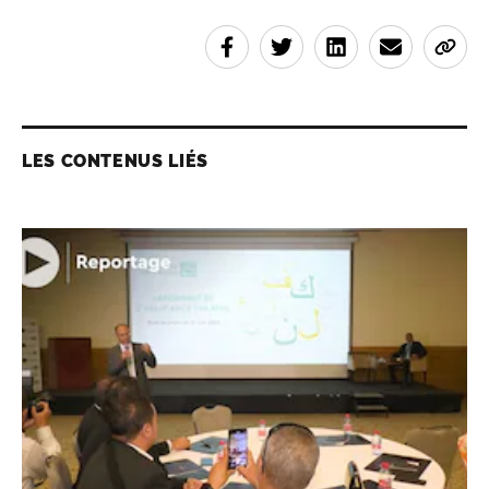
LES CONTENUS LIÉS