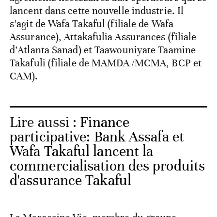
lancent dans cette nouvelle industrie. Il
s’agit de Wafa Takaful (filiale de Wafa
Assurance), Attakafulia Assurances (filiale
d’Atlanta Sanad) et Taawouniyate Taamine
Takafuli (filiale de MAMDA /MCMA, BCP et
CAM).
Lire aussi :
Finance
participative: Bank Assafa et
Wafa Takaful lancent la
commercialisation des produits
d'assurance Takaful