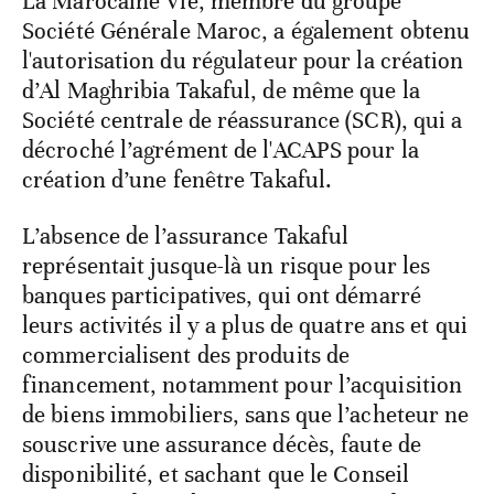
La Marocaine Vie, membre du groupe
Société Générale Maroc, a également obtenu
l'autorisation du régulateur pour la création
d’Al Maghribia Takaful, de même que la
Société centrale de réassurance (SCR), qui a
décroché l’agrément de l'ACAPS pour la
création d’une fenêtre Takaful.
L’absence de l’assurance Takaful
représentait jusque-là un risque pour les
banques participatives, qui ont démarré
leurs activités il y a plus de quatre ans et qui
commercialisent des produits de
financement, notamment pour l’acquisition
de biens immobiliers, sans que l’acheteur ne
souscrive une assurance décès, faute de
disponibilité, et sachant que le Conseil