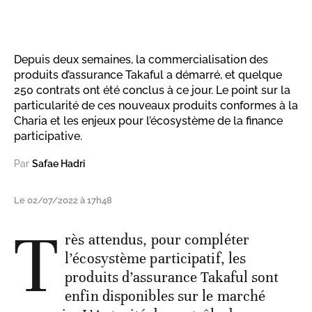
Depuis deux semaines, la commercialisation des
produits d’assurance Takaful a démarré, et quelque
250 contrats ont été conclus à ce jour. Le point sur la
particularité de ces nouveaux produits conformes à la
Charia et les enjeux pour l’écosystème de la finance
participative.
Par
Safae Hadri
Le 02/07/2022 à 17h48
T
rès attendus, pour compléter
l’écosystème participatif, les
produits d’assurance Takaful sont
enfin disponibles sur le marché