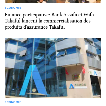
ECONOMIE
Finance participative: Bank Assafa et Wafa
Takaful lancent la commercialisation des
produits d'assurance Takaful
ECONOMIE