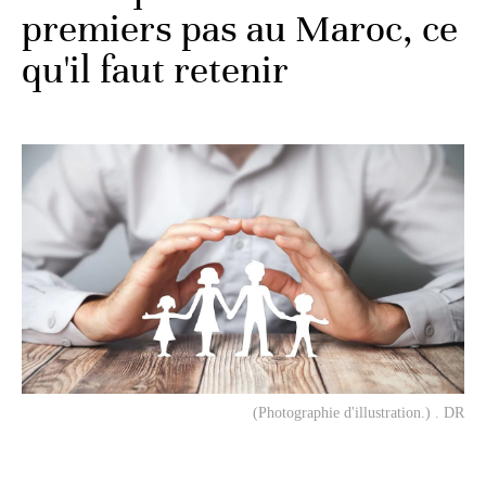
premiers pas au Maroc, ce
qu'il faut retenir
(Photographie d'illustration.) . DR