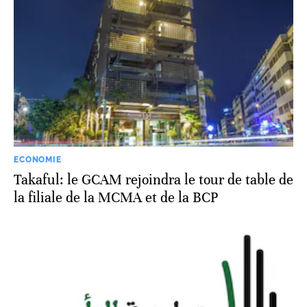
ECONOMIE
Takaful: le GCAM rejoindra le tour de table de
la filiale de la MCMA et de la BCP