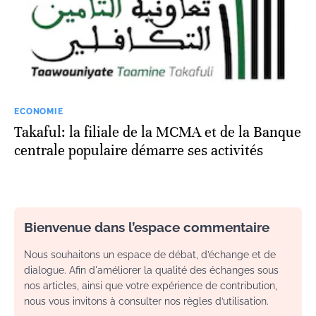
ECONOMIE
Takaful: la filiale de la MCMA et de la Banque
centrale populaire démarre ses activités
Bienvenue dans l’espace commentaire
Nous souhaitons un espace de débat, d’échange et de
dialogue. Afin d'améliorer la qualité des échanges sous
nos articles, ainsi que votre expérience de contribution,
nous vous invitons à consulter nos règles d’utilisation.