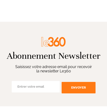
Abonnement Newsletter
Saisissez votre adresse email pour recevoir
la newsletter Le360
ENVOYER