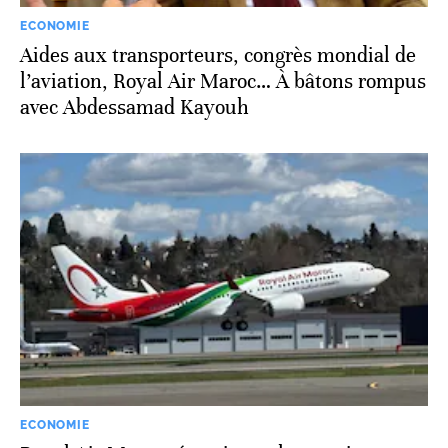
ECONOMIE
Aides aux transporteurs, congrès mondial de
l’aviation, Royal Air Maroc… À bâtons rompus
avec Abdessamad Kayouh
ECONOMIE