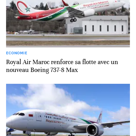
ECONOMIE
Royal Air Maroc renforce sa flotte avec un
nouveau Boeing 737-8 Max