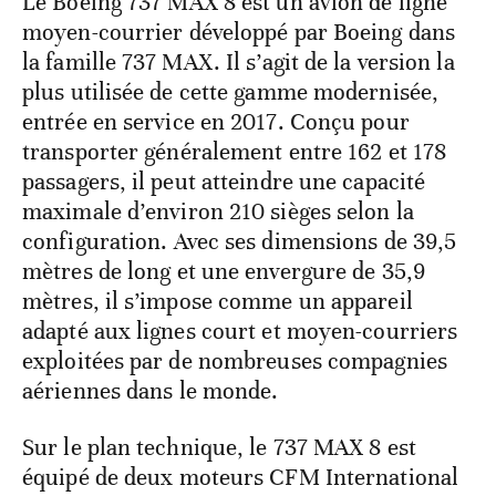
Le Boeing 737 MAX 8 est un avion de ligne
moyen-courrier développé par Boeing dans
la famille 737 MAX. Il s’agit de la version la
plus utilisée de cette gamme modernisée,
entrée en service en 2017. Conçu pour
transporter généralement entre 162 et 178
passagers, il peut atteindre une capacité
maximale d’environ 210 sièges selon la
configuration. Avec ses dimensions de 39,5
mètres de long et une envergure de 35,9
mètres, il s’impose comme un appareil
adapté aux lignes court et moyen-courriers
exploitées par de nombreuses compagnies
aériennes dans le monde.
Sur le plan technique, le 737 MAX 8 est
équipé de deux moteurs CFM International