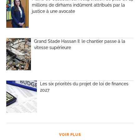
millions de dirhams indûment attribués par la
justice à une avocate
Grand Stade Hassan II: le chantier passe à la
vitesse supérieure
Les six priorités du projet de loi de finances
2027
VOIR PLUS