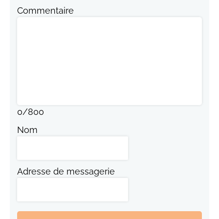
Commentaire
0
/
800
Nom
Adresse de messagerie