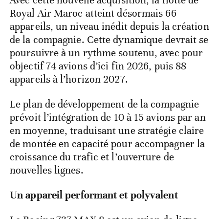
Avec cette nouvelle acquisition, la flotte de
Royal Air Maroc atteint désormais 66
appareils, un niveau inédit depuis la création
de la compagnie. Cette dynamique devrait se
poursuivre à un rythme soutenu, avec pour
objectif 74 avions d’ici fin 2026, puis 88
appareils à l’horizon 2027.
Le plan de développement de la compagnie
prévoit l’intégration de 10 à 15 avions par an
en moyenne, traduisant une stratégie claire
de montée en capacité pour accompagner la
croissance du trafic et l’ouverture de
nouvelles lignes.
Un appareil performant et polyvalent