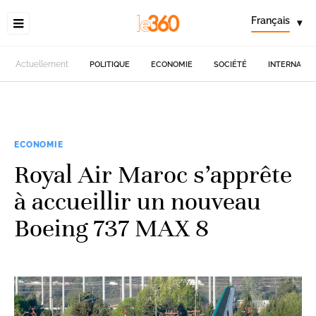
Français
▾
Actuellement
POLITIQUE
ECONOMIE
SOCIÉTÉ
INTERNATIO
ECONOMIE
Royal Air Maroc s’apprête
à accueillir un nouveau
Boeing 737 MAX 8