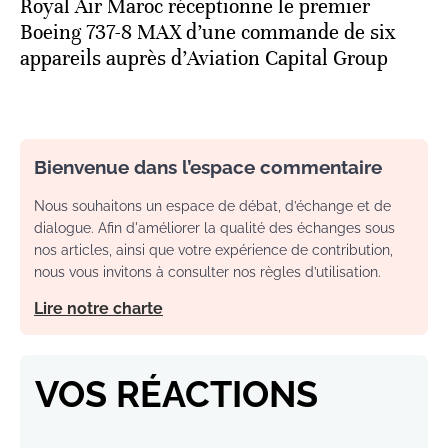
Royal Air Maroc réceptionne le premier
Boeing 737-8 MAX d’une commande de six
appareils auprès d’Aviation Capital Group
Bienvenue dans l’espace commentaire
Nous souhaitons un espace de débat, d’échange et de
dialogue. Afin d'améliorer la qualité des échanges sous
nos articles, ainsi que votre expérience de contribution,
nous vous invitons à consulter nos règles d’utilisation.
Lire notre charte
VOS RÉACTIONS