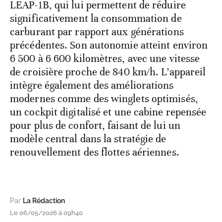
LEAP-1B, qui lui permettent de réduire
significativement la consommation de
carburant par rapport aux générations
précédentes. Son autonomie atteint environ
6 500 à 6 600 kilomètres, avec une vitesse
de croisière proche de 840 km/h. L’appareil
intègre également des améliorations
modernes comme des winglets optimisés,
un cockpit digitalisé et une cabine repensée
pour plus de confort, faisant de lui un
modèle central dans la stratégie de
renouvellement des flottes aériennes.
Par
La Rédaction
Le 06/05/2026 à 09h40