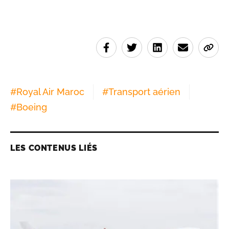
#
Royal Air Maroc
#
Transport aérien
#
Boeing
LES CONTENUS LIÉS