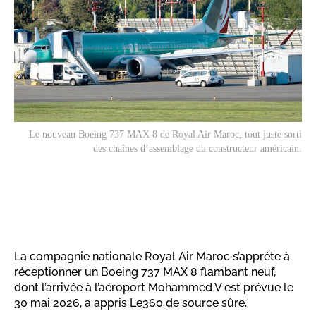
Le nouveau Boeing 737 MAX 8 de Royal Air Maroc, tout juste sorti
des chaînes d’assemblage du constructeur américain.
La compagnie nationale Royal Air Maroc s’apprête à
réceptionner un Boeing 737 MAX 8 flambant neuf,
dont l’arrivée à l’aéroport Mohammed V est prévue le
30 mai 2026, a appris Le360 de source sûre.