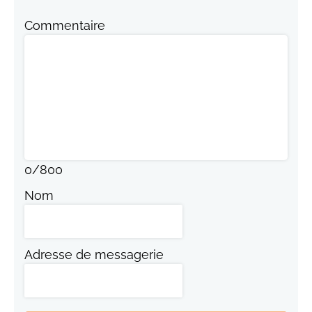
Commentaire
0
/
800
Nom
Adresse de messagerie