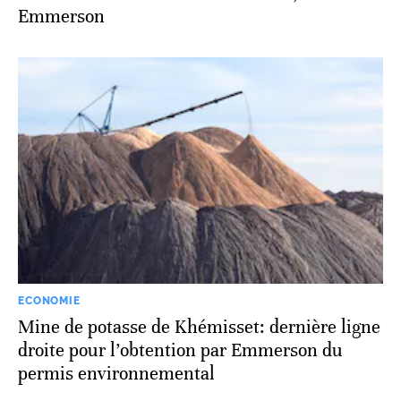
Emmerson
ECONOMIE
Mine de potasse de Khémisset: dernière ligne
droite pour l’obtention par Emmerson du
permis environnemental