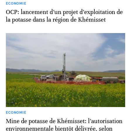
ECONOMIE
OCP: lancement d’un projet d’exploitation de
la potasse dans la région de Khémisset
ECONOMIE
Mine de potasse de Khémisset: l’autorisation
environnementale bientôt délivrée, selon