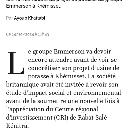
Emmerson à Khémisset.
Par
Ayoub Khattabi
Le 14/10/2024 à 16h43
L
e groupe Emmerson va devoir
encore attendre avant de voir se
concrétiser son projet d’usine de
potasse à Khémisset. La société
britannique avait été invitée à revoir son
étude d’impact social et environnemental
avant de la soumettre une nouvelle fois à
l’appréciation du Centre régional
d’investissement (CRI) de Rabat-Salé-
Kénitra.