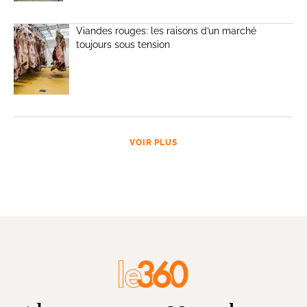
Viandes rouges: les raisons d’un marché
toujours sous tension
VOIR PLUS