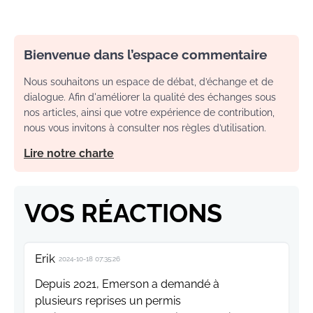
Bienvenue dans l’espace commentaire
Nous souhaitons un espace de débat, d’échange et de
dialogue. Afin d'améliorer la qualité des échanges sous
nos articles, ainsi que votre expérience de contribution,
nous vous invitons à consulter nos règles d’utilisation.
Lire notre charte
VOS RÉACTIONS
Erik
2024-10-18 07:35:26
Depuis 2021, Emerson a demandé à
plusieurs reprises un permis