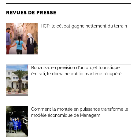
REVUES DE PRESSE
HCP: le célibat gagne nettement du terrain
Bouznika: en prévision d’un projet touristique
émirati, le domaine public maritime récupéré
Comment la montée en puissance transforme le
modèle économique de Managem