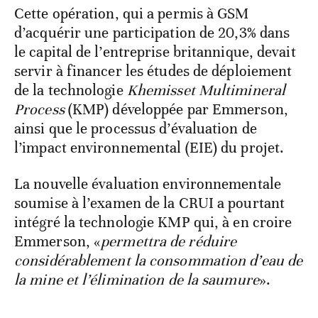
Cette opération, qui a permis à GSM
d’acquérir une participation de 20,3% dans
le capital de l’entreprise britannique, devait
servir à financer les études de déploiement
de la technologie
Khemisset Multimineral
Process
(KMP) développée par Emmerson,
ainsi que le processus d’évaluation de
l’impact environnemental (EIE) du projet.
La nouvelle évaluation environnementale
soumise à l’examen de la CRUI a pourtant
intégré la technologie KMP qui, à en croire
Emmerson, «
permettra de réduire
considérablement la consommation d’eau de
la mine et l’élimination de la saumure
».