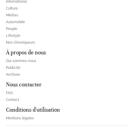
International
Culture
Médias
Automobile
People
Lifestyle
Nos chroniqueurs
À propos de nous
Qui sommes-nous
Publicité
Archives
Nous contacter
FAQ
Contact
Conditions d'utilisation
Mentions légales