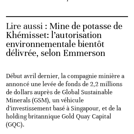
Lire aussi :
Mine de potasse de
Khémisset: l’autorisation
environnementale bientôt
délivrée, selon Emmerson
Début avril dernier, la compagnie minière a
annoncé une levée de fonds de 2,2 millions
de dollars auprès de Global Sustainable
Minerals (GSM), un véhicule
d’investissement basé à Singapour, et de la
holding britannique Gold Quay Capital
(GQC).