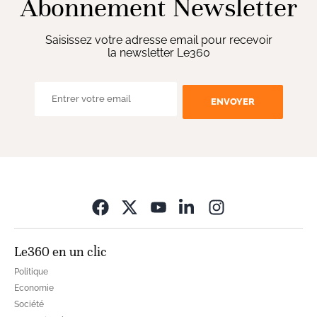
Abonnement Newsletter
Saisissez votre adresse email pour recevoir
la newsletter Le360
ENVOYER
Opens in new wi
Le360 en un clic
Politique
Economie
Société