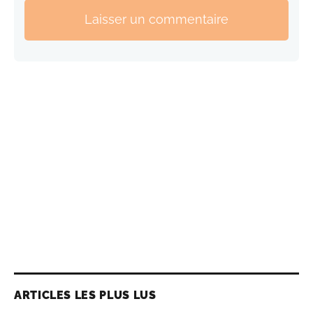
Laisser un commentaire
ARTICLES LES PLUS LUS