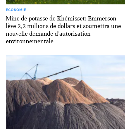
ECONOMIE
Mine de potasse de Khémisset: Emmerson
lève 2,2 millions de dollars et soumettra une
nouvelle demande d’autorisation
environnementale