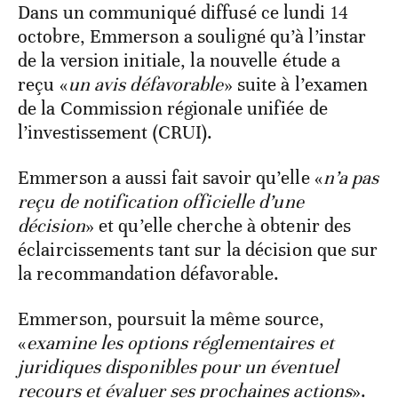
Dans un communiqué diffusé ce lundi 14
octobre, Emmerson a souligné qu’à l’instar
de la version initiale, la nouvelle étude a
reçu «
un avis défavorable
» suite à l’examen
de la Commission régionale unifiée de
l’investissement (CRUI).
Emmerson a aussi fait savoir qu’elle «
n’a pas
reçu de notification officielle d’une
décision
» et qu’elle cherche à obtenir des
éclaircissements tant sur la décision que sur
la recommandation défavorable.
Emmerson, poursuit la même source,
«
examine les options réglementaires et
juridiques disponibles pour un éventuel
recours et évaluer ses prochaines actions
».