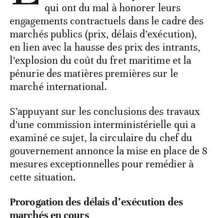
qui ont du mal à honorer leurs
engagements contractuels dans le cadre des
marchés publics (prix, délais d’exécution),
en lien avec la hausse des prix des intrants,
l’explosion du coût du fret maritime et la
pénurie des matières premières sur le
marché international.
S’appuyant sur les conclusions des travaux
d’une commission interministérielle qui a
examiné ce sujet, la circulaire du chef du
gouvernement annonce la mise en place de 8
mesures exceptionnelles pour remédier à
cette situation.
Prorogation des délais d’exécution des
marchés en cours