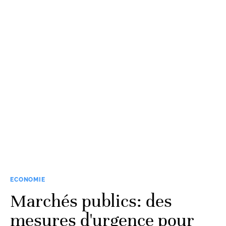
ECONOMIE
Marchés publics: des
mesures d'urgence pour