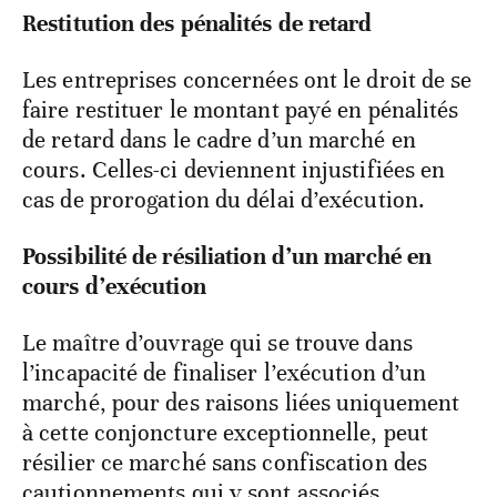
Restitution des pénalités de retard
Les entreprises concernées ont le droit de se
faire restituer le montant payé en pénalités
de retard dans le cadre d’un marché en
cours. Celles-ci deviennent injustifiées en
cas de prorogation du délai d’exécution.
Possibilité de résiliation d’un marché en
cours d’exécution
Le maître d’ouvrage qui se trouve dans
l’incapacité de finaliser l’exécution d’un
marché, pour des raisons liées uniquement
à cette conjoncture exceptionnelle, peut
résilier ce marché sans confiscation des
cautionnements qui y sont associés.