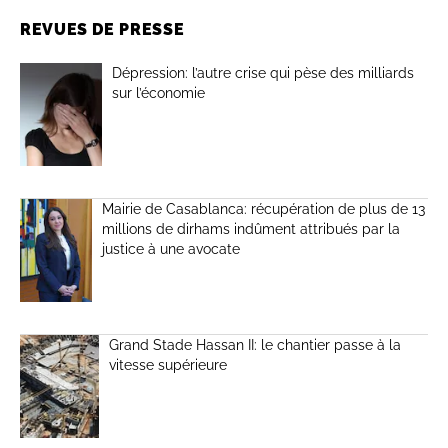
REVUES DE PRESSE
Dépression: l’autre crise qui pèse des milliards
sur l’économie
Mairie de Casablanca: récupération de plus de 13
millions de dirhams indûment attribués par la
justice à une avocate
Grand Stade Hassan II: le chantier passe à la
vitesse supérieure