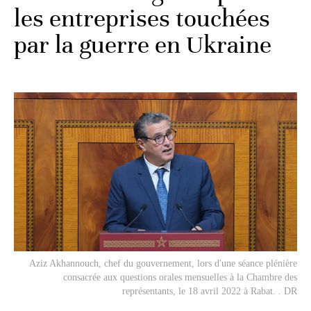
les entreprises touchées
par la guerre en Ukraine
Aziz Akhannouch, chef du gouvernement, lors d'une séance plénière
consacrée aux questions orales mensuelles à la Chambre des
représentants, le 18 avril 2022 à Rabat. . DR