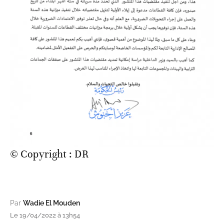
© Copyright : DR
Par
Wadie El Mouden
Le 19/04/2022 à 13h54