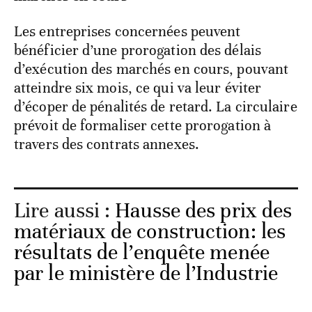
Les entreprises concernées peuvent
bénéficier d’une prorogation des délais
d’exécution des marchés en cours, pouvant
atteindre six mois, ce qui va leur éviter
d’écoper de pénalités de retard. La circulaire
prévoit de formaliser cette prorogation à
travers des contrats annexes.
Lire aussi :
Hausse des prix des
matériaux de construction: les
résultats de l’enquête menée
par le ministère de l’Industrie