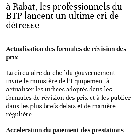
à Rabat, les professionnels du
BTP lancent un ultime cri de
détresse
Actualisation des formules de révision des
prix
La circulaire du chef du gouvernement
invite le ministère de l’Equipement à
actualiser les indices adoptés dans les
formules de révision des prix et à les publier
dans les plus brefs délais et de manière
régulière.
Accélération du paiement des prestations