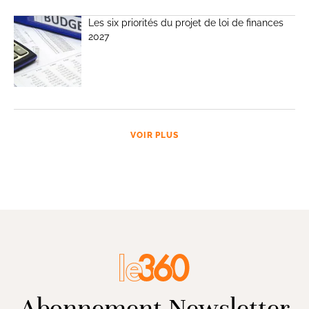
Les six priorités du projet de loi de finances
2027
VOIR PLUS
Abonnement Newsletter