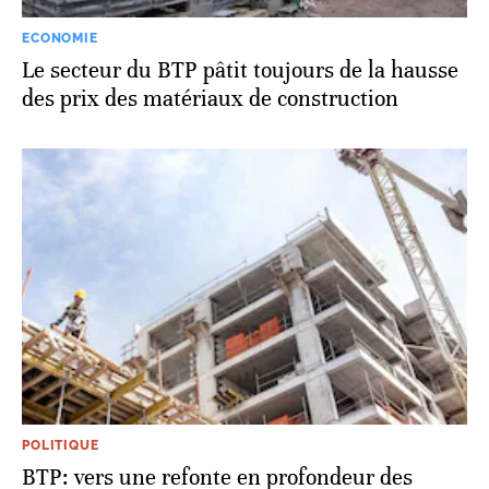
ECONOMIE
Le secteur du BTP pâtit toujours de la hausse
des prix des matériaux de construction
POLITIQUE
BTP: vers une refonte en profondeur des