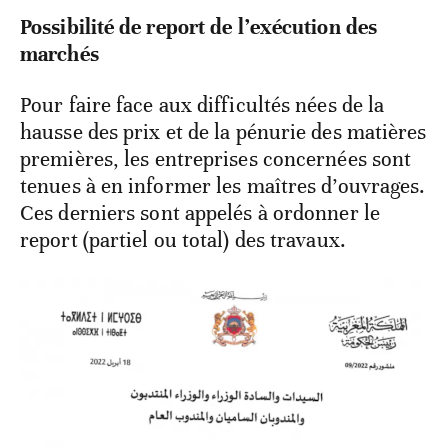
Possibilité de report de l’exécution des
marchés
Pour faire face aux difficultés nées de la
hausse des prix et de la pénurie des matières
premières, les entreprises concernées sont
tenues à en informer les maîtres d’ouvrages.
Ces derniers sont appelés à ordonner le
report (partiel ou total) des travaux.