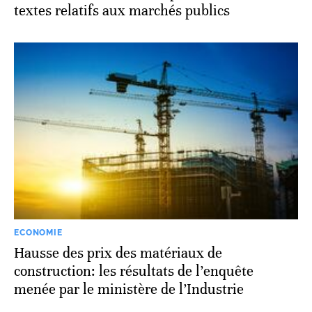
textes relatifs aux marchés publics
ECONOMIE
Hausse des prix des matériaux de
construction: les résultats de l’enquête
menée par le ministère de l’Industrie