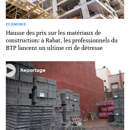
ECONOMIE
Hausse des prix sur les matériaux de
construction: à Rabat, les professionnels du
BTP lancent un ultime cri de détresse