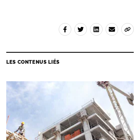
LES CONTENUS LIÉS