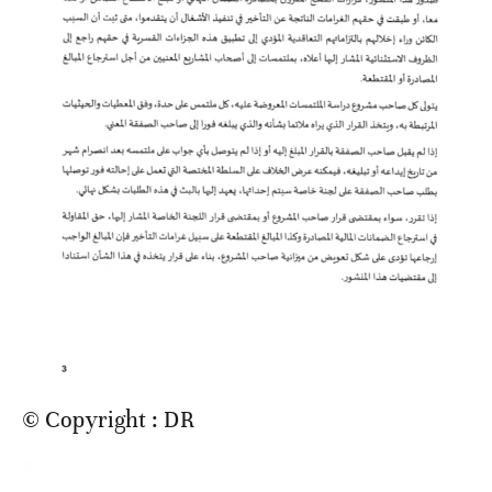
© Copyright : DR