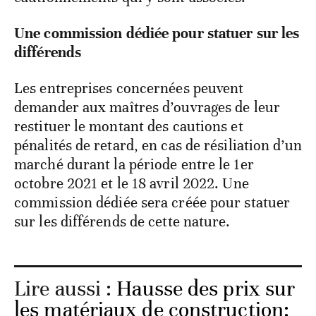
Une commission dédiée pour statuer sur les
différends
Les entreprises concernées peuvent
demander aux maîtres d’ouvrages de leur
restituer le montant des cautions et
pénalités de retard, en cas de résiliation d’un
marché durant la période entre le 1er
octobre 2021 et le 18 avril 2022. Une
commission dédiée sera créée pour statuer
sur les différends de cette nature.
Lire aussi :
Hausse des prix sur
les matériaux de construction: