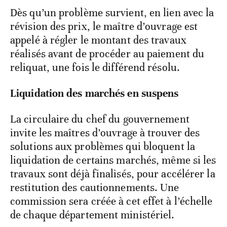
Dès qu’un problème survient, en lien avec la
révision des prix, le maître d’ouvrage est
appelé à régler le montant des travaux
réalisés avant de procéder au paiement du
reliquat, une fois le différend résolu.
Liquidation des marchés en suspens
La circulaire du chef du gouvernement
invite les maîtres d’ouvrage à trouver des
solutions aux problèmes qui bloquent la
liquidation de certains marchés, même si les
travaux sont déjà finalisés, pour accélérer la
restitution des cautionnements. Une
commission sera créée à cet effet à l’échelle
de chaque département ministériel.