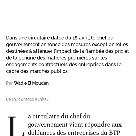
Dans une circulaire datée du 18 avril, le chef du
gouvernement annonce des mesures exceptionnelles
destinées à atténuer l’impact de la flambée des prix et
de la pénurie des matières premières sur les
engagements contractuels des entreprises dans le
cadre des marchés publics.
Par
Wadie El Mouden
Le 19/04/2022 à 13h54
L
a circulaire du chef du
gouvernement vient répondre aux
doléances des entreprises du BTP