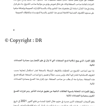
© Copyright : DR