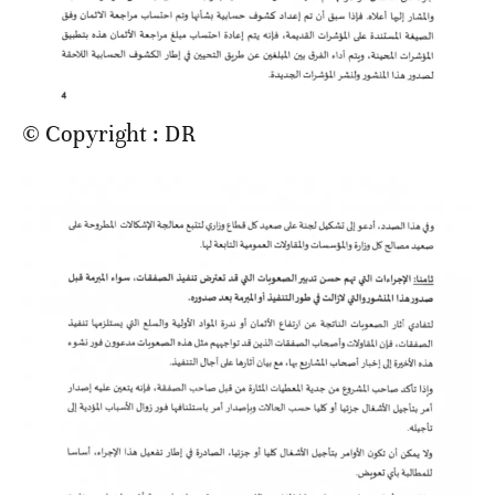
© Copyright : DR