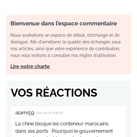
Bienvenue dans l’espace commentaire
Nous souhaitons un espace de débat, d’échange et de
dialogue. Afin d'améliorer la qualité des échanges sous
nos articles, ainsi que votre expérience de contribution,
nous vous invitons à consulter nos règles d’utilisation.
Lire notre charte
VOS RÉACTIONS
alami59
2022-04-20 13:18:05
La chine bloque les conteneur marocains
dans ses ports . Pourquoi le gouvernement