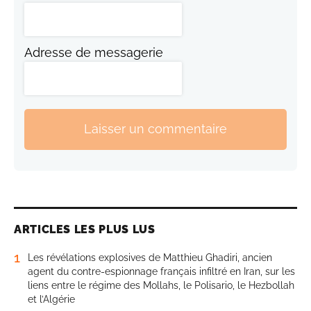
Adresse de messagerie
Laisser un commentaire
ARTICLES LES PLUS LUS
1
Les révélations explosives de Matthieu Ghadiri, ancien
agent du contre-espionnage français infiltré en Iran, sur les
liens entre le régime des Mollahs, le Polisario, le Hezbollah
et l’Algérie