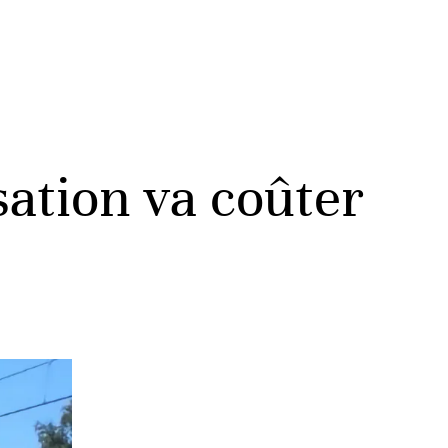
ation va coûter