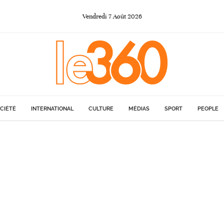
Vendredi
7
Août
2026
CIÉTÉ
INTERNATIONAL
CULTURE
MÉDIAS
SPORT
PEOPLE