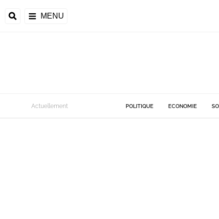
MENU
Actuellement
POLITIQUE
ECONOMIE
SO