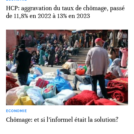
HCP: aggravation du taux de chômage, passé
de 11,8% en 2022 à 13% en 2023
ECONOMIE
Chômage: et si l’informel était la solution?