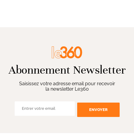
Abonnement Newsletter
Saisissez votre adresse email pour recevoir
la newsletter Le360
ENVOYER