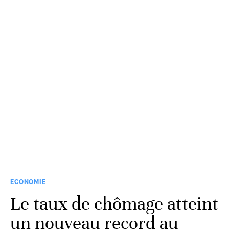
ECONOMIE
Le taux de chômage atteint
un nouveau record au