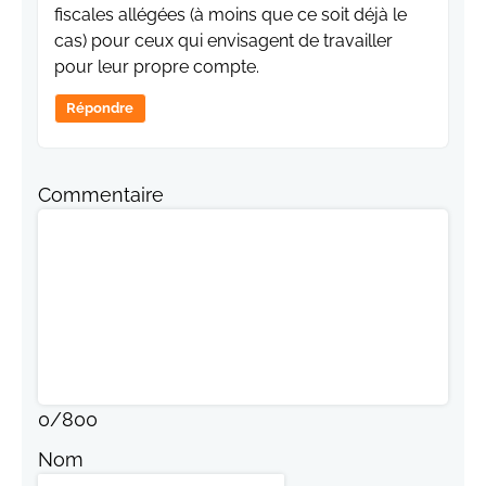
fiscales allégées (à moins que ce soit déjà le
cas) pour ceux qui envisagent de travailler
pour leur propre compte.
Répondre
Commentaire
0
/
800
Nom