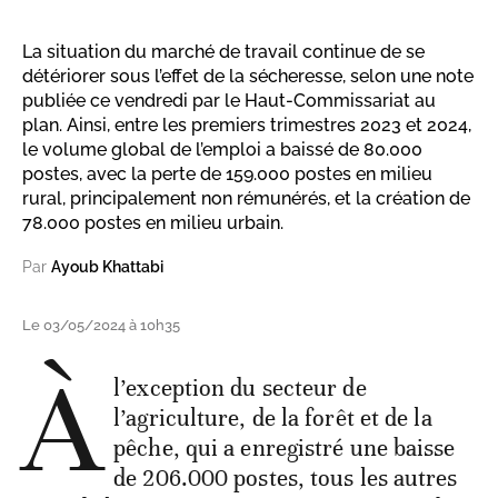
La situation du marché de travail continue de se
détériorer sous l’effet de la sécheresse, selon une note
publiée ce vendredi par le Haut-Commissariat au
plan. Ainsi, entre les premiers trimestres 2023 et 2024,
le volume global de l’emploi a baissé de 80.000
postes, avec la perte de 159.000 postes en milieu
rural, principalement non rémunérés, et la création de
78.000 postes en milieu urbain.
Par
Ayoub Khattabi
Le 03/05/2024 à 10h35
À
l’exception du secteur de
l’agriculture, de la forêt et de la
pêche, qui a enregistré une baisse
de 206.000 postes, tous les autres