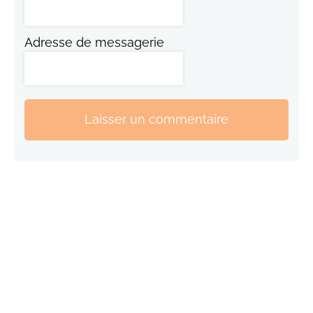
Adresse de messagerie
Laisser un commentaire