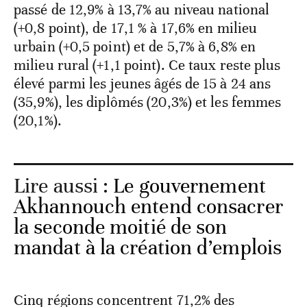
passé de 12,9% à 13,7% au niveau national
(+0,8 point), de 17,1 % à 17,6% en milieu
urbain (+0,5 point) et de 5,7% à 6,8% en
milieu rural (+1,1 point). Ce taux reste plus
élevé parmi les jeunes âgés de 15 à 24 ans
(35,9%), les diplômés (20,3%) et les femmes
(20,1%).
Lire aussi :
Le gouvernement
Akhannouch entend consacrer
la seconde moitié de son
mandat à la création d’emplois
Cinq régions concentrent 71,2% des