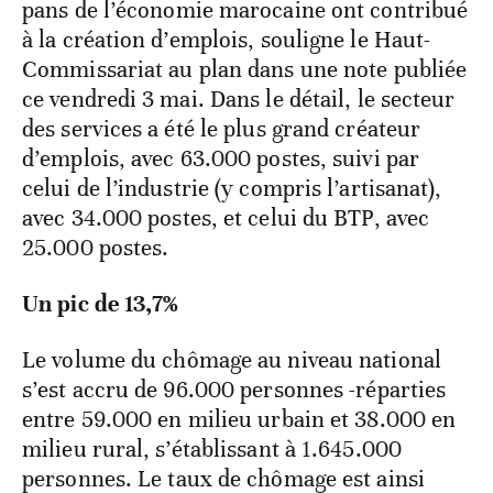
pans de l’économie marocaine ont contribué
à la création d’emplois, souligne le Haut-
Commissariat au plan dans une note publiée
ce vendredi 3 mai. Dans le détail, le secteur
des services a été le plus grand créateur
d’emplois, avec 63.000 postes, suivi par
celui de l’industrie (y compris l’artisanat),
avec 34.000 postes, et celui du BTP, avec
25.000 postes.
Un pic de 13,7%
Le volume du chômage au niveau national
s’est accru de 96.000 personnes -réparties
entre 59.000 en milieu urbain et 38.000 en
milieu rural, s’établissant à 1.645.000
personnes. Le taux de chômage est ainsi