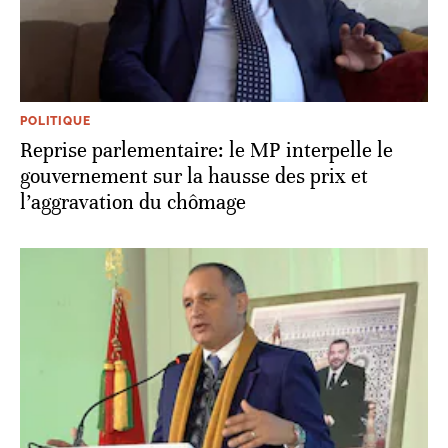
POLITIQUE
Reprise parlementaire: le MP interpelle le
gouvernement sur la hausse des prix et
l’aggravation du chômage