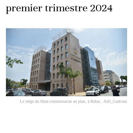
premier trimestre 2024
Le siège du Haut-commissariat au plan, à Rabat.. Adil_Gadrouz