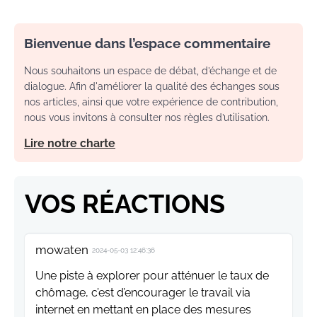
Bienvenue dans l’espace commentaire
Nous souhaitons un espace de débat, d’échange et de
dialogue. Afin d'améliorer la qualité des échanges sous
nos articles, ainsi que votre expérience de contribution,
nous vous invitons à consulter nos règles d’utilisation.
Lire notre charte
VOS RÉACTIONS
mowaten
2024-05-03 12:46:36
Une piste à explorer pour atténuer le taux de
chômage, c’est d’encourager le travail via
internet en mettant en place des mesures