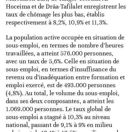
Hoceima et de Drâa-Tafilalet enregistrent les
taux de chômage les plus bas, établis
respectivement à 8,2%, 10,9% et 11,3%.
La population active occupée en situation de
sous-emploi, en termes de nombre d’heures
travaillées, a atteint 576.000 personnes,
avec un taux de 5,6%. Celle en situation de
sous-emploi, en termes d’insuffisance du
revenu ou d’inadéquation entre formation et
emploi exercé, est de 493.000 personnes
(4,8%). Au total, le volume du sous-emploi,
dans ses deux composantes, a atteint les
1.069.000 personnes. Le taux global de
sous-emploi a stagné à 10,3% au niveau
national, passant de 9,1% à 9% en milieu