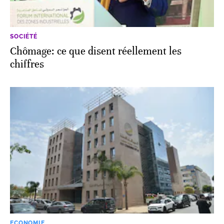
SOCIÉTÉ
Chômage: ce que disent réellement les
chiffres
ECONOMIE