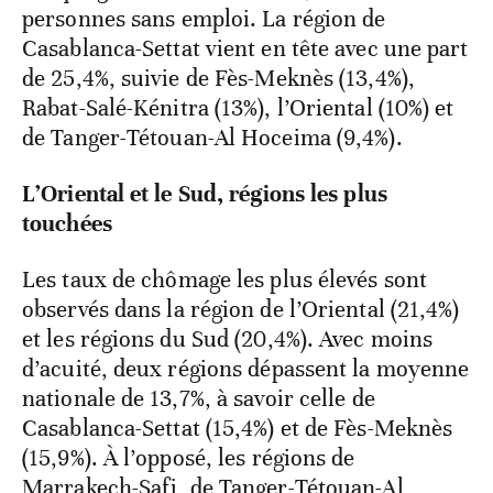
personnes sans emploi. La région de
Casablanca-Settat vient en tête avec une part
de 25,4%, suivie de Fès-Meknès (13,4%),
Rabat-Salé-Kénitra (13%), l’Oriental (10%) et
de Tanger-Tétouan-Al Hoceima (9,4%).
L’Oriental et le Sud, régions les plus
touchées
Les taux de chômage les plus élevés sont
observés dans la région de l’Oriental (21,4%)
et les régions du Sud (20,4%). Avec moins
d’acuité, deux régions dépassent la moyenne
nationale de 13,7%, à savoir celle de
Casablanca-Settat (15,4%) et de Fès-Meknès
(15,9%). À l’opposé, les régions de
Marrakech-Safi, de Tanger-Tétouan-Al