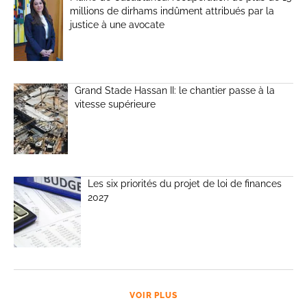
millions de dirhams indûment attribués par la
justice à une avocate
Grand Stade Hassan II: le chantier passe à la
vitesse supérieure
Les six priorités du projet de loi de finances
2027
VOIR PLUS