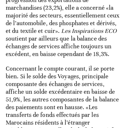
marchandises (23,2%), elle a concerné «la
majorité des secteurs, essentiellement ceux
de l’automobile, des phosphates et dérivés,
et du textile et cuir».
Les Inspirations ECO
soutient par ailleurs que la balance des
échanges de services affiche toujours un
excédent, en baisse cependant de 18,3%.
Concernant le compte courant, il se porte
bien. Si le solde des Voyages, principale
composante des échanges de services,
affiche un solde excédentaire en baisse de
51,9%, les autres composantes de la balance
des paiements sont en hausse. «Les
transferts de fonds effectués par les
Marocains résidents à l’étranger