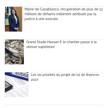
Mairie de Casablanca: récupération de plus de 13
millions de dirhams indûment attribués par la
justice à une avocate
Grand Stade Hassan II: le chantier passe à la
vitesse supérieure
Les six priorités du projet de loi de finances
2027