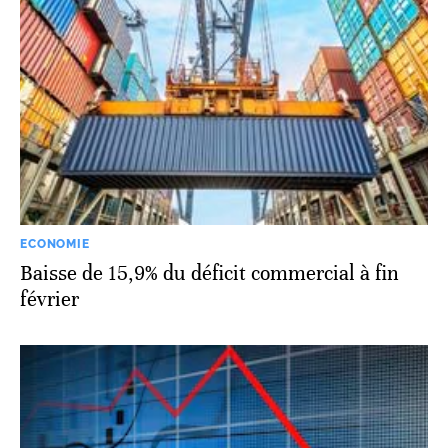
ECONOMIE
Baisse de 15,9% du déficit commercial à fin
février