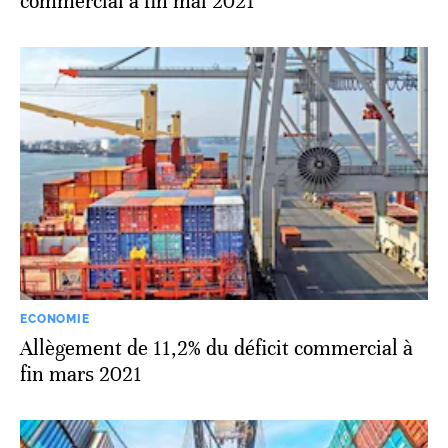
commercial à fin mai 2021
ECONOMIE
Allègement de 11,2% du déficit commercial à
fin mars 2021