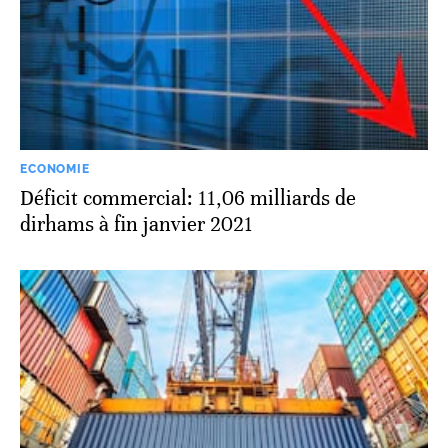
ECONOMIE
Déficit commercial: 11,06 milliards de
dirhams à fin janvier 2021