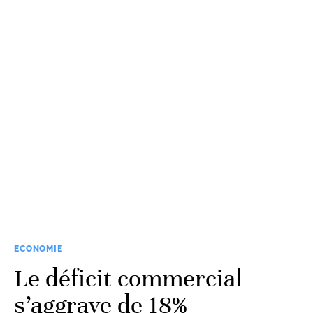
ECONOMIE
Le déficit commercial
s’aggrave de 18%