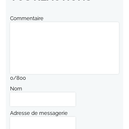
Commentaire
0
/
800
Nom
Adresse de messagerie