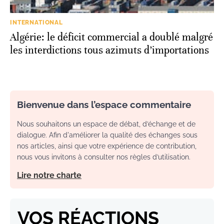
INTERNATIONAL
Algérie: le déficit commercial a doublé malgré
les interdictions tous azimuts d’importations
Bienvenue dans l’espace commentaire
Nous souhaitons un espace de débat, d’échange et de
dialogue. Afin d'améliorer la qualité des échanges sous
nos articles, ainsi que votre expérience de contribution,
nous vous invitons à consulter nos règles d’utilisation.
Lire notre charte
VOS RÉACTIONS