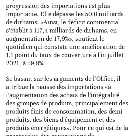
progression des importations est plus
importante. Elle dépasse les 50,6 milliards
de dirhams. «Ainsi, le déficit commercial
s’établit à 117,4 milliards de dirhams, en
augmentation de 17,9%», soutient le
quotidien qui constate une amélioration de
1,1 point du taux de couverture à fin juillet
2021, à 59,8%.
Se basant sur les arguments de l’Office, il
attribue la hausse des importations «à
l’augmentation des achats de l’intégralité
des groupes de produits, principalement des
produits finis de consommation, des demi-
produits, des biens d’équipement et des
produits énergétiques». Pour ce qui est de la
progression des exportations de