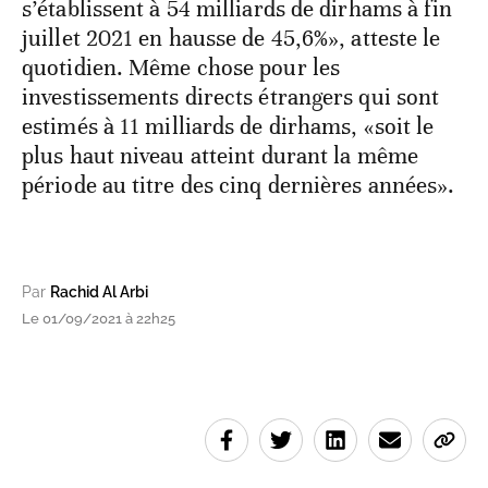
s’établissent à 54 milliards de dirhams à fin
juillet 2021 en hausse de 45,6%», atteste le
quotidien. Même chose pour les
investissements directs étrangers qui sont
estimés à 11 milliards de dirhams, «soit le
plus haut niveau atteint durant la même
période au titre des cinq dernières années».
Par
Rachid Al Arbi
Le 01/09/2021 à 22h25