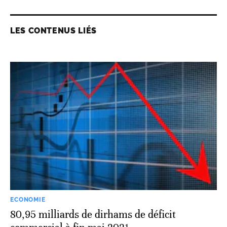
LES CONTENUS LIÉS
ECONOMIE
80,95 milliards de dirhams de déficit