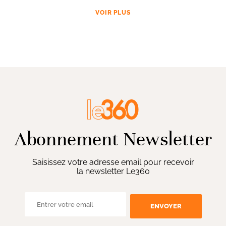
VOIR PLUS
Abonnement Newsletter
Saisissez votre adresse email pour recevoir
la newsletter Le360
ENVOYER