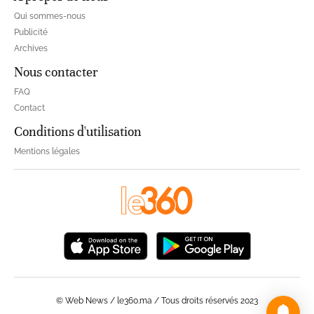
Qui sommes-nous
Publicité
Archives
Nous contacter
FAQ
Contact
Conditions d'utilisation
Mentions légales
© Web News / le360.ma / Tous droits réservés 2023