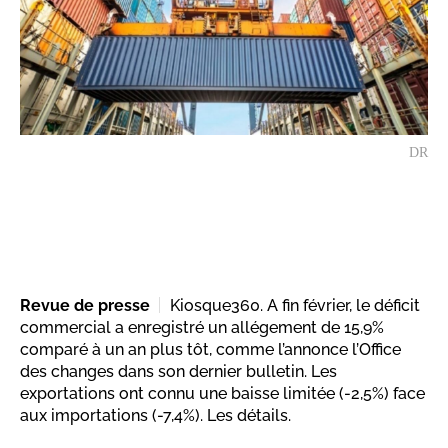
DR
Revue de presse
Kiosque360. A fin février, le déficit
commercial a enregistré un allégement de 15,9%
comparé à un an plus tôt, comme l’annonce l’Office
des changes dans son dernier bulletin. Les
exportations ont connu une baisse limitée (-2,5%) face
aux importations (-7,4%). Les détails.