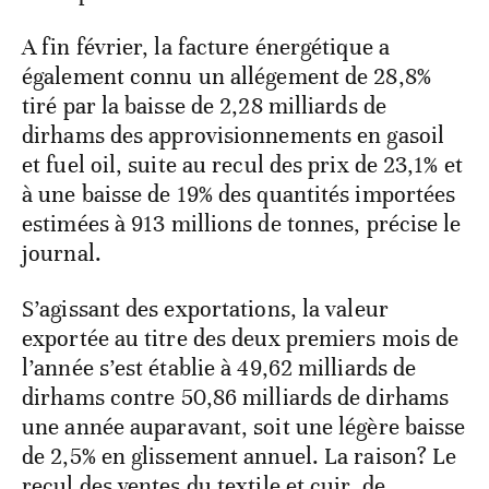
A fin février, la facture énergétique a
également connu un allégement de 28,8%
tiré par la baisse de 2,28 milliards de
dirhams des approvisionnements en gasoil
et fuel oil, suite au recul des prix de 23,1% et
à une baisse de 19% des quantités importées
estimées à 913 millions de tonnes, précise le
journal.
S’agissant des exportations, la valeur
exportée au titre des deux premiers mois de
l’année s’est établie à 49,62 milliards de
dirhams contre 50,86 milliards de dirhams
une année auparavant, soit une légère baisse
de 2,5% en glissement annuel. La raison? Le
recul des ventes du textile et cuir, de