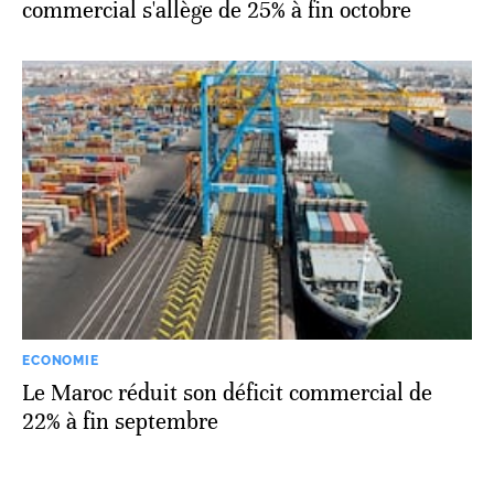
commercial s'allège de 25% à fin octobre
ECONOMIE
Le Maroc réduit son déficit commercial de
22% à fin septembre