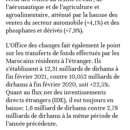
l’aéronautique et de l’agriculture et
agroalimentaire, atténué par la hausse des
ventes du secteur automobile (+4,1%) et des
phosphates et dérivés (+7,9%).
L’Office des changes fait également le point
sur les transferts de fonds effectués par les
Marocains résidents à l’étranger. Ils
s’établissent à 12,31 milliards de dirhams à
fin février 2021, contre 10,052 milliards de
dirhams à fin février 2020, soit +22,5%.
Quant au flux net des investissements
directs étrangers (IDE), il est toujours en
baisse: 1,6 milliard de dirhams contre 2,78
milliards de dirhams à la même période de
l’année précédente.