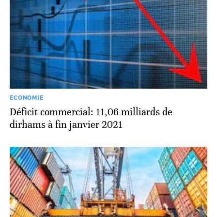
ECONOMIE
Déficit commercial: 11,06 milliards de
dirhams à fin janvier 2021