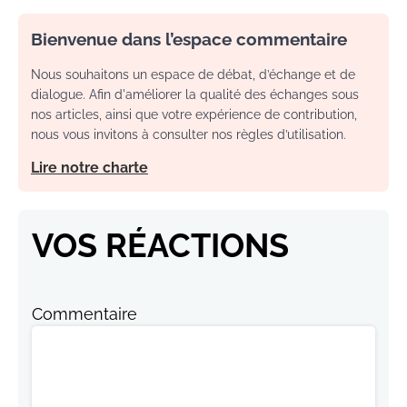
Bienvenue dans l’espace commentaire
Nous souhaitons un espace de débat, d’échange et de
dialogue. Afin d'améliorer la qualité des échanges sous
nos articles, ainsi que votre expérience de contribution,
nous vous invitons à consulter nos règles d’utilisation.
Lire notre charte
VOS RÉACTIONS
Commentaire