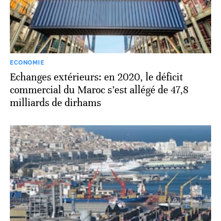
ECONOMIE
Echanges extérieurs: en 2020, le déficit
commercial du Maroc s’est allégé de 47,8
milliards de dirhams