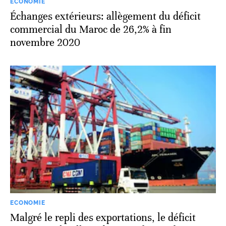
ECONOMIE
Échanges extérieurs: allègement du déficit
commercial du Maroc de 26,2% à fin
novembre 2020
ECONOMIE
Malgré le repli des exportations, le déficit