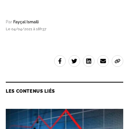
Par
Fayçal Ismaili
Le 04/04/2021 à 18h37
LES CONTENUS LIÉS