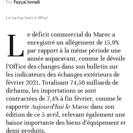
Par
Fayçal Ismaili
Le 04/04/2021 à 18h37
L
e déficit commercial du Maroc a
enregistré un allégement de 15,9%
par rapport à la même période une
année auparavant, comme le dévoile
l’Office des changes dans son bulletin sur
les indicateurs des échanges extérieurs de
février 2021. Totalisant 74,56 milliards de
dirhams, les importations se sont
contractées de 7,4% à fin février, comme le
rapporte
Aujourd’hui le Maroc
dans son
édition de ce 5 avril, relevant également une
baisse importante des biens d’équipement et
demi-produits.