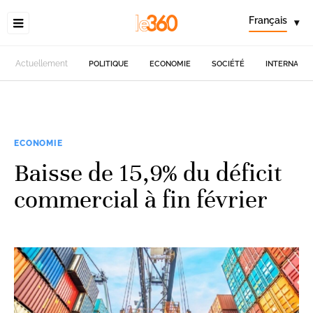
Français
▾
Actuellement
POLITIQUE
ECONOMIE
SOCIÉTÉ
INTERNATIO
ECONOMIE
Baisse de 15,9% du déficit
commercial à fin février