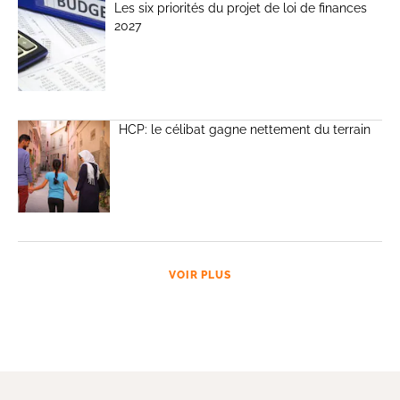
Les six priorités du projet de loi de finances
2027
HCP: le célibat gagne nettement du terrain
VOIR PLUS