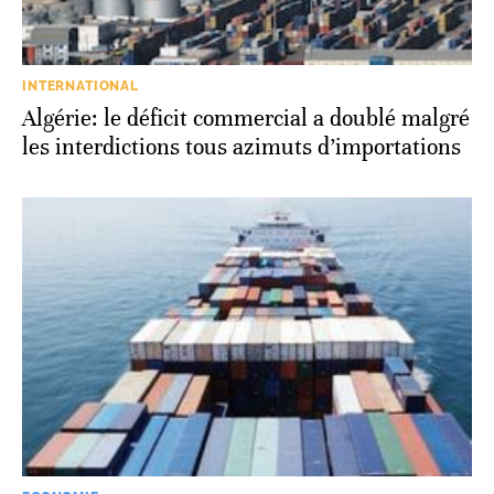
INTERNATIONAL
Algérie: le déficit commercial a doublé malgré
les interdictions tous azimuts d’importations