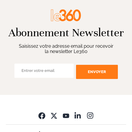
Abonnement Newsletter
Saisissez votre adresse email pour recevoir
la newsletter Le360
ENVOYER
Opens in new wi