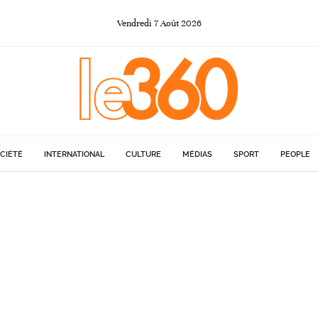
Vendredi
7
Août
2026
CIÉTÉ
INTERNATIONAL
CULTURE
MÉDIAS
SPORT
PEOPLE