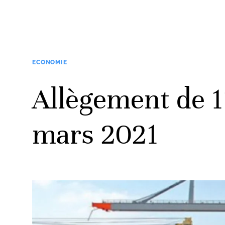
ECONOMIE
Allègement de 1
mars 2021