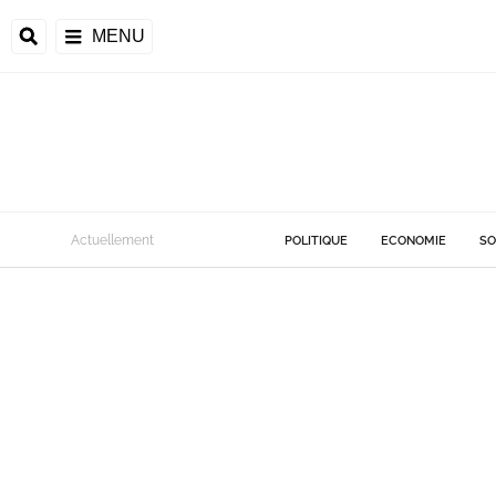
MENU
Actuellement
POLITIQUE
ECONOMIE
SO