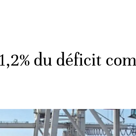
1,2% du déficit com