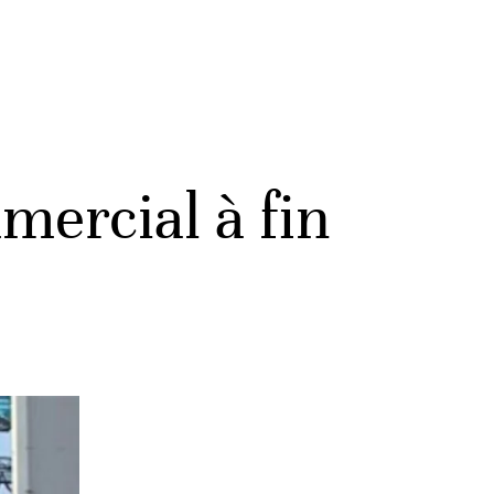
mercial à fin