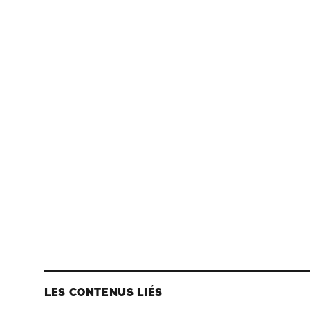
LES CONTENUS LIÉS