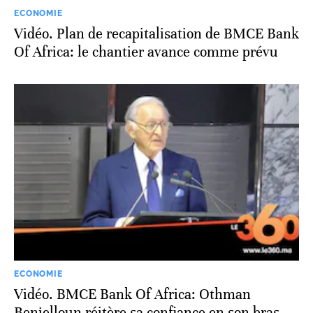
ECONOMIE
Vidéo. Plan de recapitalisation de BMCE Bank
Of Africa: le chantier avance comme prévu
ECONOMIE
Vidéo. BMCE Bank Of Africa: Othman
Benjelloun réitère sa confiance en son bras