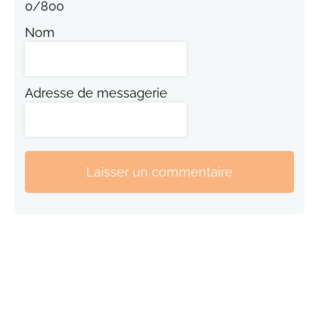
0
/
800
Nom
Adresse de messagerie
Laisser un commentaire