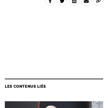
LES CONTENUS LIÉS