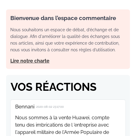
Bienvenue dans l’espace commentaire
Nous souhaitons un espace de débat, d’échange et de
dialogue. Afin d'améliorer la qualité des échanges sous
nos articles, ainsi que votre expérience de contribution,
nous vous invitons à consulter nos règles d’utilisation.
Lire notre charte
VOS RÉACTIONS
Bennani
2020-08-02 23:17:00
Nous sommes à la vente Huawei, compte
tenu des imbrications de l 'entreprise avec
l'appareil militaire de l'Armée Populaire de