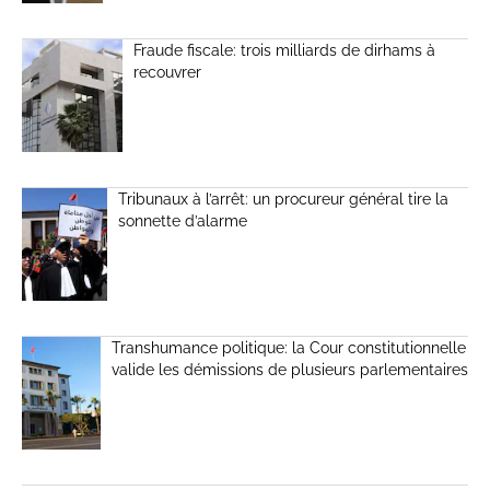
Fraude fiscale: trois milliards de dirhams à
recouvrer
Tribunaux à l’arrêt: un procureur général tire la
sonnette d’alarme
Transhumance politique: la Cour constitutionnelle
valide les démissions de plusieurs parlementaires