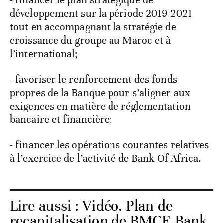
développement sur la période 2019-2021
tout en accompagnant la stratégie de
croissance du groupe au Maroc et à
l’international;
- favoriser le renforcement des fonds
propres de la Banque pour s’aligner aux
exigences en matière de réglementation
bancaire et financière;
- financer les opérations courantes relatives
à l’exercice de l’activité de Bank Of Africa.
Lire aussi :
Vidéo. Plan de
recapitalisation de BMCE Bank