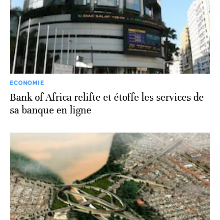
ECONOMIE
Bank of Africa relifte et étoffe les services de
sa banque en ligne