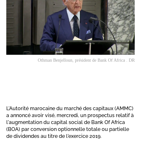
Othman Benjelloun, président de Bank Of Africa . DR
L'Autorité marocaine du marché des capitaux (AMMC)
a annoncé avoir visé, mercredi, un prospectus relatif à
l'augmentation du capital social de Bank Of Africa
(BOA) par conversion optionnelle totale ou partielle
de dividendes au titre de l'exercice 2019.