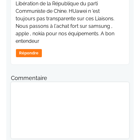
Libération de la République du parti
Communiste de Chine. HUawei n 'est
toujours pas transparente sur ces Liaisons.
Nous passons à l'achat fort sur samsung ,
apple , nokia pour nos équipements. A bon
entendeur
Répondre
Commentaire