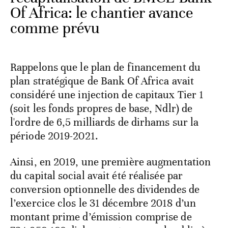
Of Africa: le chantier avance
comme prévu
Rappelons que le plan de financement du
plan stratégique de Bank Of Africa avait
considéré une injection de capitaux Tier 1
(soit les fonds propres de base, Ndlr) de
l'ordre de 6,5 milliards de dirhams sur la
période 2019-2021.
Ainsi, en 2019, une première augmentation
du capital social avait été réalisée par
conversion optionnelle des dividendes de
l’exercice clos le 31 décembre 2018 d’un
montant prime d’émission comprise de