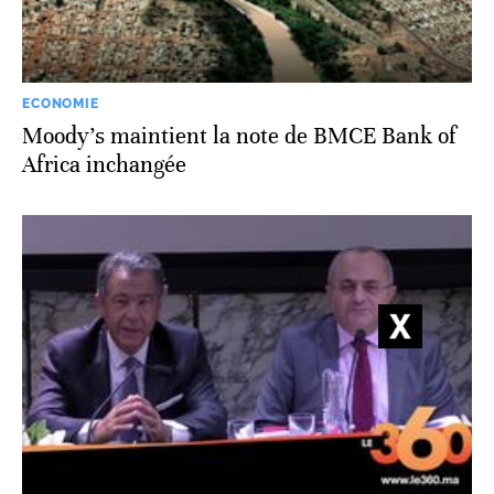
ECONOMIE
Moody’s maintient la note de BMCE Bank of
Africa inchangée