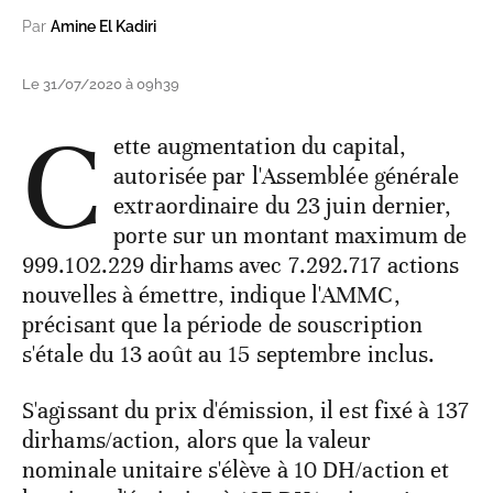
Par
Amine El Kadiri
Le 31/07/2020 à 09h39
C
ette augmentation du capital,
autorisée par l'Assemblée générale
extraordinaire du 23 juin dernier,
porte sur un montant maximum de
999.102.229 dirhams avec 7.292.717 actions
nouvelles à émettre, indique l'AMMC,
précisant que la période de souscription
s'étale du 13 août au 15 septembre inclus.
S'agissant du prix d'émission, il est fixé à 137
dirhams/action, alors que la valeur
nominale unitaire s'élève à 10 DH/action et