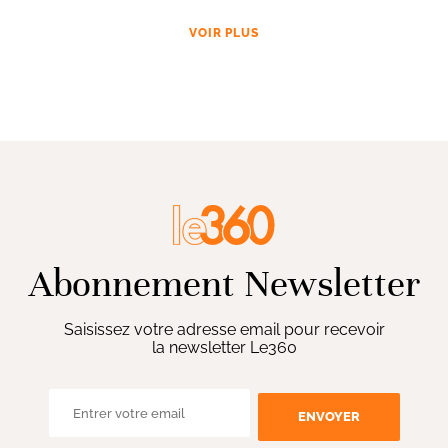
VOIR PLUS
Abonnement Newsletter
Saisissez votre adresse email pour recevoir
la newsletter Le360
ENVOYER