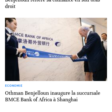
droit
ECONOMIE
Othman Benjelloun inaugure la succursale
BMCE Bank of Africa à Shanghai