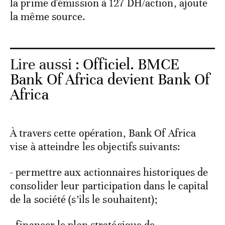
la prime d'émission à 127 DH/action, ajoute
la même source.
Lire aussi :
Officiel. BMCE
Bank Of Africa devient Bank Of
Africa
À travers cette opération, Bank Of Africa
vise à atteindre les objectifs suivants:
- permettre aux actionnaires historiques de
consolider leur participation dans le capital
de la société (s’ils le souhaitent);
- financer le plan stratégique de