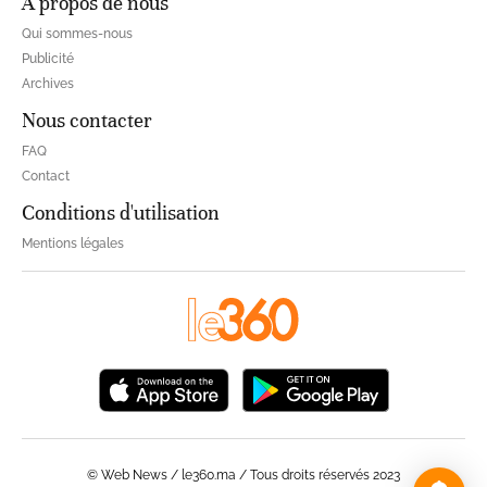
À propos de nous
Qui sommes-nous
Publicité
Archives
Nous contacter
FAQ
Contact
Conditions d'utilisation
Mentions légales
© Web News / le360.ma / Tous droits réservés 2023