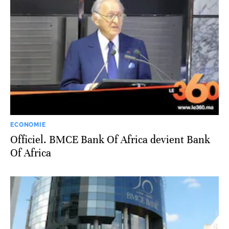
ECONOMIE
Officiel. BMCE Bank Of Africa devient Bank
Of Africa