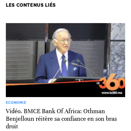
LES CONTENUS LIÉS
ECONOMIE
Vidéo. BMCE Bank Of Africa: Othman
Benjelloun réitère sa confiance en son bras
droit