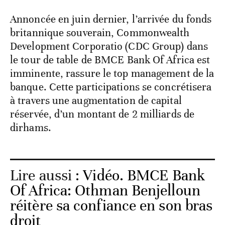
Annoncée en juin dernier, l’arrivée du fonds
britannique souverain, Commonwealth
Development Corporatio (CDC Group) dans
le tour de table de BMCE Bank Of Africa est
imminente, rassure le top management de la
banque. Cette participations se concrétisera
à travers une augmentation de capital
réservée, d’un montant de 2 milliards de
dirhams.
Lire aussi :
Vidéo. BMCE Bank
Of Africa: Othman Benjelloun
réitère sa confiance en son bras
droit