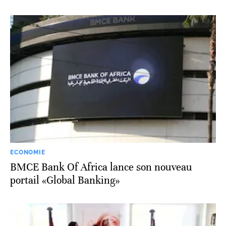
ECONOMIE
BMCE Bank Of Africa lance son nouveau
portail «Global Banking»