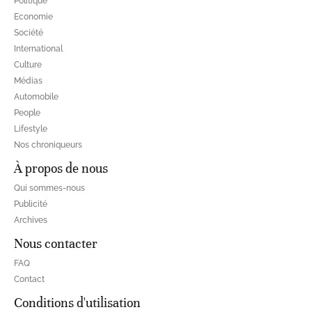
Politique
Economie
Société
International
Culture
Médias
Automobile
People
Lifestyle
Nos chroniqueurs
À propos de nous
Qui sommes-nous
Publicité
Archives
Nous contacter
FAQ
Contact
Conditions d'utilisation