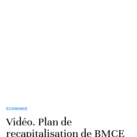
ECONOMIE
Vidéo. Plan de
recapitalisation de BMCE