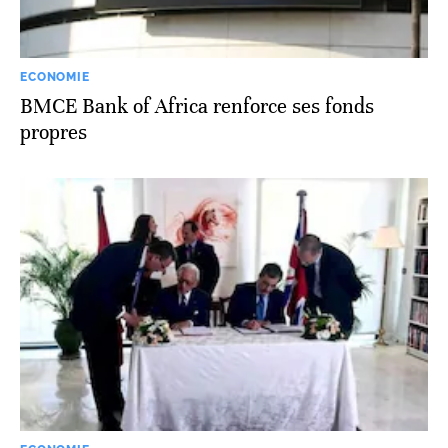
ECONOMIE
BMCE Bank of Africa renforce ses fonds
propres