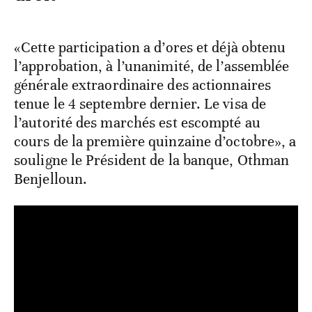
«Cette participation a d’ores et déjà obtenu
l’approbation, à l’unanimité, de l’assemblée
générale extraordinaire des actionnaires
tenue le 4 septembre dernier. Le visa de
l’autorité des marchés est escompté au
cours de la première quinzaine d’octobre», a
souligne le Président de la banque, Othman
Benjelloun.