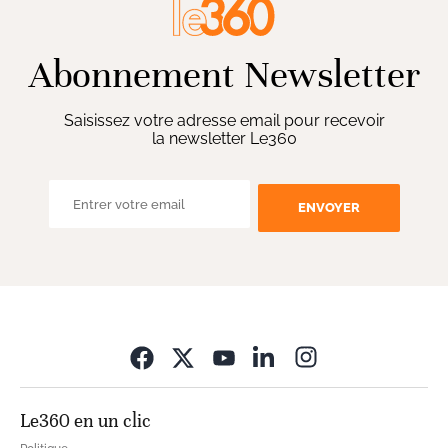
Abonnement Newsletter
Saisissez votre adresse email pour recevoir
la newsletter Le360
ENVOYER
Opens in new wi
Le360 en un clic