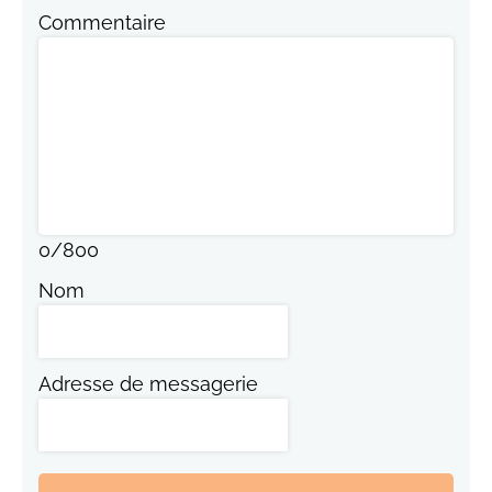
Commentaire
0
/
800
Nom
Adresse de messagerie