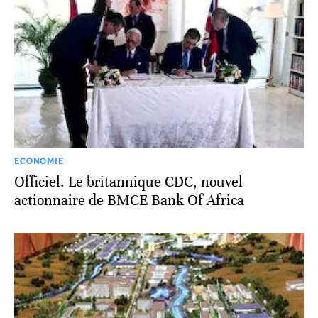
ECONOMIE
Officiel. Le britannique CDC, nouvel
actionnaire de BMCE Bank Of Africa