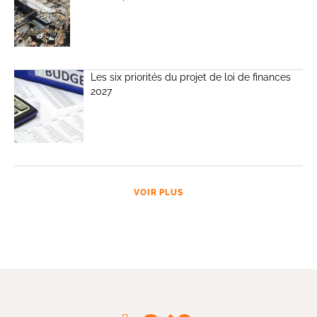
Les six priorités du projet de loi de finances
2027
VOIR PLUS