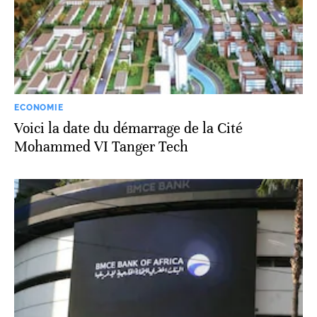
ECONOMIE
Voici la date du démarrage de la Cité
Mohammed VI Tanger Tech