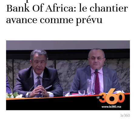
Bank Of Africa: le chantier
avance comme prévu
le360