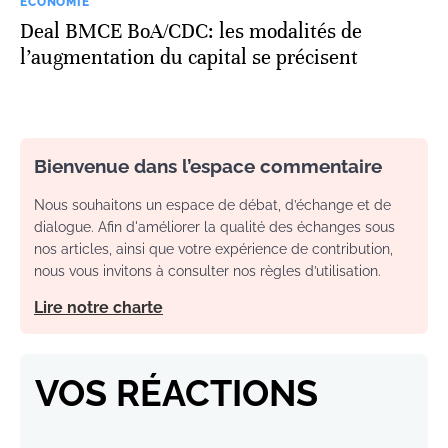
ECONOMIE
Deal BMCE BoA/CDC: les modalités de
l’augmentation du capital se précisent
Bienvenue dans l’espace commentaire
Nous souhaitons un espace de débat, d’échange et de
dialogue. Afin d'améliorer la qualité des échanges sous
nos articles, ainsi que votre expérience de contribution,
nous vous invitons à consulter nos règles d’utilisation.
Lire notre charte
VOS RÉACTIONS