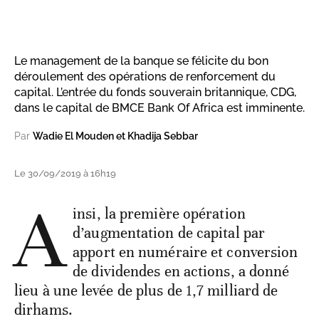
Le management de la banque se félicite du bon
déroulement des opérations de renforcement du
capital. L’entrée du fonds souverain britannique, CDG,
dans le capital de BMCE Bank Of Africa est imminente.
Par
Wadie El Mouden et Khadija Sebbar
Le 30/09/2019 à 16h19
A
insi, la première opération
d’augmentation de capital par
apport en numéraire et conversion
de dividendes en actions, a donné
lieu à une levée de plus de 1,7 milliard de
dirhams.