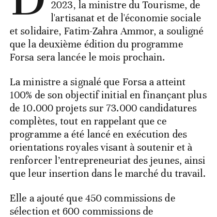
2023, la ministre du Tourisme, de
l'artisanat et de l'économie sociale
et solidaire, Fatim-Zahra Ammor, a souligné
que la deuxième édition du programme
Forsa sera lancée le mois prochain.
La ministre a signalé que Forsa a atteint
100% de son objectif initial en finançant plus
de 10.000 projets sur 73.000 candidatures
complètes, tout en rappelant que ce
programme a été lancé en exécution des
orientations royales visant à soutenir et à
renforcer l’entrepreneuriat des jeunes, ainsi
que leur insertion dans le marché du travail.
Elle a ajouté que 450 commissions de
sélection et 600 commissions de