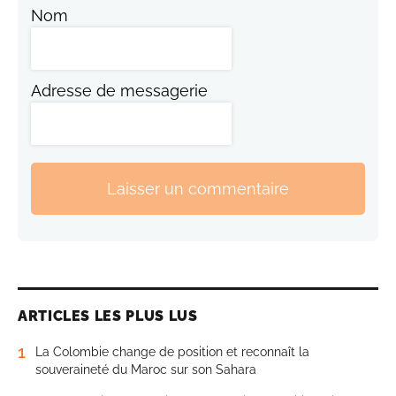
Nom
Adresse de messagerie
Laisser un commentaire
ARTICLES LES PLUS LUS
1
La Colombie change de position et reconnaît la
souveraineté du Maroc sur son Sahara