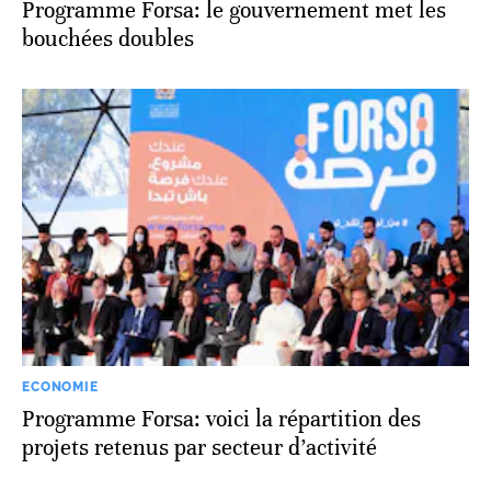
Programme Forsa: le gouvernement met les
bouchées doubles
ECONOMIE
Programme Forsa: voici la répartition des
projets retenus par secteur d’activité