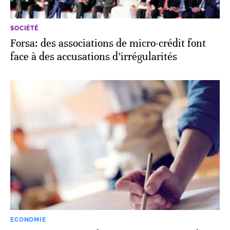
SOCIÉTÉ
Forsa: des associations de micro-crédit font
face à des accusations d’irrégularités
ECONOMIE