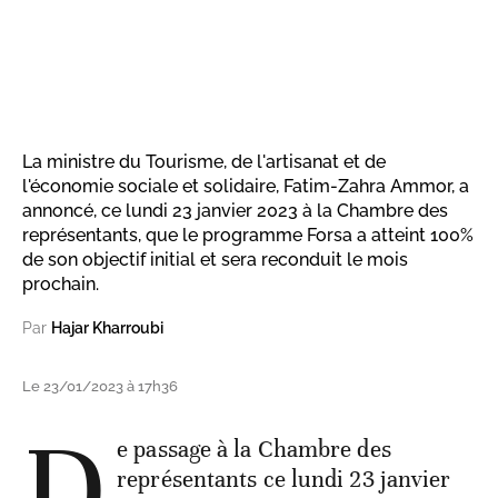
La ministre du Tourisme, de l'artisanat et de
l'économie sociale et solidaire, Fatim-Zahra Ammor, a
annoncé, ce lundi 23 janvier 2023 à la Chambre des
représentants, que le programme Forsa a atteint 100%
de son objectif initial et sera reconduit le mois
prochain.
Par
Hajar Kharroubi
Le 23/01/2023 à 17h36
D
e passage à la Chambre des
représentants ce lundi 23 janvier