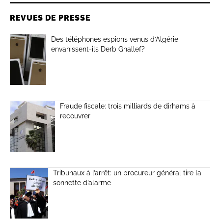
REVUES DE PRESSE
Des téléphones espions venus d’Algérie
envahissent-ils Derb Ghallef?
Fraude fiscale: trois milliards de dirhams à
recouvrer
Tribunaux à l’arrêt: un procureur général tire la
sonnette d’alarme