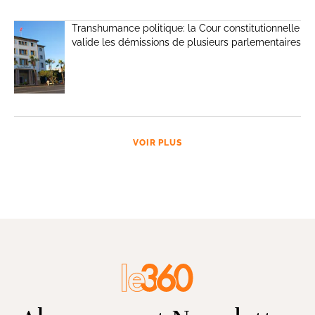
Transhumance politique: la Cour constitutionnelle
valide les démissions de plusieurs parlementaires
VOIR PLUS