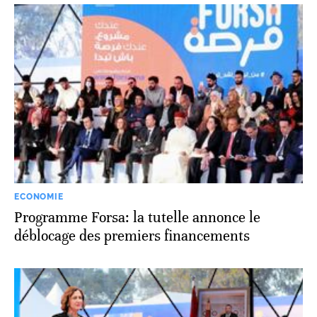
ECONOMIE
Programme Forsa: la tutelle annonce le
déblocage des premiers financements