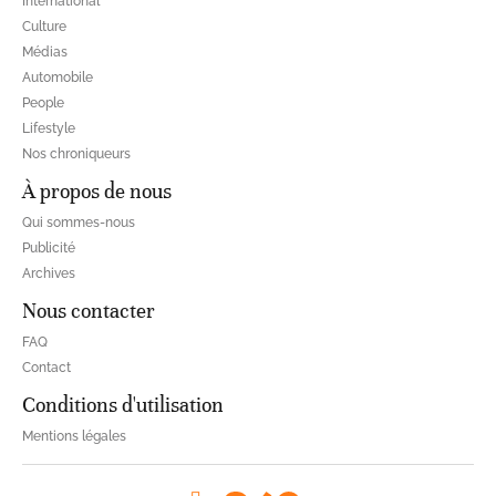
International
Culture
Médias
Automobile
People
Lifestyle
Nos chroniqueurs
À propos de nous
Qui sommes-nous
Publicité
Archives
Nous contacter
FAQ
Contact
Conditions d'utilisation
Mentions légales