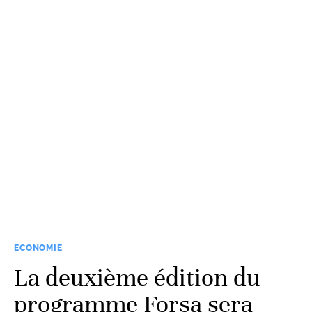
ECONOMIE
La deuxième édition du
programme Forsa sera