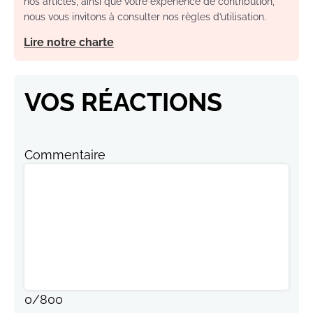
nos articles, ainsi que votre expérience de contribution,
nous vous invitons à consulter nos règles d’utilisation.
Lire notre charte
VOS RÉACTIONS
Commentaire
0
/
800