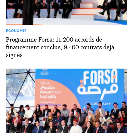
ECONOMIE
Programme Forsa: 11.200 accords de
financement conclus, 9.400 contrats déjà
signés