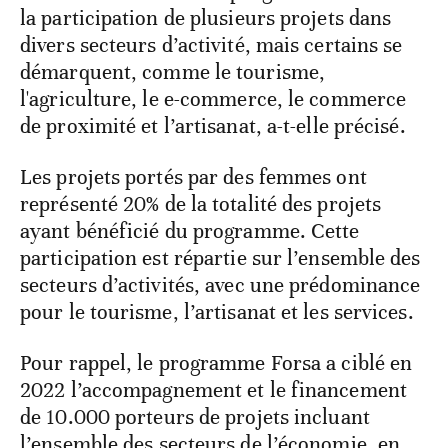
la participation de plusieurs projets dans
divers secteurs d’activité, mais certains se
démarquent, comme le tourisme,
l'agriculture, le e-commerce, le commerce
de proximité et l’artisanat, a-t-elle précisé.
Les projets portés par des femmes ont
représenté 20% de la totalité des projets
ayant bénéficié du programme. Cette
participation est répartie sur l’ensemble des
secteurs d’activités, avec une prédominance
pour le tourisme, l’artisanat et les services.
Pour rappel, le programme Forsa a ciblé en
2022 l’accompagnement et le financement
de 10.000 porteurs de projets incluant
l’ensemble des secteurs de l’économie, en