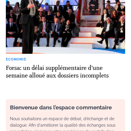
ECONOMIE
Forsa: un délai supplémentaire d’une
semaine alloué aux dossiers incomplets
Bienvenue dans l’espace commentaire
Nous souhaitons un espace de débat, d’échange et de
dialogue. Afin d'améliorer la qualité des échanges sous