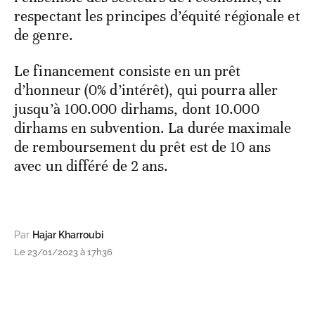
respectant les principes d’équité régionale et
de genre.
Le financement consiste en un prêt
d’honneur (0% d’intérêt), qui pourra aller
jusqu’à 100.000 dirhams, dont 10.000
dirhams en subvention. La durée maximale
de remboursement du prêt est de 10 ans
avec un différé de 2 ans.
Par
Hajar Kharroubi
Le 23/01/2023 à 17h36