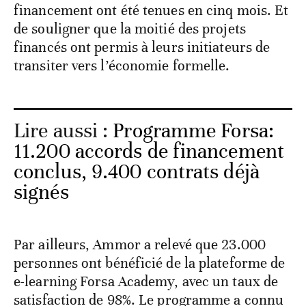
financement ont été tenues en cinq mois. Et
de souligner que la moitié des projets
financés ont permis à leurs initiateurs de
transiter vers l’économie formelle.
Lire aussi :
Programme Forsa:
11.200 accords de financement
conclus, 9.400 contrats déjà
signés
Par ailleurs, Ammor a relevé que 23.000
personnes ont bénéficié de la plateforme de
e-learning Forsa Academy, avec un taux de
satisfaction de 98%. Le programme a connu