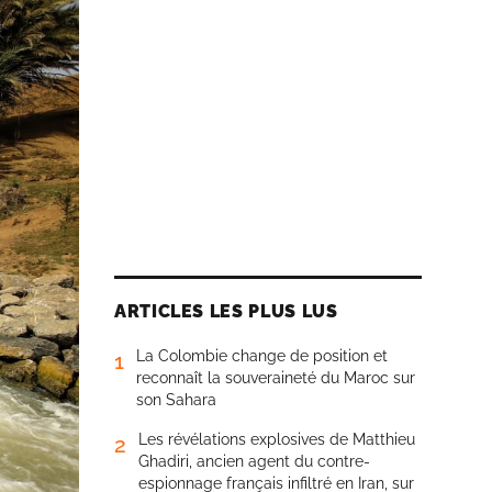
ARTICLES LES PLUS LUS
La Colombie change de position et
1
reconnaît la souveraineté du Maroc sur
son Sahara
Les révélations explosives de Matthieu
2
Ghadiri, ancien agent du contre-
espionnage français infiltré en Iran, sur