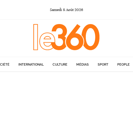
Samedi
8
Août
2026
CIÉTÉ
INTERNATIONAL
CULTURE
MÉDIAS
SPORT
PEOPLE