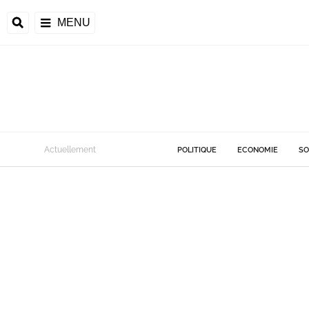
MENU
Actuellement
POLITIQUE
ECONOMIE
SO