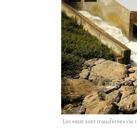
Les eaux sont transférées via