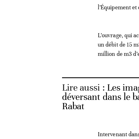
l’Équipement et 
L’ouvrage, qui a
un débit de 15 m
million de m3 d
Lire aussi :
Les ima
déversant dans le 
Rabat
Intervenant dans