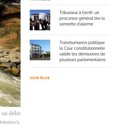
Tribunaux à l’arrêt: un
procureur général tire la
sonnette d’alarme
Transhumance politique:
la Cour constitutionnelle
valide les démissions de
plusieurs parlementaires
VOIR PLUS
 un débit
 tonnes/s.