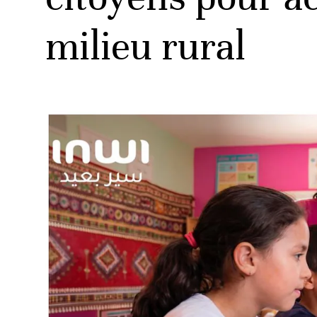
milieu rural