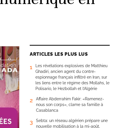
ARTICLES LES PLUS LUS
Les révélations explosives de Matthieu
1
Ghadiri, ancien agent du contre-
espionnage français infiltré en Iran, sur
les liens entre le régime des Mollahs, le
Polisario, le Hezbollah et l’Algérie
Affaire Abderrahim Fakir: «Ramenez-
2
nous son corps», clame sa famille à
Casablanca
Sebta: un réseau algérien prépare une
3
nouvelle mobilisation à la mi-août,