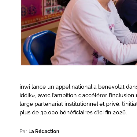
inwi lance un appel national à bénévolat d
iddik», avec l’ambition d’accélérer l’inclusi
large partenariat institutionnel et privé, l’in
plus de 30.000 bénéficiaires d’ici fin 2026.
Par
La Rédaction