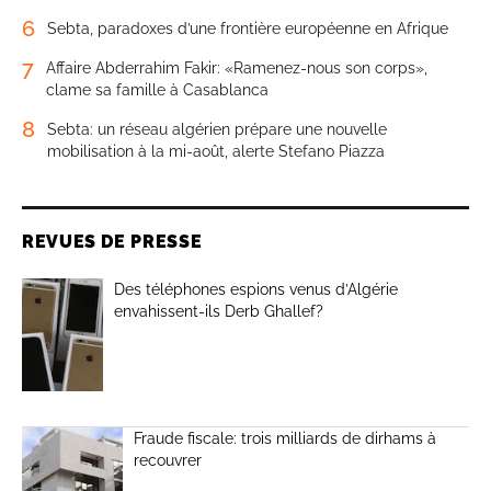
6
Sebta, paradoxes d’une frontière européenne en Afrique
7
Affaire Abderrahim Fakir: «Ramenez-nous son corps»,
clame sa famille à Casablanca
8
Sebta: un réseau algérien prépare une nouvelle
mobilisation à la mi-août, alerte Stefano Piazza
REVUES DE PRESSE
Des téléphones espions venus d’Algérie
envahissent-ils Derb Ghallef?
Fraude fiscale: trois milliards de dirhams à
recouvrer