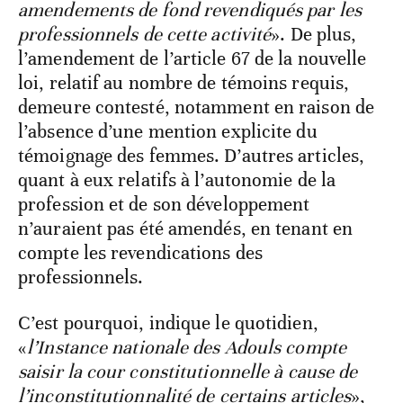
amendements de fond revendiqués par les
professionnels de cette activité
». De plus,
l’amendement de l’article 67 de la nouvelle
loi, relatif au nombre de témoins requis,
demeure contesté, notamment en raison de
l’absence d’une mention explicite du
témoignage des femmes. D’autres articles,
quant à eux relatifs à l’autonomie de la
profession et de son développement
n’auraient pas été amendés, en tenant en
compte les revendications des
professionnels.
C’est pourquoi, indique le quotidien,
«
l’Instance nationale des Adouls compte
saisir la cour constitutionnelle à cause de
l’inconstitutionnalité de certains articles
»,