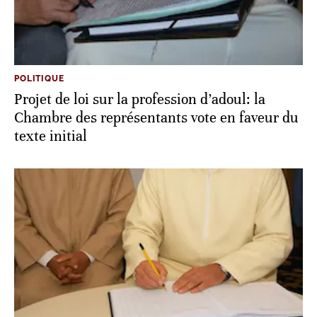
POLITIQUE
Projet de loi sur la profession d’adoul: la
Chambre des représentants vote en faveur du
texte initial