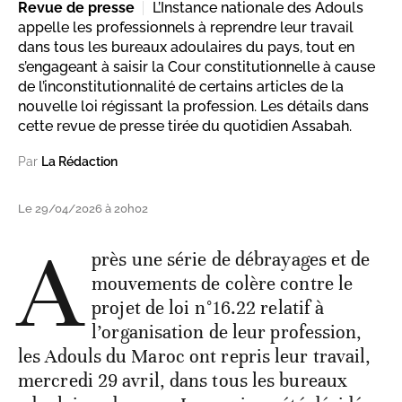
Revue de presse
L’Instance nationale des Adouls
appelle les professionnels à reprendre leur travail
dans tous les bureaux adoulaires du pays, tout en
s’engageant à saisir la Cour constitutionnelle à cause
de l’inconstitutionnalité de certains articles de la
nouvelle loi régissant la profession. Les détails dans
cette revue de presse tirée du quotidien Assabah.
Par
La Rédaction
Le 29/04/2026 à 20h02
A
près une série de débrayages et de
mouvements de colère contre le
projet de loi n°16.22 relatif à
l’organisation de leur profession,
les Adouls du Maroc ont repris leur travail,
mercredi 29 avril, dans tous les bureaux