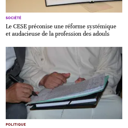
SOCIÉTÉ
Le CESE préconise une réforme systémique
et audacieuse de la profession des adouls
POLITIQUE