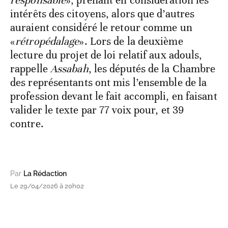
responsable
», prenant en considération les
intérêts des citoyens, alors que d’autres
auraient considéré le retour comme un
«
rétropédalage
». Lors de la deuxième
lecture du projet de loi relatif aux adouls,
rappelle
Assabah
, les députés de la Chambre
des représentants ont mis l’ensemble de la
profession devant le fait accompli, en faisant
valider le texte par 77 voix pour, et 39
contre.
Par
La Rédaction
Le 29/04/2026 à 20h02