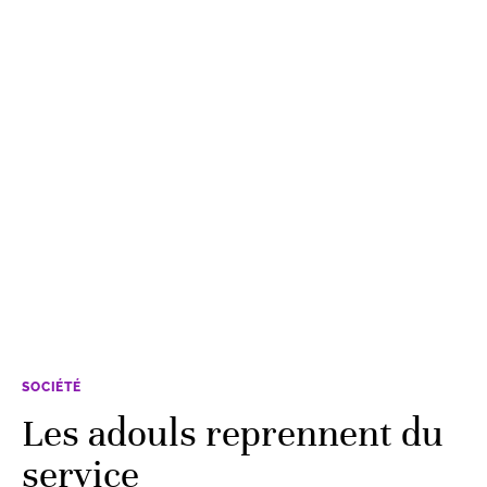
SOCIÉTÉ
Les adouls reprennent du
service