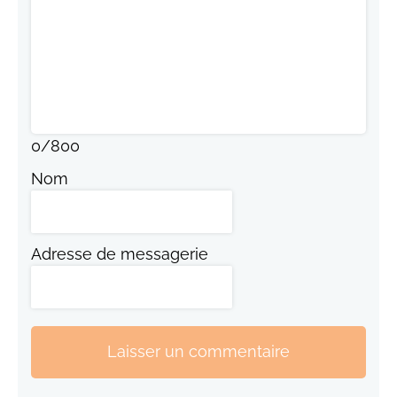
0
/
800
Nom
Adresse de messagerie
Laisser un commentaire