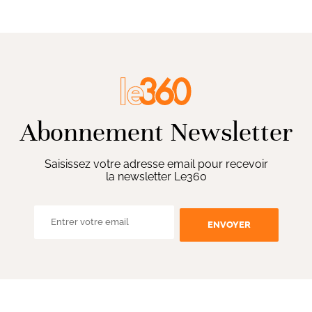
Abonnement Newsletter
Saisissez votre adresse email pour recevoir
la newsletter Le360
ENVOYER