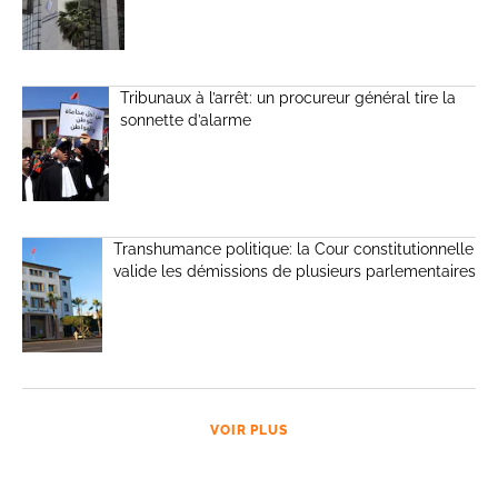
Tribunaux à l’arrêt: un procureur général tire la
sonnette d’alarme
Transhumance politique: la Cour constitutionnelle
valide les démissions de plusieurs parlementaires
VOIR PLUS