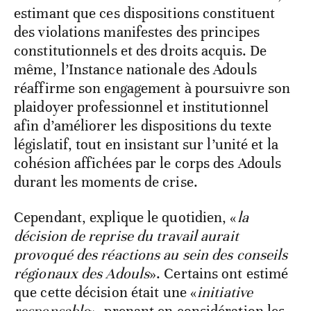
estimant que ces dispositions constituent
des violations manifestes des principes
constitutionnels et des droits acquis. De
même, l’Instance nationale des Adouls
réaffirme son engagement à poursuivre son
plaidoyer professionnel et institutionnel
afin d’améliorer les dispositions du texte
législatif, tout en insistant sur l’unité et la
cohésion affichées par le corps des Adouls
durant les moments de crise.
Cependant, explique le quotidien, «
la
décision de reprise du travail aurait
provoqué des réactions au sein des conseils
régionaux des Adouls
». Certains ont estimé
que cette décision était une «
initiative