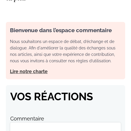
Bienvenue dans l’espace commentaire
Nous souhaitons un espace de débat, d’échange et de
dialogue. Afin d'améliorer la qualité des échanges sous
nos articles, ainsi que votre expérience de contribution,
nous vous invitons à consulter nos règles d’utilisation.
Lire notre charte
VOS RÉACTIONS
Commentaire