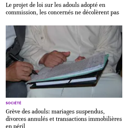
Le projet de loi sur les adouls adopté en
commission, les concernés ne décolèrent pas
SOCIÉTÉ
Grève des adouls: mariages suspendus,
divorces annulés et transactions immobilières
en péril