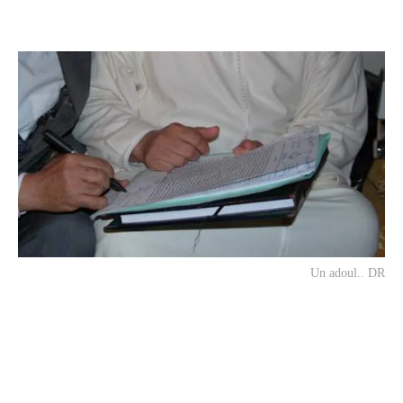
Un adoul.. DR