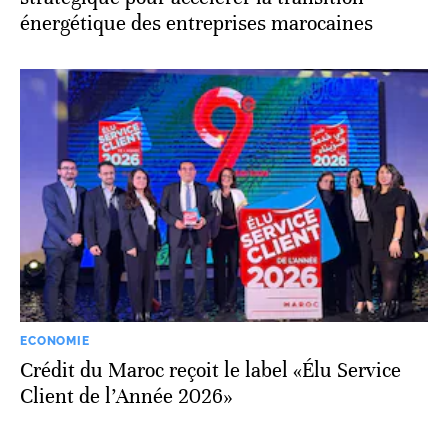
énergétique des entreprises marocaines
ECONOMIE
Crédit du Maroc reçoit le label «Élu Service
Client de l’Année 2026»