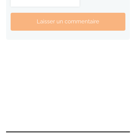
Laisser un commentaire