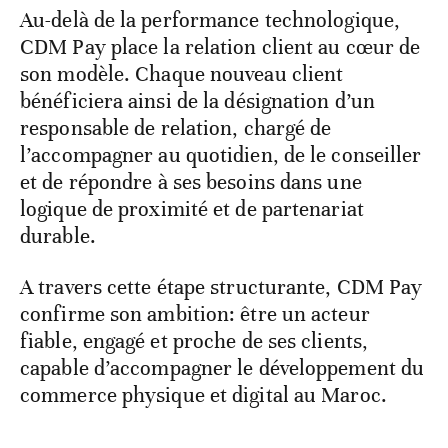
Au-delà de la performance technologique,
CDM Pay place la relation client au cœur de
son modèle. Chaque nouveau client
bénéficiera ainsi de la désignation d’un
responsable de relation, chargé de
l’accompagner au quotidien, de le conseiller
et de répondre à ses besoins dans une
logique de proximité et de partenariat
durable.
A travers cette étape structurante, CDM Pay
confirme son ambition: être un acteur
fiable, engagé et proche de ses clients,
capable d’accompagner le développement du
commerce physique et digital au Maroc.