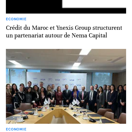
ECONOMIE
Crédit du Maroc et Ynexis Group structurent
un partenariat autour de Nema Capital
ECONOMIE