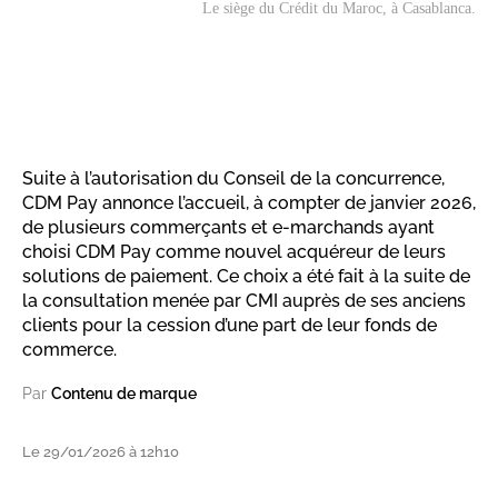
Le siège du Crédit du Maroc, à Casablanca.
Suite à l’autorisation du Conseil de la concurrence,
CDM Pay annonce l’accueil, à compter de janvier 2026,
de plusieurs commerçants et e-marchands ayant
choisi CDM Pay comme nouvel acquéreur de leurs
solutions de paiement. Ce choix a été fait à la suite de
la consultation menée par CMI auprès de ses anciens
clients pour la cession d’une part de leur fonds de
commerce.
Par
Contenu de marque
Le 29/01/2026 à 12h10