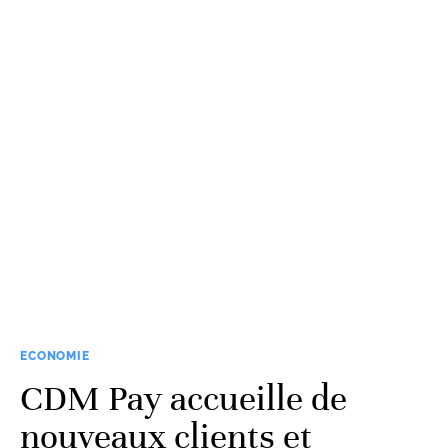
ECONOMIE
CDM Pay accueille de
nouveaux clients et