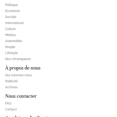
Politique
Economie
Société
International
Culture
Médias
Automobile
People
Lifestyle
Nos chroniqueurs
À propos de nous
Qui sommes-nous
Publicité
Archives
Nous contacter
FAQ
Contact