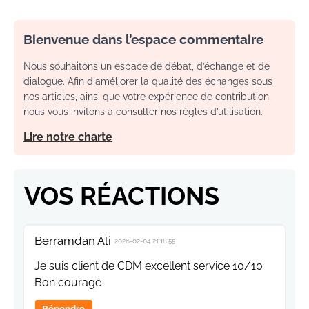
Bienvenue dans l’espace commentaire
Nous souhaitons un espace de débat, d’échange et de
dialogue. Afin d'améliorer la qualité des échanges sous
nos articles, ainsi que votre expérience de contribution,
nous vous invitons à consulter nos règles d’utilisation.
Lire notre charte
VOS RÉACTIONS
Berramdan Ali
2026-02-04 21:18:55
Je suis client de CDM excellent service 10/10
Bon courage
Répondre