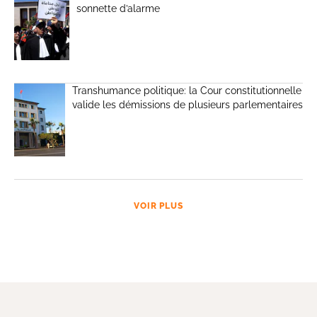
sonnette d’alarme
Transhumance politique: la Cour constitutionnelle
valide les démissions de plusieurs parlementaires
VOIR PLUS