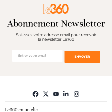
Abonnement Newsletter
Saisissez votre adresse email pour recevoir
la newsletter Le360
ENVOYER
Opens in new wi
Le360 en un clic