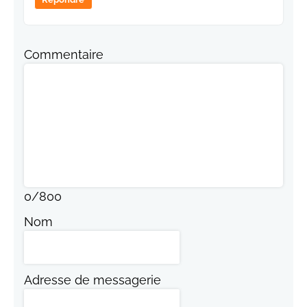
Commentaire
0
/
800
Nom
Adresse de messagerie