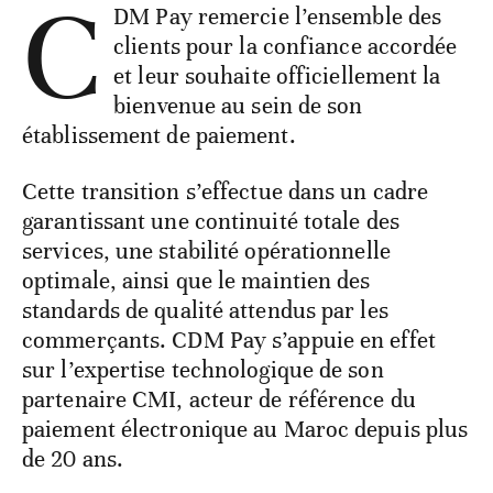
C
DM Pay remercie l’ensemble des
clients pour la confiance accordée
et leur souhaite officiellement la
bienvenue au sein de son
établissement de paiement.
Cette transition s’effectue dans un cadre
garantissant une continuité totale des
services, une stabilité opérationnelle
optimale, ainsi que le maintien des
standards de qualité attendus par les
commerçants. CDM Pay s’appuie en effet
sur l’expertise technologique de son
partenaire CMI, acteur de référence du
paiement électronique au Maroc depuis plus
de 20 ans.