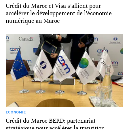
Crédit du Maroc et Visa s’allient pour
accélérer le développement de l’économie
numérique au Maroc
ECONOMIE
Crédit du Maroc-BERD: partenariat
stratégique pour accélérer la transition