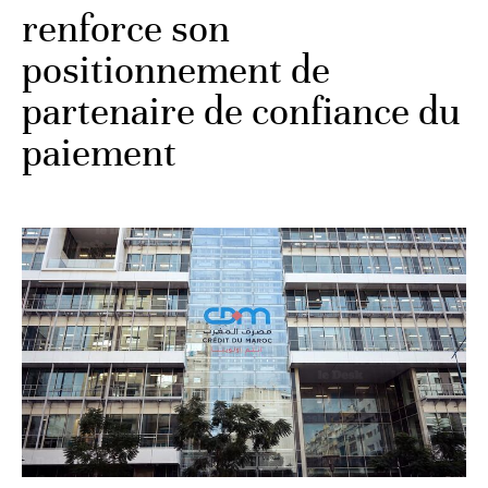
renforce son
positionnement de
partenaire de confiance du
paiement