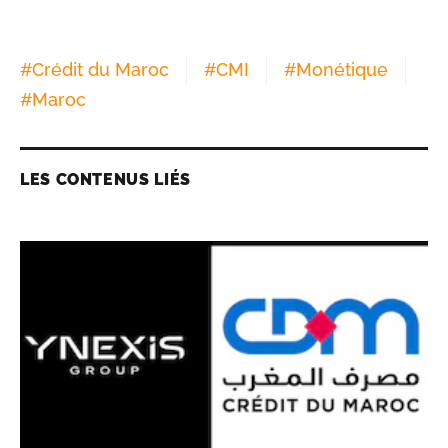
#
Crédit du Maroc
#
CMI
#
Monétique
#
Maroc
LES CONTENUS LIÉS