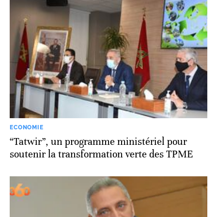
ECONOMIE
“Tatwir”, un programme ministériel pour
soutenir la transformation verte des TPME