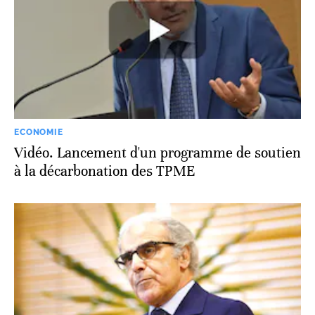
ECONOMIE
Vidéo. Lancement d'un programme de soutien
à la décarbonation des TPME