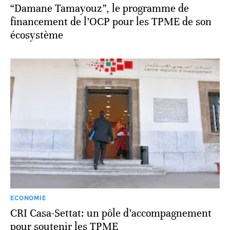
“Damane Tamayouz”, le programme de
financement de l’OCP pour les TPME de son
écosystème
ECONOMIE
CRI Casa-Settat: un pôle d’accompagnement
pour soutenir les TPME