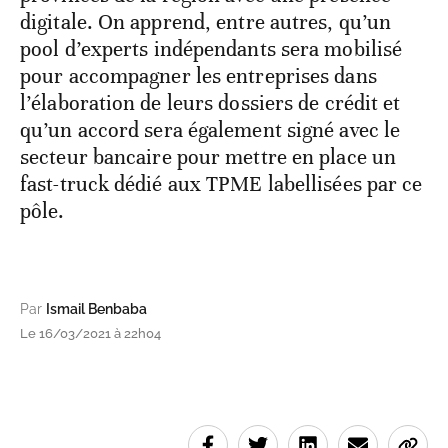
digitale. On apprend, entre autres, qu’un
pool d’experts indépendants sera mobilisé
pour accompagner les entreprises dans
l’élaboration de leurs dossiers de crédit et
qu’un accord sera également signé avec le
secteur bancaire pour mettre en place un
fast-truck dédié aux TPME labellisées par ce
pôle.
Par
Ismail Benbaba
Le 16/03/2021 à 22h04