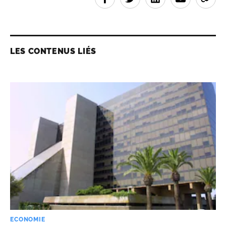
LES CONTENUS LIÉS
ECONOMIE