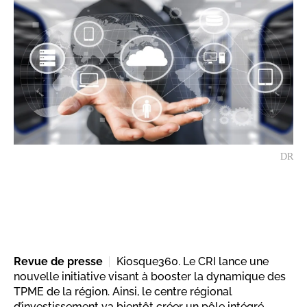
DR
Revue de presse
Kiosque360. Le CRI lance une
nouvelle initiative visant à booster la dynamique des
TPME de la région. Ainsi, le centre régional
d’investissement va bientôt créer un pôle intégré