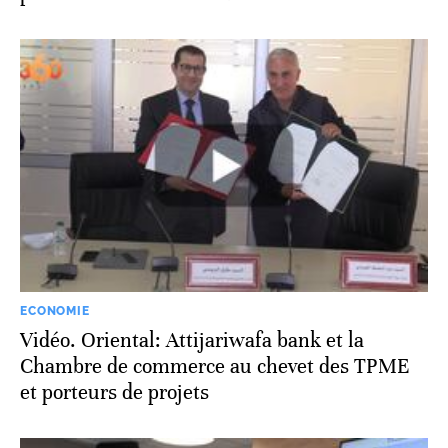
ECONOMIE
Vidéo. Oriental: Attijariwafa bank et la
Chambre de commerce au chevet des TPME
et porteurs de projets