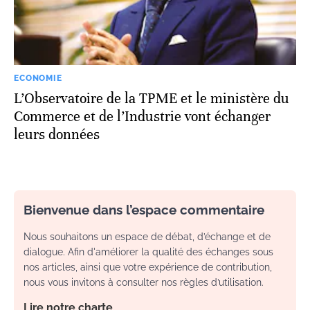
ECONOMIE
L’Observatoire de la TPME et le ministère du
Commerce et de l’Industrie vont échanger
leurs données
Bienvenue dans l’espace commentaire
Nous souhaitons un espace de débat, d’échange et de
dialogue. Afin d'améliorer la qualité des échanges sous
nos articles, ainsi que votre expérience de contribution,
nous vous invitons à consulter nos règles d’utilisation.
Lire notre charte