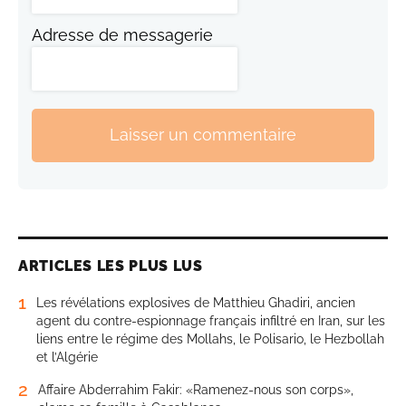
Adresse de messagerie
Laisser un commentaire
ARTICLES LES PLUS LUS
1
Les révélations explosives de Matthieu Ghadiri, ancien
agent du contre-espionnage français infiltré en Iran, sur les
liens entre le régime des Mollahs, le Polisario, le Hezbollah
et l’Algérie
2
Affaire Abderrahim Fakir: «Ramenez-nous son corps»,