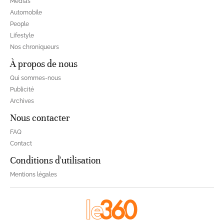
Médias
Automobile
People
Lifestyle
Nos chroniqueurs
À propos de nous
Qui sommes-nous
Publicité
Archives
Nous contacter
FAQ
Contact
Conditions d'utilisation
Mentions légales