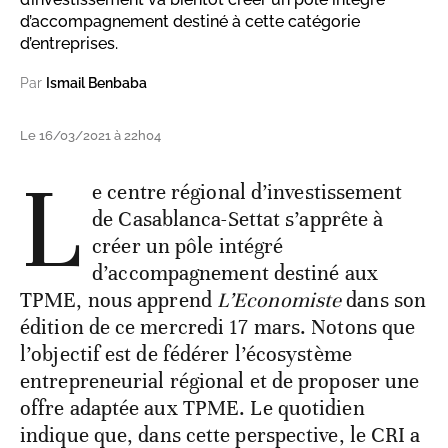
d’accompagnement destiné à cette catégorie
d’entreprises.
Par
Ismail Benbaba
Le 16/03/2021 à 22h04
L
e centre régional d’investissement
de Casablanca-Settat s’apprête à
créer un pôle intégré
d’accompagnement destiné aux
TPME, nous apprend
L’Economiste
dans son
édition de ce mercredi 17 mars. Notons que
l’objectif est de fédérer l’écosystème
entrepreneurial régional et de proposer une
offre adaptée aux TPME. Le quotidien
indique que, dans cette perspective, le CRI a