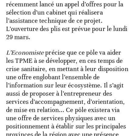
récemment lancé un appel d’offres pour la
sélection d’un cabinet qui réalisera
l’assistance technique de ce projet.
L’ouverture des plis est prévue pour le lundi
29 mars.
L’Economiste
précise que ce pôle va aider
les TPME à se développer, en ces temps de
crise sanitaire, en mettant à leur disposition
une offre englobant l’ensemble de
l’information sur leur écosystème. Il s’agit
aussi de proposer à l’entrepreneur des
services d’accompagnement, d’orientation,
de mise en relation... Ce pôle existera via
une offre de services physiques avec un
positionnement à établir sur les principales
provinces de la région avec une présence