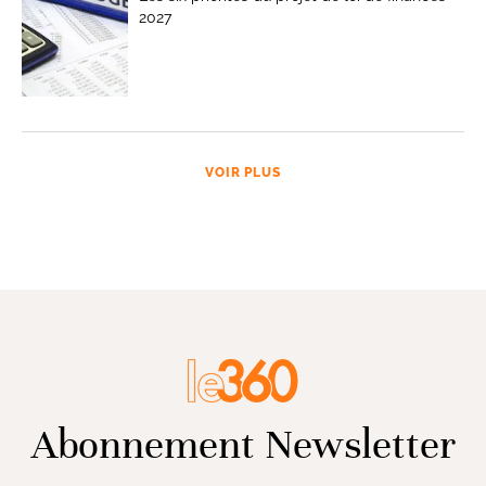
2027
VOIR PLUS
Abonnement Newsletter