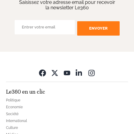
Saisissez votre adresse email pour recevoir
la newsletter Le360
ENVOYER
Opens in new wi
Le360 en un clic
Politique
Economie
Société
International
Culture