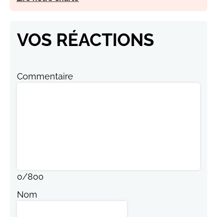
VOS RÉACTIONS
Commentaire
0
/
800
Nom