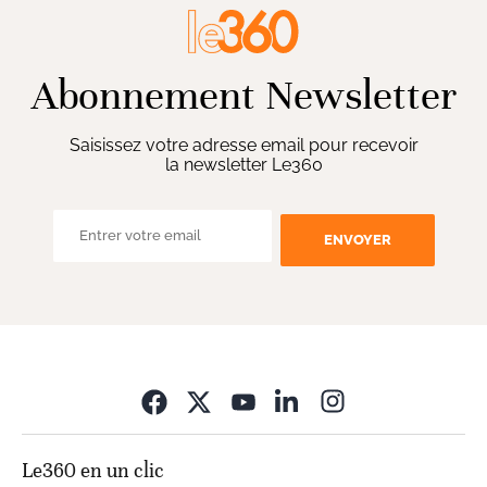
Abonnement Newsletter
Saisissez votre adresse email pour recevoir
la newsletter Le360
ENVOYER
Opens in new wi
Le360 en un clic