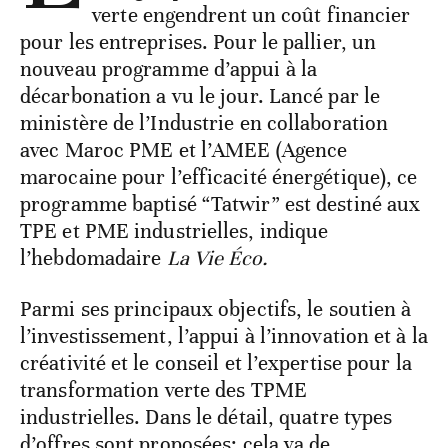
verte engendrent un coût financier
pour les entreprises. Pour le pallier, un
nouveau programme d’appui à la
décarbonation a vu le jour. Lancé par le
ministère de l’Industrie en collaboration
avec Maroc PME et l’AMEE (Agence
marocaine pour l’efficacité énergétique), ce
programme baptisé “Tatwir” est destiné aux
TPE et PME industrielles, indique
l’hebdomadaire
La Vie Éco.
Parmi ses principaux objectifs, le soutien à
l’investissement, l’appui à l’innovation et à la
créativité et le conseil et l’expertise pour la
transformation verte des TPME
industrielles. Dans le détail, quatre types
d’offres sont proposées: cela va de