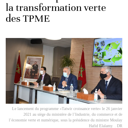
la transformation verte
des TPME
Le lancement du programme «Tatwir croissance verte» le 26 janvier
2021 au siège du ministère de l’Industrie, du commerce et de
l’économie verte et numérique, sous la présidence du ministre Moulay
Hafid Elalamy. . DR