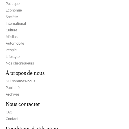
Politique
Economie
Société
International
Culture
Médias
Automobile
People
Lifestyle
Nos chroniqueurs
À propos de nous
Qui sommes-nous
Publicité
Archives
Nous contacter
FAQ
Contact
Conditions d'utilisation