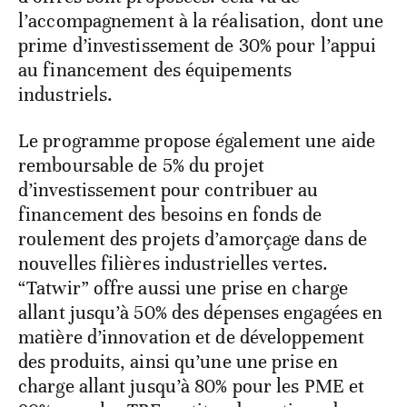
l’accompagnement à la réalisation, dont une
prime d’investissement de 30% pour l’appui
au financement des équipements
industriels.
Le programme propose également une aide
remboursable de 5% du projet
d’investissement pour contribuer au
financement des besoins en fonds de
roulement des projets d’amorçage dans de
nouvelles filières industrielles vertes.
“Tatwir” offre aussi une prise en charge
allant jusqu’à 50% des dépenses engagées en
matière d’innovation et de développement
des produits, ainsi qu’une une prise en
charge allant jusqu’à 80% pour les PME et