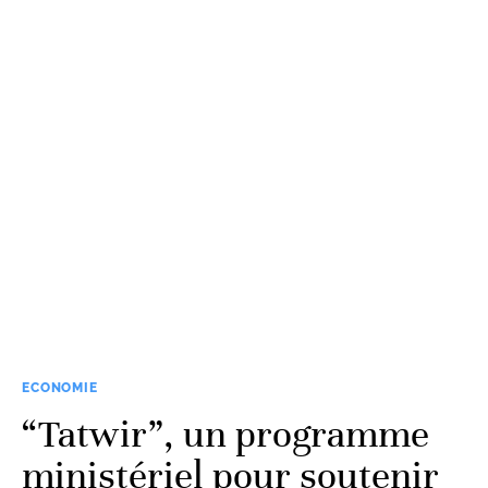
ECONOMIE
“Tatwir”, un programme
ministériel pour soutenir