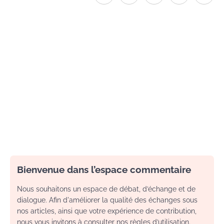
Bienvenue dans l’espace commentaire
Nous souhaitons un espace de débat, d’échange et de
dialogue. Afin d'améliorer la qualité des échanges sous
nos articles, ainsi que votre expérience de contribution,
nous vous invitons à consulter nos règles d’utilisation.