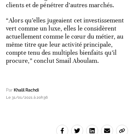
clients et de pénétrer d’autres marchés.
“Alors qu’elles jugeaient cet investissement
vert comme un luxe, elles le considèrent
actuellement comme le cœur du métier, au
même titre que leur activité principale,
compte tenu des multiples bienfaits qu’il
procure,” conclut Smail Aboulam.
Par
Khalil Rachdi
Le 31/01/2021 à 20h36