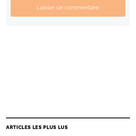
Laisser un commentaire
ARTICLES LES PLUS LUS