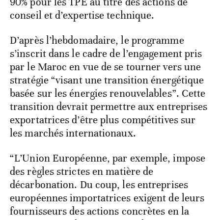
90% pour les TPE au titre des actions de
conseil et d’expertise technique.
D’après l’hebdomadaire, le programme
s’inscrit dans le cadre de l’engagement pris
par le Maroc en vue de se tourner vers une
stratégie “visant une transition énergétique
basée sur les énergies renouvelables”. Cette
transition devrait permettre aux entreprises
exportatrices d’être plus compétitives sur
les marchés internationaux.
“L’Union Européenne, par exemple, impose
des règles strictes en matière de
décarbonation. Du coup, les entreprises
européennes importatrices exigent de leurs
fournisseurs des actions concrètes en la