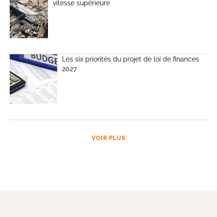
vitesse supérieure
Les six priorités du projet de loi de finances
2027
VOIR PLUS