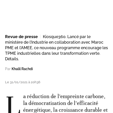
Revue de presse
Kiosque360. Lancé par le
ministère de l’Industrie en collaboration avec Maroc
PME et l’AMEE, ce nouveau programme encourage les
TPME industrielles dans leur transformation verte.
Détails.
Par
Khalil Rachdi
Le 31/01/2021 à 20h36
L
a réduction de l’empreinte carbone,
la démocratisation de l’efficacité
énergétique, la croissance durable et