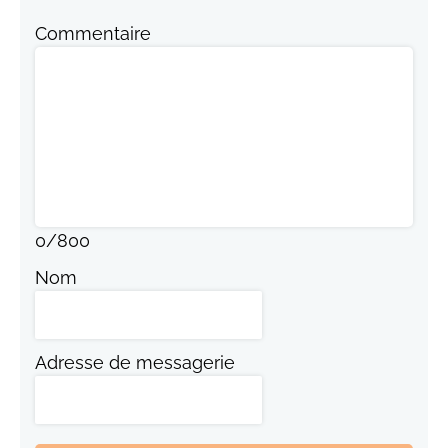
Commentaire
0
/
800
Nom
Adresse de messagerie