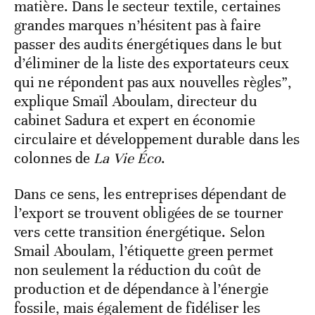
matière. Dans le secteur textile, certaines
grandes marques n’hésitent pas à faire
passer des audits énergétiques dans le but
d’éliminer de la liste des exportateurs ceux
qui ne répondent pas aux nouvelles règles”,
explique Smaïl Aboulam, directeur du
cabinet Sadura et expert en économie
circulaire et développement durable dans les
colonnes de
La Vie Éco
.
Dans ce sens, les entreprises dépendant de
l’export se trouvent obligées de se tourner
vers cette transition énergétique. Selon
Smail Aboulam, l’étiquette green permet
non seulement la réduction du coût de
production et de dépendance à l’énergie
fossile, mais également de fidéliser les