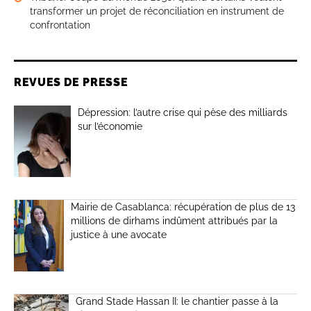
transformer un projet de réconciliation en instrument de
confrontation
REVUES DE PRESSE
Dépression: l’autre crise qui pèse des milliards
sur l’économie
Mairie de Casablanca: récupération de plus de 13
millions de dirhams indûment attribués par la
justice à une avocate
Grand Stade Hassan II: le chantier passe à la