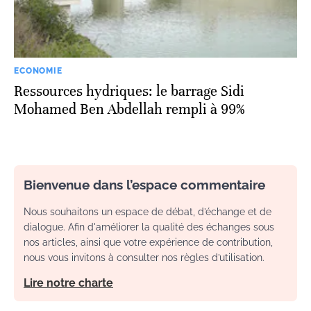
ECONOMIE
Ressources hydriques: le barrage Sidi
Mohamed Ben Abdellah rempli à 99%
Bienvenue dans l’espace commentaire
Nous souhaitons un espace de débat, d’échange et de
dialogue. Afin d'améliorer la qualité des échanges sous
nos articles, ainsi que votre expérience de contribution,
nous vous invitons à consulter nos règles d’utilisation.
Lire notre charte