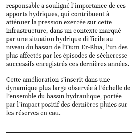
responsable a souligné l’importance de ces
apports hydriques, qui contribuent à
atténuer la pression exercée sur cette
infrastructure, dans un contexte marqué
par une situation hydrique difficile au
niveau du bassin de l’Oum Er-Rbia, l’un des
plus affectés par les épisodes de sécheresse
successifs enregistrés ces dernières années.
Cette amélioration s’inscrit dans une
dynamique plus large observée à l’échelle de
l’ensemble du bassin hydraulique, portée
par l’impact positif des dernières pluies sur
les réserves en eau.