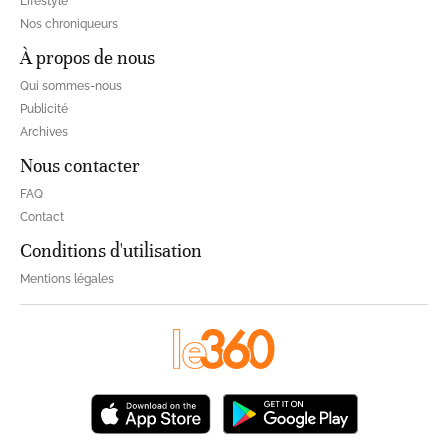
Lifestyle
Nos chroniqueurs
À propos de nous
Qui sommes-nous
Publicité
Archives
Nous contacter
FAQ
Contact
Conditions d'utilisation
Mentions légales