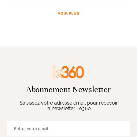
VOIR PLUS
Abonnement Newsletter
Saisissez votre adresse email pour recevoir
la newsletter Le360