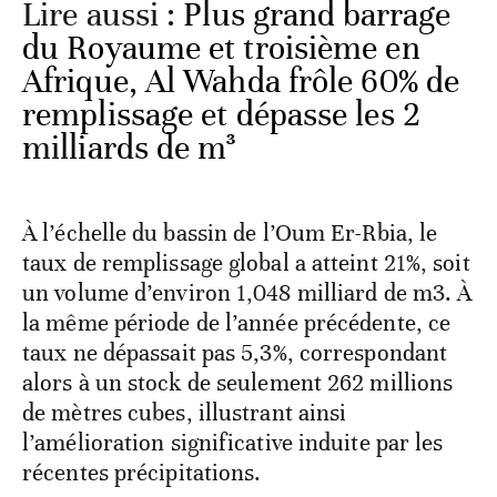
Lire aussi :
Plus grand barrage
du Royaume et troisième en
Afrique, Al Wahda frôle 60% de
remplissage et dépasse les 2
milliards de m³
À l’échelle du bassin de l’Oum Er-Rbia, le
taux de remplissage global a atteint 21%, soit
un volume d’environ 1,048 milliard de m3. À
la même période de l’année précédente, ce
taux ne dépassait pas 5,3%, correspondant
alors à un stock de seulement 262 millions
de mètres cubes, illustrant ainsi
l’amélioration significative induite par les
récentes précipitations.