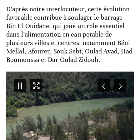
D’après notre interlocuteur, cette évolution
favorable contribue à soulager le barrage
Bin El Ouidane, qui joue un rôle essentiel
dans l’alimentation en eau potable de
plusieurs villes et centres, notamment Béni
Mellal, Afourer, Souk Sebt, Oulad Ayad, Had
Boumoussa et Dar Oulad Zidouh.