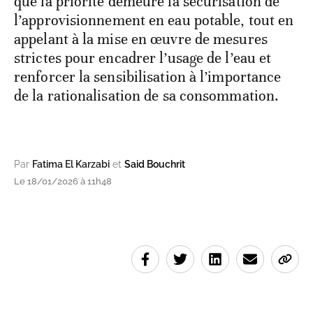
que la priorité demeure la sécurisation de
l’approvisionnement en eau potable, tout en
appelant à la mise en œuvre de mesures
strictes pour encadrer l’usage de l’eau et
renforcer la sensibilisation à l’importance
de la rationalisation de sa consommation.
Par
Fatima El Karzabi
et
Said Bouchrit
Le 18/01/2026 à 11h48