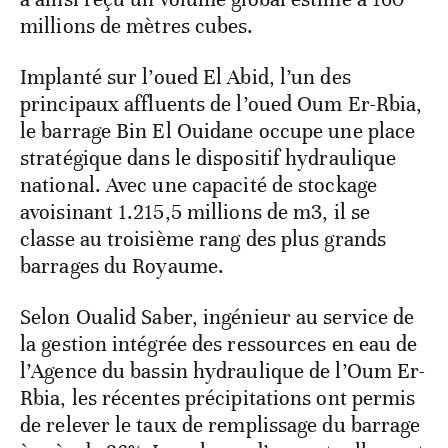
millions de mètres cubes.
Implanté sur l’oued El Abid, l’un des
principaux affluents de l’oued Oum Er-Rbia,
le barrage Bin El Ouidane occupe une place
stratégique dans le dispositif hydraulique
national. Avec une capacité de stockage
avoisinant 1.215,5 millions de m3, il se
classe au troisième rang des plus grands
barrages du Royaume.
Selon Oualid Saber, ingénieur au service de
la gestion intégrée des ressources en eau de
l’Agence du bassin hydraulique de l’Oum Er-
Rbia, les récentes précipitations ont permis
de relever le taux de remplissage du barrage