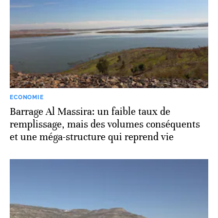
ECONOMIE
Barrage Al Massira: un faible taux de
remplissage, mais des volumes conséquents
et une méga-structure qui reprend vie