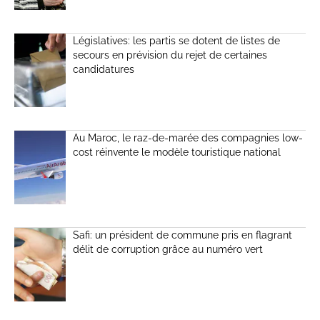
Législatives: les partis se dotent de listes de
secours en prévision du rejet de certaines
candidatures
Au Maroc, le raz-de-marée des compagnies low-
cost réinvente le modèle touristique national
Safi: un président de commune pris en flagrant
délit de corruption grâce au numéro vert