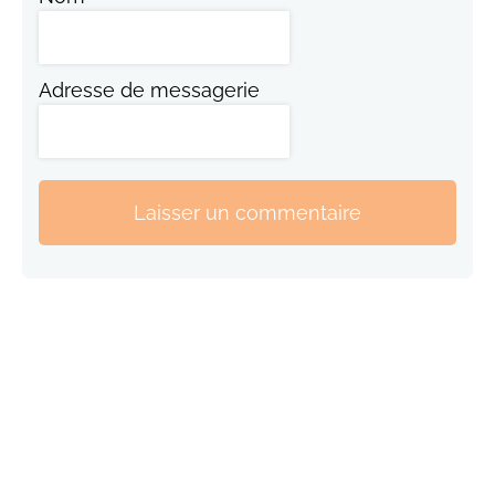
Adresse de messagerie
Laisser un commentaire