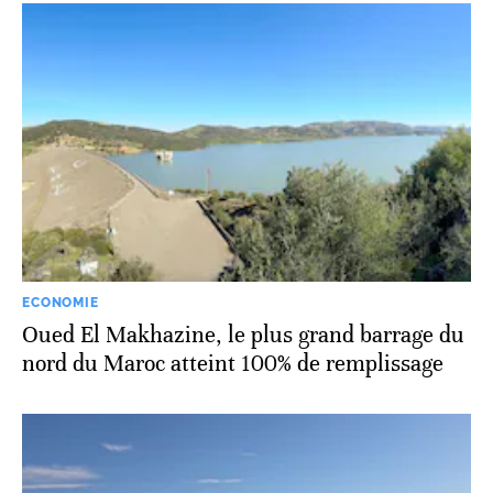
ECONOMIE
Oued El Makhazine, le plus grand barrage du
nord du Maroc atteint 100% de remplissage