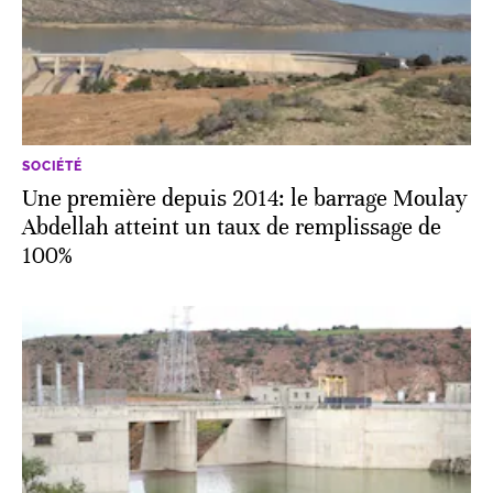
SOCIÉTÉ
Une première depuis 2014: le barrage Moulay
Abdellah atteint un taux de remplissage de
100%