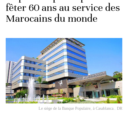
fêter 60 ans au service des
Marocains du monde
Le siège de la Banque Populaire, à Casablanca.. DR