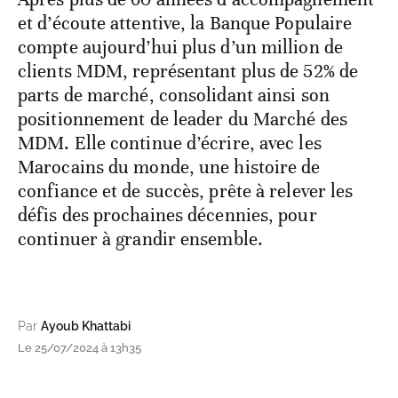
et d’écoute attentive, la Banque Populaire
compte aujourd’hui plus d’un million de
clients MDM, représentant plus de 52% de
parts de marché, consolidant ainsi son
positionnement de leader du Marché des
MDM. Elle continue d’écrire, avec les
Marocains du monde, une histoire de
confiance et de succès, prête à relever les
défis des prochaines décennies, pour
continuer à grandir ensemble.
Par
Ayoub Khattabi
Le 25/07/2024 à 13h35