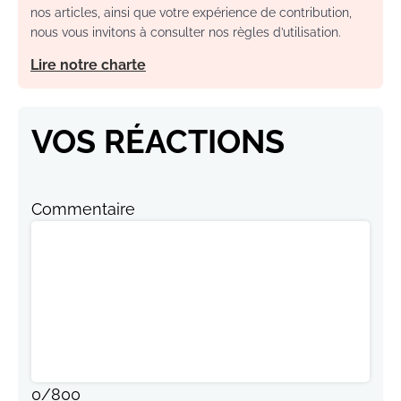
nos articles, ainsi que votre expérience de contribution,
nous vous invitons à consulter nos règles d’utilisation.
Lire notre charte
VOS RÉACTIONS
Commentaire
0
/
800