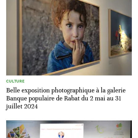
CULTURE
Belle exposition photographique à la galerie
Banque populaire de Rabat du 2 mai au 31
juillet 2024