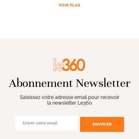
VOIR PLUS
Abonnement Newsletter
Saisissez votre adresse email pour recevoir
la newsletter Le360
ENVOYER