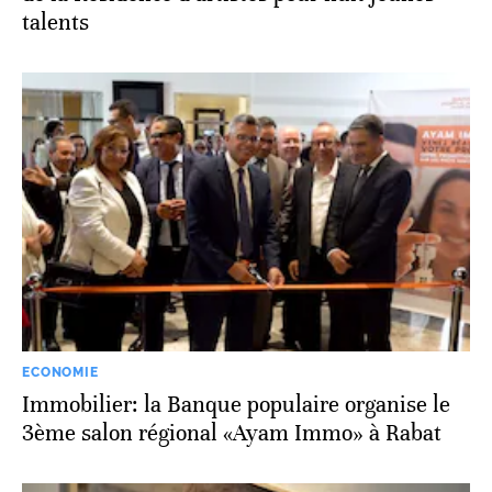
talents
ECONOMIE
Immobilier: la Banque populaire organise le
3ème salon régional «Ayam Immo» à Rabat