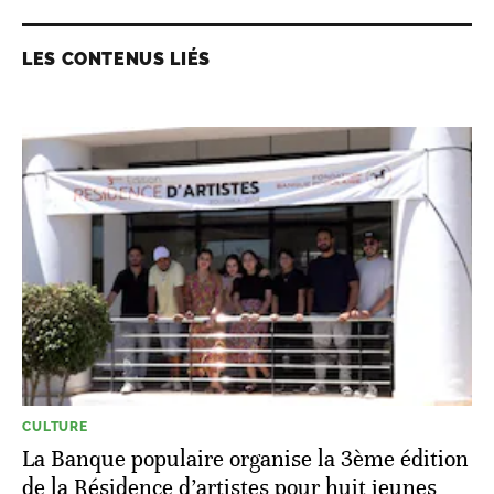
LES CONTENUS LIÉS
CULTURE
La Banque populaire organise la 3ème édition
de la Résidence d’artistes pour huit jeunes