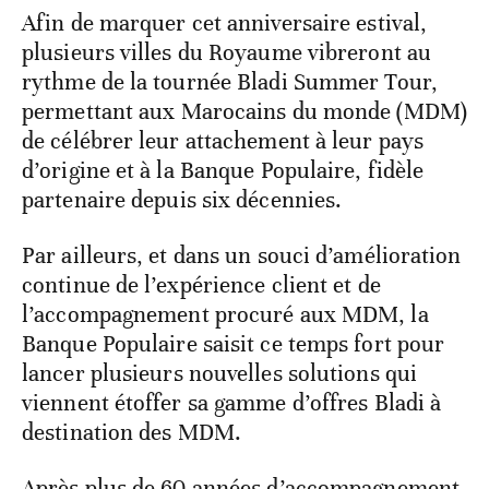
Afin de marquer cet anniversaire estival,
plusieurs villes du Royaume vibreront au
rythme de la tournée Bladi Summer Tour,
permettant aux Marocains du monde (MDM)
de célébrer leur attachement à leur pays
d’origine et à la Banque Populaire, fidèle
partenaire depuis six décennies.
Par ailleurs, et dans un souci d’amélioration
continue de l’expérience client et de
l’accompagnement procuré aux MDM, la
Banque Populaire saisit ce temps fort pour
lancer plusieurs nouvelles solutions qui
viennent étoffer sa gamme d’offres Bladi à
destination des MDM.
Après plus de 60 années d’accompagnement