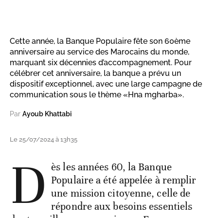
Cette année, la Banque Populaire fête son 60ème
anniversaire au service des Marocains du monde,
marquant six décennies d’accompagnement. Pour
célébrer cet anniversaire, la banque a prévu un
dispositif exceptionnel, avec une large campagne de
communication sous le thème «Hna mgharba».
Par
Ayoub Khattabi
Le 25/07/2024 à 13h35
D
ès les années 60, la Banque
Populaire a été appelée à remplir
une mission citoyenne, celle de
répondre aux besoins essentiels