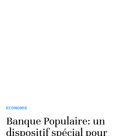
ECONOMIE
Banque Populaire: un
dispositif spécial pour