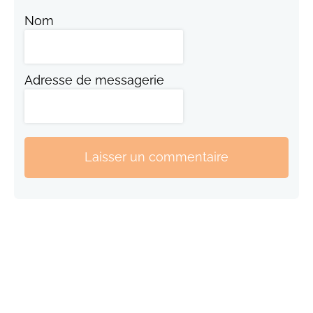
Nom
Adresse de messagerie
Laisser un commentaire