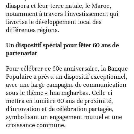
diaspora et leur terre natale, le Maroc,
notamment à travers l’investissement qui
favorise le développement local des
différentes régions.
Un dispositif spécial pour fêter 60 ans de
partenariat
Pour célébrer ce 60e anniversaire, la Banque
Populaire a prévu un dispositif exceptionnel,
avec une large campagne de communication
sous le thème « hna mgharba». Celle-ci
mettra en lumière 60 ans de proximité,
d’innovation et de célébration partagée,
symbolisant un engagement mutuel et une
croissance commune.