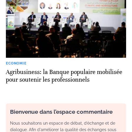
ECONOMIE
Agribusiness: la Banque populaire mobilisée
pour soutenir les professionnels
Bienvenue dans l’espace commentaire
Nous souhaitons un espace de débat, d’échange et de
dialogue. Afin d'améliorer la qualité des échanges sous