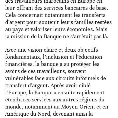
des travailleurs marocains en Europe en
leur offrant des services bancaires de base.
Cela concernait notamment les transferts
d’argent pour soutenir leurs familles restées
au pays et valoriser leurs économies. Mais
la mission de la Banque ne s’arrêtait pas là.
Avec une vision claire et deux objectifs
fondamentaux, l’inclusion et l’éducation
financières, la banque a su protéger les
avoirs de ces travailleurs, souvent
vulnérables face aux circuits informels de
transfert d’argent. Après avoir ciblé
l’Europe, la Banque a ensuite rapidement
étendu ses services aux autres régions du
monde, notamment au Moyen-Orient et en
Amérique du Nord, devenant ainsi la