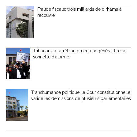
Fraude fiscale: trois milliards de dirhams à
recouvrer
Tribunaux à l’arrêt: un procureur général tire la
sonnette d’alarme
Transhumance politique: la Cour constitutionnelle
valide les démissions de plusieurs parlementaires