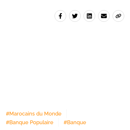
#
Marocains du Monde
#
Banque Populaire
#
Banque