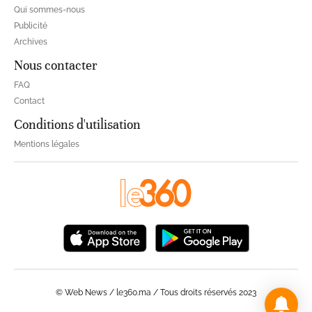
Qui sommes-nous
Publicité
Archives
Nous contacter
FAQ
Contact
Conditions d'utilisation
Mentions légales
© Web News / le360.ma / Tous droits réservés 2023