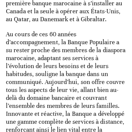
première banque marocaine à s’installer au
Canada et la seule à opérer aux États-Unis,
au Qatar, au Danemark et à Gibraltar.
Au cours de ces 60 années
d’accompagnement, la Banque Populaire a
su rester proche des membres de la diaspora
marocaine, adaptant ses services à
l’évolution de leurs besoins et de leurs
habitudes, souligne la banque dans un
communiqué. Aujourd’hui, son offre couvre
tous les aspects de leur vie, allant bien au-
delà du domaine bancaire et couvrant
l’ensemble des membres de leurs familles.
Innovante et réactive, la Banque a développé
une gamme complète de services à distance,
renforçant ainsi le lien vital entre la