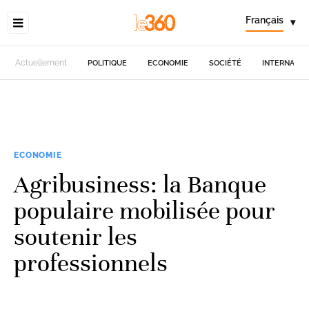
Français
▾
Actuellement
POLITIQUE
ECONOMIE
SOCIÉTÉ
INTERNATIO
ECONOMIE
Agribusiness: la Banque
populaire mobilisée pour
soutenir les
professionnels