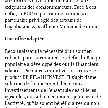
aux normes environnementales et aux
exigences des consommateurs. Face à ces
défis, la BCP se positionne comme un
partenaire privilégié des acteurs de
l’agribusiness, a affirmé Mohamed Amimi.
Une offre adaptée
Reconnaissant la nécessité d’un soutien
robuste pour surmonter ces défis, la Banque
populaire a développé des outils financiers
adaptés. Parmi ces initiatives, se trouve le
produit BP FILAHI INVEST. Il s’agit d’une
solution de financement dédiée aux
investissements de l’ensemble des filières
agricoles, aussi bien en amont qu’en aval de
l’activité, qu’ils soient bénéficiaires ou non