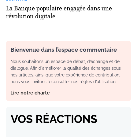
La Banque populaire engagée dans une
révolution digitale
Bienvenue dans l’espace commentaire
Nous souhaitons un espace de débat, d’échange et de
dialogue. Afin d'améliorer la qualité des échanges sous
nos articles, ainsi que votre expérience de contribution,
nous vous invitons à consulter nos règles d’utilisation.
Lire notre charte
VOS RÉACTIONS