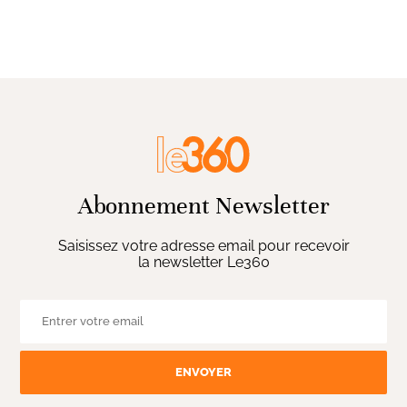
Abonnement Newsletter
Saisissez votre adresse email pour recevoir
la newsletter Le360
ENVOYER