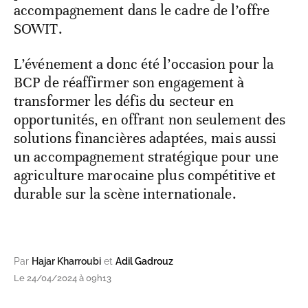
accompagnement dans le cadre de l’offre
SOWIT.
L’événement a donc été l’occasion pour la
BCP de réaffirmer son engagement à
transformer les défis du secteur en
opportunités, en offrant non seulement des
solutions financières adaptées, mais aussi
un accompagnement stratégique pour une
agriculture marocaine plus compétitive et
durable sur la scène internationale.
Par
Hajar Kharroubi
et
Adil Gadrouz
Le 24/04/2024 à 09h13