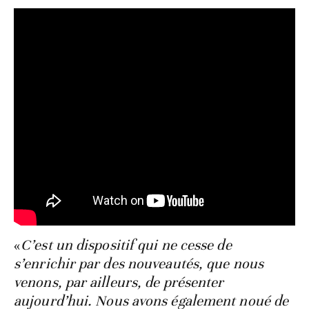
«
C’est un dispositif qui ne cesse de
s’enrichir par des nouveautés, que nous
venons, par ailleurs, de présenter
aujourd’hui. Nous avons également noué de