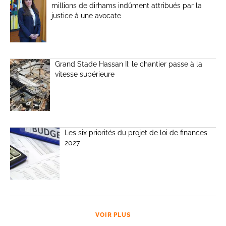
millions de dirhams indûment attribués par la
justice à une avocate
Grand Stade Hassan II: le chantier passe à la
vitesse supérieure
Les six priorités du projet de loi de finances
2027
VOIR PLUS