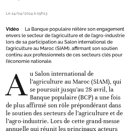
Le 24/04/2024 à 09h13
Vidéo
La Banque populaire réitère son engagement
envers le secteur de l’agriculture et de l’agro-industrie
lors de sa participation au Salon international de
l’agriculture au Maroc (SIAM), affirmant son soutien
continu aux professionnels de ces secteurs clés pour
l’économie nationale.
A
u Salon international de
l’agriculture au Maroc (SIAM), qui
se poursuit jusqu’au 28 avril, la
Banque populaire (BCP) a une fois
de plus affirmé son rôle prépondérant dans
le soutien des secteurs de l’agriculture et de
l’agro-industrie. Lors de cette grand-messe
annuelle qui réunit les principaux acteurs