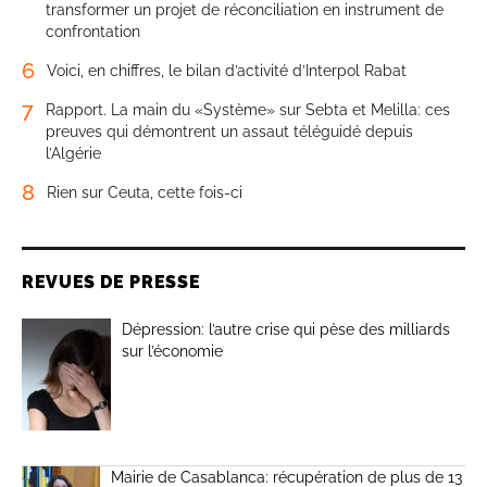
transformer un projet de réconciliation en instrument de
confrontation
6
Voici, en chiffres, le bilan d’activité d’Interpol Rabat
7
Rapport. La main du «Système» sur Sebta et Melilla: ces
preuves qui démontrent un assaut téléguidé depuis
l’Algérie
8
Rien sur Ceuta, cette fois-ci
REVUES DE PRESSE
Dépression: l’autre crise qui pèse des milliards
sur l’économie
Mairie de Casablanca: récupération de plus de 13