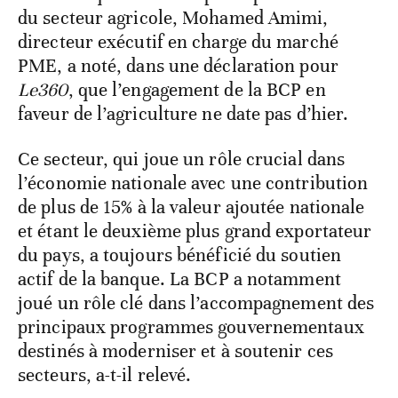
du secteur agricole, Mohamed Amimi,
directeur exécutif en charge du marché
PME, a noté, dans une déclaration pour
Le360
, que l’engagement de la BCP en
faveur de l’agriculture ne date pas d’hier.
Ce secteur, qui joue un rôle crucial dans
l’économie nationale avec une contribution
de plus de 15% à la valeur ajoutée nationale
et étant le deuxième plus grand exportateur
du pays, a toujours bénéficié du soutien
actif de la banque. La BCP a notamment
joué un rôle clé dans l’accompagnement des
principaux programmes gouvernementaux
destinés à moderniser et à soutenir ces
secteurs, a-t-il relevé.