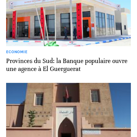
ECONOMIE
Provinces du Sud: la Banque populaire ouvre
une agence à El Guerguerat