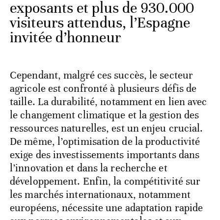
exposants et plus de 930.000
visiteurs attendus, l’Espagne
invitée d’honneur
Cependant, malgré ces succès, le secteur
agricole est confronté à plusieurs défis de
taille. La durabilité, notamment en lien avec
le changement climatique et la gestion des
ressources naturelles, est un enjeu crucial.
De même, l’optimisation de la productivité
exige des investissements importants dans
l’innovation et dans la recherche et
développement. Enfin, la compétitivité sur
les marchés internationaux, notamment
européens, nécessite une adaptation rapide