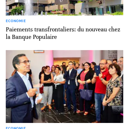
ECONOMIE
Paiements transfrontaliers: du nouveau chez
la Banque Populaire
ECONOMIE