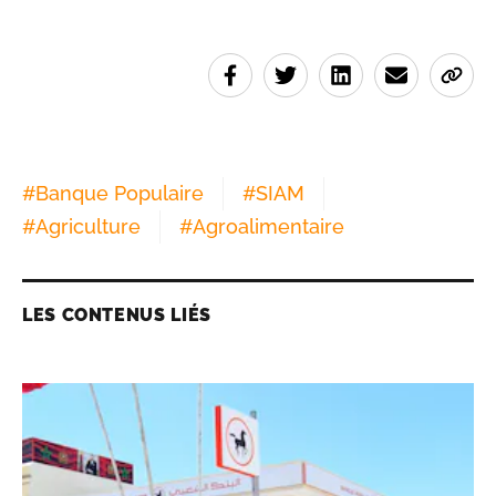
#
Banque Populaire
#
SIAM
#
Agriculture
#
Agroalimentaire
LES CONTENUS LIÉS