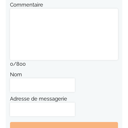
Commentaire
0
/
800
Nom
Adresse de messagerie