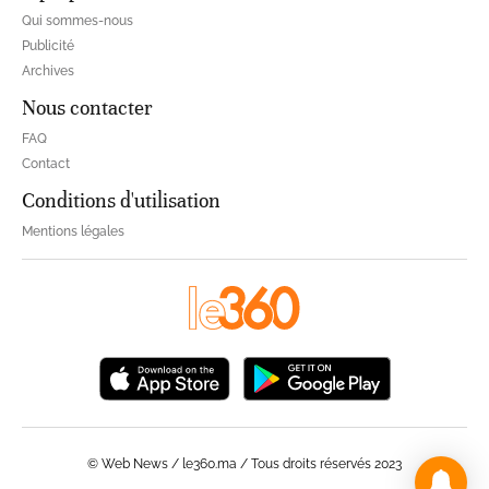
Qui sommes-nous
Publicité
Archives
Nous contacter
FAQ
Contact
Conditions d'utilisation
Mentions légales
© Web News / le360.ma / Tous droits réservés 2023