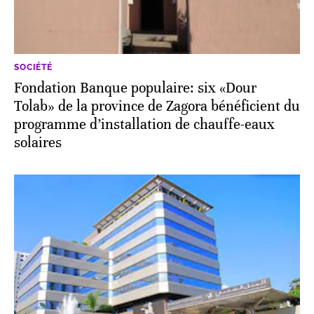
SOCIÉTÉ
Fondation Banque populaire: six «Dour
Tolab» de la province de Zagora bénéficient du
programme d’installation de chauffe-eaux
solaires