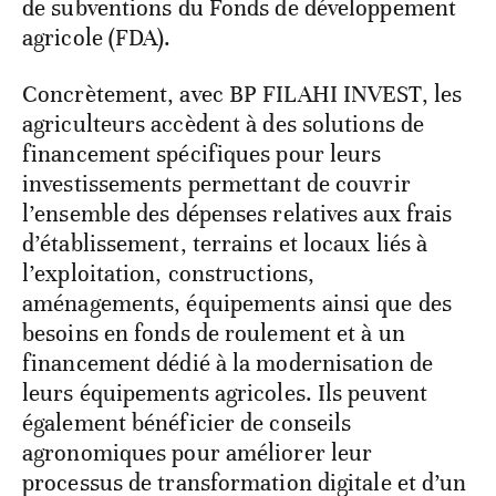
de subventions du Fonds de développement
agricole (FDA).
Concrètement, avec BP FILAHI INVEST, les
agriculteurs accèdent à des solutions de
financement spécifiques pour leurs
investissements permettant de couvrir
l’ensemble des dépenses relatives aux frais
d’établissement, terrains et locaux liés à
l’exploitation, constructions,
aménagements, équipements ainsi que des
besoins en fonds de roulement et à un
financement dédié à la modernisation de
leurs équipements agricoles. Ils peuvent
également bénéficier de conseils
agronomiques pour améliorer leur
processus de transformation digitale et d’un