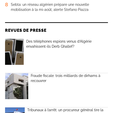
8
Sebta: un réseau algérien prépare une nouvelle
mobilisation à la mi-août, alerte Stefano Piazza
REVUES DE PRESSE
Des téléphones espions venus d’Algérie
envahissent-ils Derb Ghallef?
Fraude fiscale: trois milliards de dirhams à
recouvrer
Tribunaux à l’arrêt: un procureur général tire la