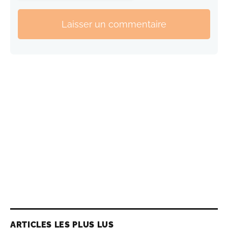
Laisser un commentaire
ARTICLES LES PLUS LUS