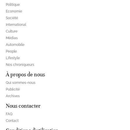
Politique
Economie
Société
International
Culture
Médias
Automobile
People
Lifestyle
Nos chroniqueurs
À propos de nous
Qui sommes-nous
Publicité
Archives
Nous contacter
FAQ
Contact