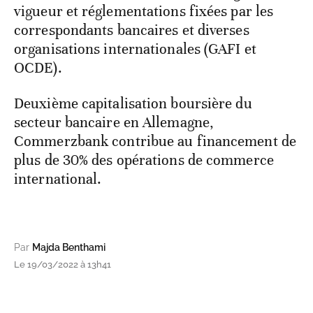
vigueur et réglementations fixées par les
correspondants bancaires et diverses
organisations internationales (GAFI et
OCDE).
Deuxième capitalisation boursière du
secteur bancaire en Allemagne,
Commerzbank contribue au financement de
plus de 30% des opérations de commerce
international.
Par
Majda Benthami
Le 19/03/2022 à 13h41