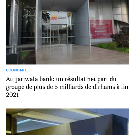
ECONOMIE
Attijariwafa bank: un résultat net part du
groupe de plus de 5 milliards de dirhams à fin
2021