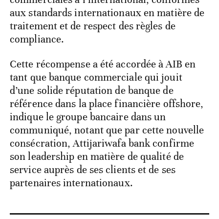
aux standards internationaux en matière de
traitement et de respect des règles de
compliance.
Cette récompense a été accordée à AIB en
tant que banque commerciale qui jouit
d’une solide réputation de banque de
référence dans la place financière offshore,
indique le groupe bancaire dans un
communiqué, notant que par cette nouvelle
consécration, Attijariwafa bank confirme
son leadership en matière de qualité de
service auprès de ses clients et de ses
partenaires internationaux.