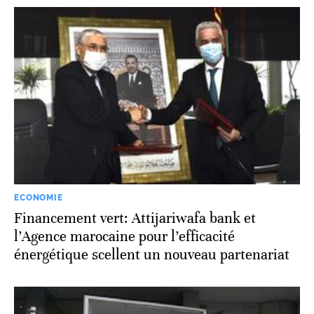
ECONOMIE
Financement vert: Attijariwafa bank et
l’Agence marocaine pour l’efficacité
énergétique scellent un nouveau partenariat