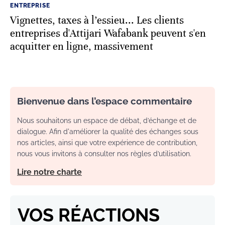
ENTREPRISE
Vignettes, taxes à l’essieu... Les clients
entreprises d'Attijari Wafabank peuvent s'en
acquitter en ligne, massivement
Bienvenue dans l’espace commentaire
Nous souhaitons un espace de débat, d’échange et de
dialogue. Afin d'améliorer la qualité des échanges sous
nos articles, ainsi que votre expérience de contribution,
nous vous invitons à consulter nos règles d’utilisation.
Lire notre charte
VOS RÉACTIONS