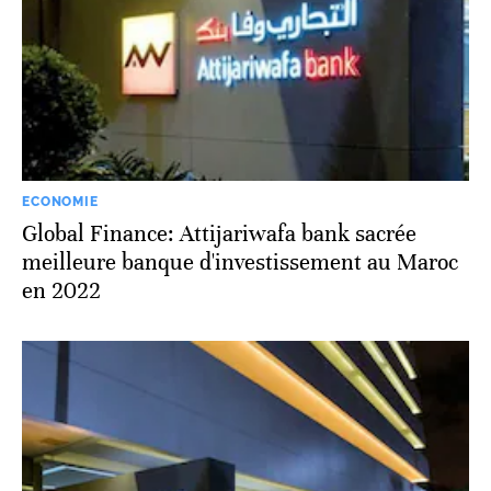
ECONOMIE
Global Finance: Attijariwafa bank sacrée
meilleure banque d'investissement au Maroc
en 2022