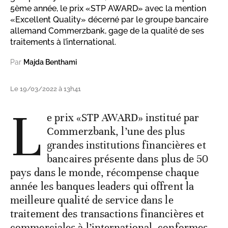
5ème année, le prix «STP AWARD» avec la mention
«Excellent Quality» décerné par le groupe bancaire
allemand Commerzbank, gage de la qualité de ses
traitements à l’international.
Par
Majda Benthami
Le 19/03/2022 à 13h41
L
e prix «STP AWARD» institué par
Commerzbank, l’une des plus
grandes institutions financières et
bancaires présente dans plus de 50
pays dans le monde, récompense chaque
année les banques leaders qui offrent la
meilleure qualité de service dans le
traitement des transactions financières et
commerciales à l’international, conformes