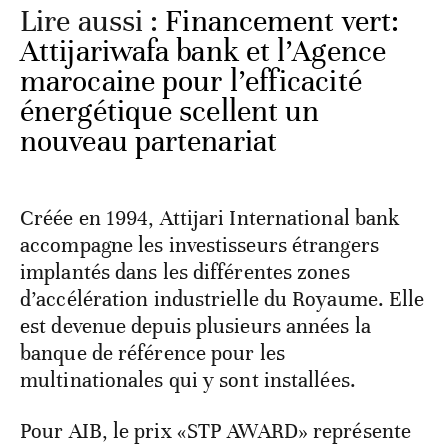
Lire aussi :
Financement vert:
Attijariwafa bank et l’Agence
marocaine pour l’efficacité
énergétique scellent un
nouveau partenariat
Créée en 1994, Attijari International bank
accompagne les investisseurs étrangers
implantés dans les différentes zones
d’accélération industrielle du Royaume. Elle
est devenue depuis plusieurs années la
banque de référence pour les
multinationales qui y sont installées.
Pour AIB, le prix «STP AWARD» représente