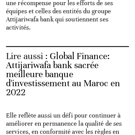
une récompense pour les efforts de ses
équipes et celles des entités du groupe
Attijariwafa bank qui soutiennent ses
activités.
Lire aussi :
Global Finance:
Attijariwafa bank sacrée
meilleure banque
d'investissement au Maroc en
2022
Elle reflète aussi un défi pour continuer à
améliorer en permanence la qualité de ses
services, en conformité avec les règles en