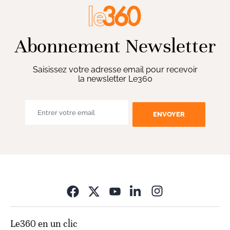
Abonnement Newsletter
Saisissez votre adresse email pour recevoir
la newsletter Le360
ENVOYER
Opens in new wi
Le360 en un clic