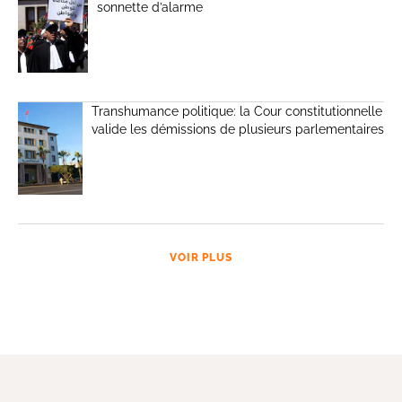
sonnette d’alarme
Transhumance politique: la Cour constitutionnelle
valide les démissions de plusieurs parlementaires
VOIR PLUS