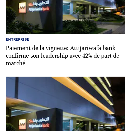
ENTREPRISE
Paiement de la vignette: Attijariwafa bank
confirme son leadership avec 42% de part de
marché