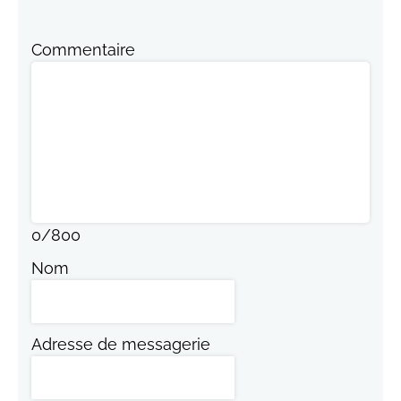
Commentaire
0
/
800
Nom
Adresse de messagerie