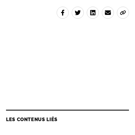
LES CONTENUS LIÉS