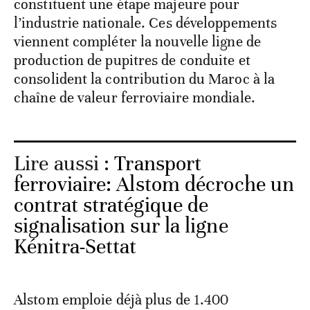
constituent une étape majeure pour
l’industrie nationale. Ces développements
viennent compléter la nouvelle ligne de
production de pupitres de conduite et
consolident la contribution du Maroc à la
chaîne de valeur ferroviaire mondiale.
Lire aussi :
Transport
ferroviaire: Alstom décroche un
contrat stratégique de
signalisation sur la ligne
Kénitra-Settat
Alstom emploie déjà plus de 1.400