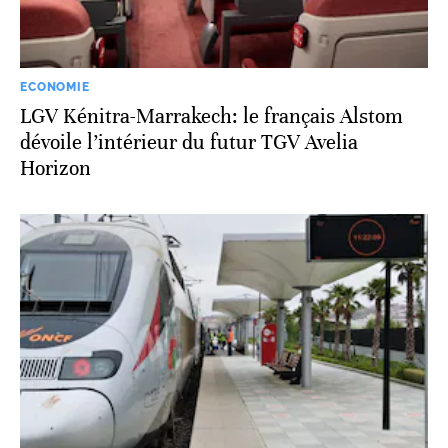
ECONOMIE
LGV Kénitra-Marrakech: le français Alstom
dévoile l’intérieur du futur TGV Avelia
Horizon