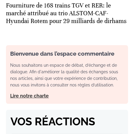
Fourniture de 168 trains TGV et RER: le
marché attribué au trio ALSTOM-CAF-
Hyundai Rotem pour 29 milliards de dirhams
Bienvenue dans l’espace commentaire
Nous souhaitons un espace de débat, d’échange et de
dialogue. Afin d'améliorer la qualité des échanges sous
nos articles, ainsi que votre expérience de contribution,
nous vous invitons à consulter nos règles d’utilisation.
Lire notre charte
VOS RÉACTIONS