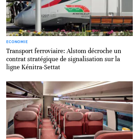
ECONOMIE
Transport ferroviaire: Alstom décroche un
contrat stratégique de signalisation sur la
ligne Kénitra-Settat