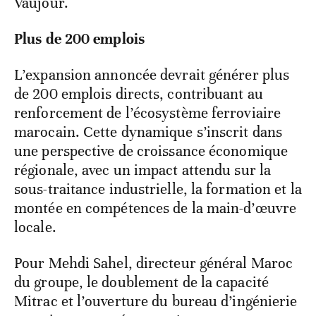
Vaujour.
Plus de 200 emplois
L’expansion annoncée devrait générer plus
de 200 emplois directs, contribuant au
renforcement de l’écosystème ferroviaire
marocain. Cette dynamique s’inscrit dans
une perspective de croissance économique
régionale, avec un impact attendu sur la
sous-traitance industrielle, la formation et la
montée en compétences de la main-d’œuvre
locale.
Pour Mehdi Sahel, directeur général Maroc
du groupe, le doublement de la capacité
Mitrac et l’ouverture du bureau d’ingénierie