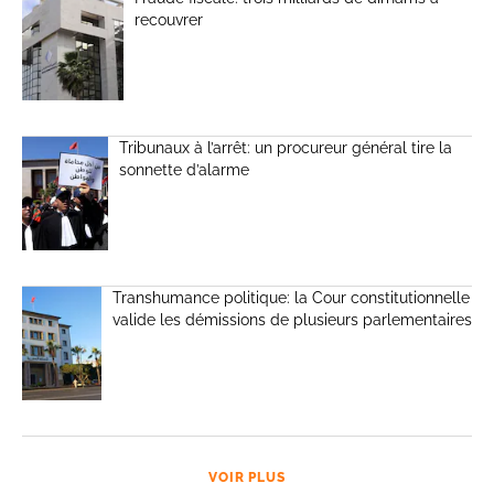
recouvrer
Tribunaux à l’arrêt: un procureur général tire la
sonnette d’alarme
Transhumance politique: la Cour constitutionnelle
valide les démissions de plusieurs parlementaires
VOIR PLUS