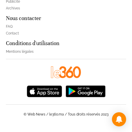
Publicité
Archives
Nous contacter
FAQ
Contact
Conditions d'utilisation
Mentions légales
© Web News / le360.ma / Tous droits réservés 2023