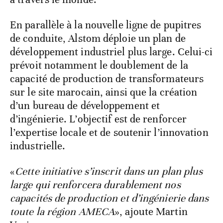
En parallèle à la nouvelle ligne de pupitres
de conduite, Alstom déploie un plan de
développement industriel plus large. Celui-ci
prévoit notamment le doublement de la
capacité de production de transformateurs
sur le site marocain, ainsi que la création
d’un bureau de développement et
d’ingénierie. L’objectif est de renforcer
l’expertise locale et de soutenir l’innovation
industrielle.
«
Cette initiative s’inscrit dans un plan plus
large qui renforcera durablement nos
capacités de production et d’ingénierie dans
toute la région AMECA
», ajoute Martin