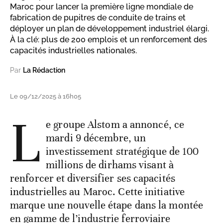
Maroc pour lancer la première ligne mondiale de
fabrication de pupitres de conduite de trains et
déployer un plan de développement industriel élargi.
À la clé: plus de 200 emplois et un renforcement des
capacités industrielles nationales.
Par
La Rédaction
Le 09/12/2025 à 16h05
L
e groupe Alstom a annoncé, ce
mardi 9 décembre, un
investissement stratégique de 100
millions de dirhams visant à
renforcer et diversifier ses capacités
industrielles au Maroc. Cette initiative
marque une nouvelle étape dans la montée
en gamme de l’industrie ferroviaire