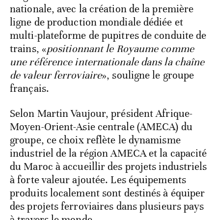
nationale, avec la création de la première
ligne de production mondiale dédiée et
multi-plateforme de pupitres de conduite de
trains, «
positionnant le Royaume comme
une référence internationale dans la chaîne
de valeur ferroviaire
», souligne le groupe
français.
Selon Martin Vaujour, président Afrique-
Moyen-Orient-Asie centrale (AMECA) du
groupe, ce choix reflète le dynamisme
industriel de la région AMECA et la capacité
du Maroc à accueillir des projets industriels
à forte valeur ajoutée. Les équipements
produits localement sont destinés à équiper
des projets ferroviaires dans plusieurs pays
à travers le monde.