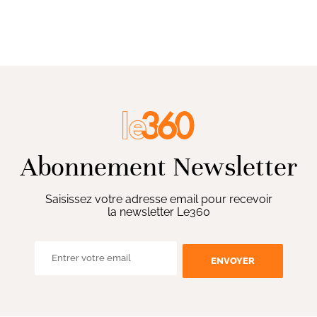
Abonnement Newsletter
Saisissez votre adresse email pour recevoir
la newsletter Le360
ENVOYER