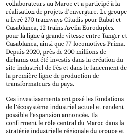
collaborateurs au Maroc et a participé à la
réalisation de projets d’envergure. Le groupe
a livré 270 tramways Citadis pour Rabat et
Casablanca, 12 trains Avelia Euroduplex
pour la ligne à grande vitesse entre Tanger et
Casablanca, ainsi que 77 locomotives Prima.
Depuis 2020, près de 200 millions de
dirhams ont été investis dans la création du
site industriel de Fès et dans le lancement de
la première ligne de production de
transformateurs du pays.
Ces investissements ont posé les fondations
de l’écosystème industriel actuel et rendent
possible l’expansion annoncée. Ils
confirment le rôle central du Maroc dans la
stratégie industrielle régionale du groupe et