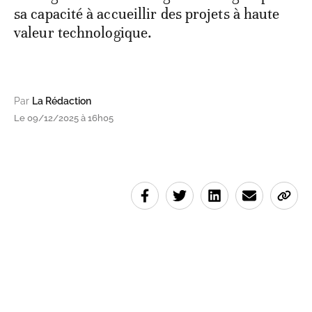
sa capacité à accueillir des projets à haute
valeur technologique.
Par
La Rédaction
Le 09/12/2025 à 16h05