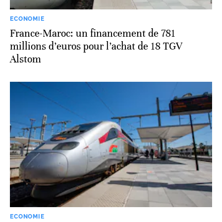
ECONOMIE
France-Maroc: un financement de 781
millions d’euros pour l’achat de 18 TGV
Alstom
ECONOMIE