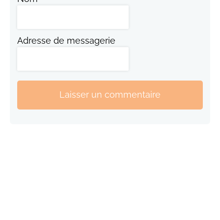
Adresse de messagerie
Laisser un commentaire