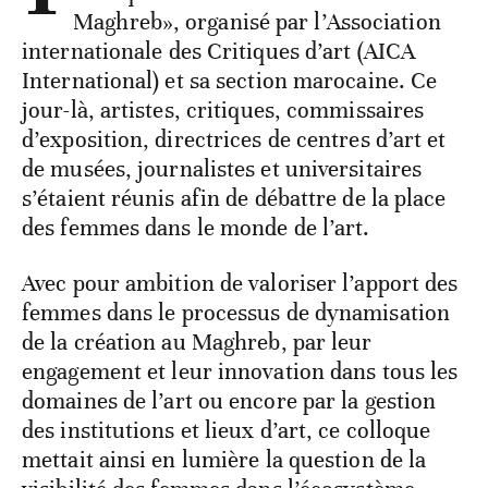
Maghreb», organisé par l’Association
internationale des Critiques d’art (AICA
International) et sa section marocaine. Ce
jour-là, artistes, critiques, commissaires
d’exposition, directrices de centres d’art et
de musées, journalistes et universitaires
s’étaient réunis afin de débattre de la place
des femmes dans le monde de l’art.
Avec pour ambition de valoriser l’apport des
femmes dans le processus de dynamisation
de la création au Maghreb, par leur
engagement et leur innovation dans tous les
domaines de l’art ou encore par la gestion
des institutions et lieux d’art, ce colloque
mettait ainsi en lumière la question de la