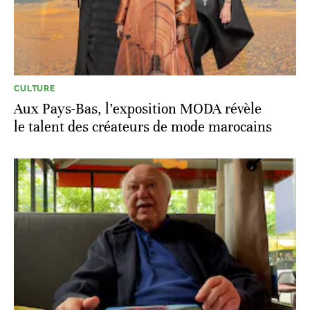
CULTURE
Aux Pays-Bas, l’exposition MODA révèle
le talent des créateurs de mode marocains