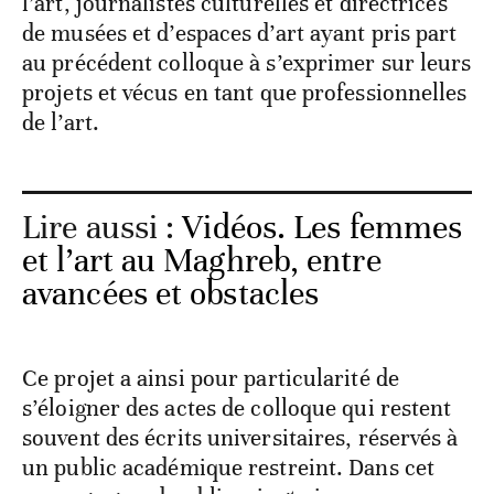
l’art, journalistes culturelles et directrices
de musées et d’espaces d’art ayant pris part
au précédent colloque à s’exprimer sur leurs
projets et vécus en tant que professionnelles
de l’art.
Lire aussi :
Vidéos. Les femmes
et l’art au Maghreb, entre
avancées et obstacles
Ce projet a ainsi pour particularité de
s’éloigner des actes de colloque qui restent
souvent des écrits universitaires, réservés à
un public académique restreint. Dans cet