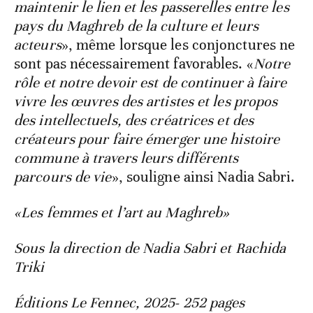
maintenir le lien et les passerelles entre les
pays du Maghreb de la culture et leurs
acteurs
», même lorsque les conjonctures ne
sont pas nécessairement favorables. «
Notre
rôle et notre devoir est de continuer à faire
vivre les œuvres des artistes et les propos
des intellectuels, des créatrices et des
créateurs pour faire émerger une histoire
commune à travers leurs différents
parcours de vie
», souligne ainsi Nadia Sabri.
«Les femmes et l’art au Maghreb»
Sous la direction de Nadia Sabri et Rachida
Triki
Éditions Le Fennec, 2025- 252 pages