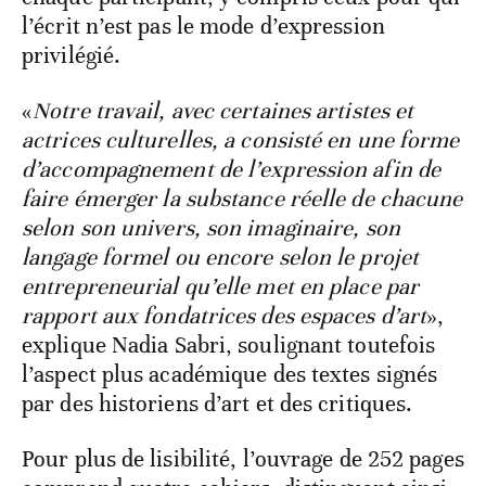
l’écrit n’est pas le mode d’expression
privilégié.
«
Notre travail, avec certaines artistes et
actrices culturelles, a consisté en une forme
d’accompagnement de l’expression afin de
faire émerger la substance réelle de chacune
selon son univers, son imaginaire, son
langage formel ou encore selon le projet
entrepreneurial qu’elle met en place par
rapport aux fondatrices des espaces d’art
»,
explique Nadia Sabri, soulignant toutefois
l’aspect plus académique des textes signés
par des historiens d’art et des critiques.
Pour plus de lisibilité, l’ouvrage de 252 pages