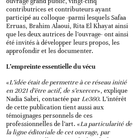
ouvrage grand public, vingt-cinq
contributrices et contributeurs ayant
participé au colloque -parmi lesquels Safaa
Erruas, Brahim Alaoui, Rita El Khayat ainsi
que les deux autrices de l’ouvrage- ont ainsi
été invités à développer leurs propos, les
approfondir et les documenter.
L’empreinte essentielle du vécu
«
L’idée était de permettre à ce réseau initié
en 2021 d’être actif, de s’exercer
», explique
Nadia Sabri, contactée par
Le360
. L’intérêt
de cette publication tient aussi aux
témoignages personnels de ces
professionnelles de l’art. «
La particularité de
la ligne éditoriale de cet ouvrage, par