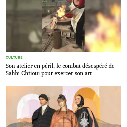
CULTURE
Son atelier en péril, le combat désespéré de
Sahbi Chtioui pour exercer son art