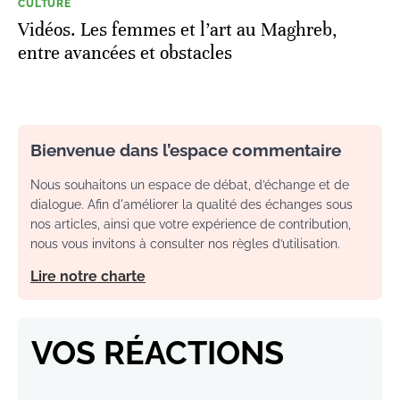
CULTURE
Vidéos. Les femmes et l’art au Maghreb,
entre avancées et obstacles
Bienvenue dans l’espace commentaire
Nous souhaitons un espace de débat, d’échange et de
dialogue. Afin d'améliorer la qualité des échanges sous
nos articles, ainsi que votre expérience de contribution,
nous vous invitons à consulter nos règles d’utilisation.
Lire notre charte
VOS RÉACTIONS