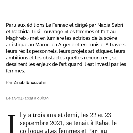
Paru aux éditions Le Fennec et dirigé par Nadia Sabri
et Rachida Triki, l’ouvrage «Les femmes et l’art au
Maghreb» met en lumière les actrices de la scène
artistique au Maroc, en Algérie et en Tunisie. À travers
leurs récits personnels, leurs projets artistiques, leurs
ambitions et les obstacles qu’elles rencontrent, se
dessinent les enjeux de l’art quand il est investi par les
femmes.
Par
Zineb Ibnouzahir
Le 23/04/2025 à 08h39
I
l y a trois ans et demi, les 22 et 23
septembre 2021, se tenait à Rabat le
colloque «Les femmes et l’art au