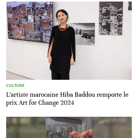
CULTURE
L’artiste marocaine Hiba Baddou remporte le
prix Art for Change 2024