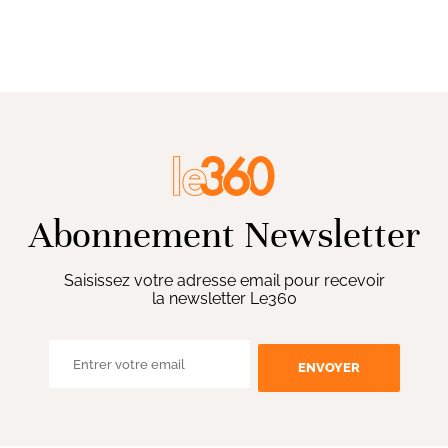
Abonnement Newsletter
Saisissez votre adresse email pour recevoir
la newsletter Le360
ENVOYER