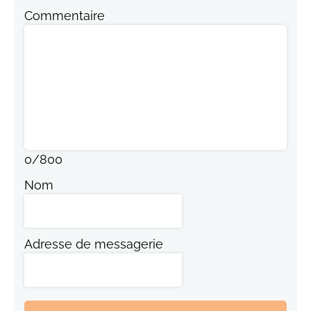
Commentaire
0
/
800
Nom
Adresse de messagerie