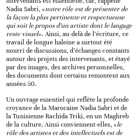
intervenants est essentielle, car, rappelle
Nadia Sabri, «
notre rôle est de présenter de
la façon la plus pertinente et respectueuse
qui soit le propos d’un artiste dont le langage
reste visuel
». Ainsi, au-delà de l’écriture, ce
travail de longue haleine a surtout été
nourri de discussions, d’échanges constants
autour des projets des intervenants, et étayé
par des images, des archives personnelles,
des documents dont certains remontent aux
années 50.
Un ouvrage essentiel qui reflète la profonde
croyance de la Marocaine Nadia Sabri et de
la Tunisienne Rachida Triki, en un Maghreb
de la culture. Ainsi conviennent-elles, «
le
rôle des artistes et des intellectuels est de