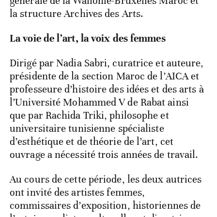
générale de la Wallonie-Bruxelles Maroc et
la structure Archives des Arts.
La voie de l’art, la voix des femmes
Dirigé par Nadia Sabri, curatrice et auteure,
présidente de la section Maroc de l’AICA et
professeure d’histoire des idées et des arts à
l’Université Mohammed V de Rabat ainsi
que par Rachida Triki, philosophe et
universitaire tunisienne spécialiste
d’esthétique et de théorie de l’art, cet
ouvrage a nécessité trois années de travail.
Au cours de cette période, les deux autrices
ont invité des artistes femmes,
commissaires d’exposition, historiennes de