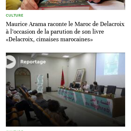
CULTURE
Maurice Arama raconte le Maroc de Delacroix
à l’occasion de la parution de son livre
«Delacroix, cimaises marocaines»