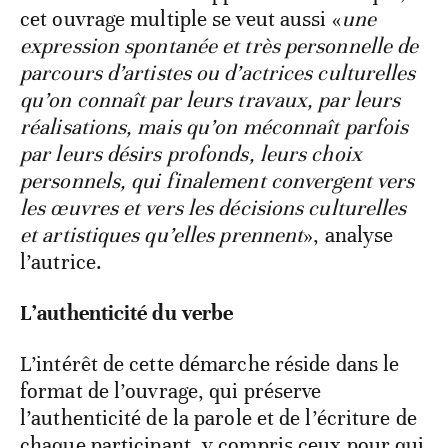
cet ouvrage multiple se veut aussi «
une
expression spontanée et très personnelle de
parcours d’artistes ou d’actrices culturelles
qu’on connaît par leurs travaux, par leurs
réalisations, mais qu’on méconnaît parfois
par leurs désirs profonds, leurs choix
personnels, qui finalement convergent vers
les œuvres et vers les décisions culturelles
et artistiques qu’elles prennent
», analyse
l’autrice.
L’authenticité du verbe
L’intérêt de cette démarche réside dans le
format de l’ouvrage, qui préserve
l’authenticité de la parole et de l’écriture de
chaque participant, y compris ceux pour qui