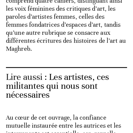
comprend quatre cahiers, distinguant ainsi
les voix féminines des critiques d’art, les
paroles d’artistes femmes, celles des
femmes fondatrices d’espaces d’art, tandis
qu’une autre rubrique se consacre aux
différentes écritures des histoires de l’art au
Maghreb.
Lire aussi :
Les artistes, ces
militantes qui nous sont
nécessaires
Au cœur de cet ouvrage, la confiance
mutuelle instaurée entre les autrices et les