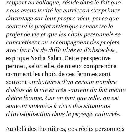
rapport au colloque, réside dans le fait que
nous avons invité les autrices à s’exprimer
davantage sur leur propre vécu, parce que
souvent le projet artistique rencontre le
projet de vie et que les choix personnels se
concrétisent ou accompagnent des projets
avec leur lot de difficultés et d’obstacles
»,
explique Nadia Sabri. Cette perspective
permet, selon elle, de mieux comprendre
comment les choix de ces femmes sont
souvent «
tributaires d’un certain nombre
d’aléas de la vie et très souvent du fait même
d’être femme. Car en tant que telle, on est
souvent amenées à vivre des situations
d’invisibilisation dans le paysage culturel
».
Au-delà des frontières, ces récits personnels