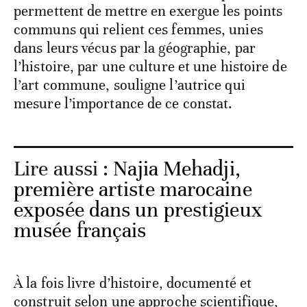
permettent de mettre en exergue les points
communs qui relient ces femmes, unies
dans leurs vécus par la géographie, par
l’histoire, par une culture et une histoire de
l’art commune, souligne l’autrice qui
mesure l’importance de ce constat.
Lire aussi :
Najia Mehadji,
première artiste marocaine
exposée dans un prestigieux
musée français
À la fois livre d’histoire, documenté et
construit selon une approche scientifique,