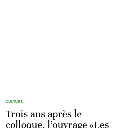
CULTURE
Trois ans après le
colloque, l’ouvrage «Les