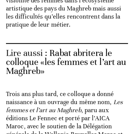
visibilité des femmes dans l’écosystème
artistique des pays du Maghreb mais aussi
les difficultés qu’elles rencontrent dans la
pratique de leur métier.
Lire aussi :
Rabat abritera le
colloque «les femmes et l’art au
Maghreb»
Trois ans plus tard, ce colloque a donné
naissance à un ouvrage du même nom,
Les
femmes et l’art au Maghreb
, paru aux
éditions Le Fennec et porté par l’AICA
Maroc, avec le soutien de la Délégation