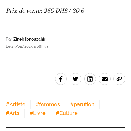
Prix de vente: 250 DHS / 30 €
Par
Zineb Ibnouzahir
Le 23/04/2025 à 08h39
#
Artiste
#
femmes
#
parution
#
Arts
#
Livre
#
Culture