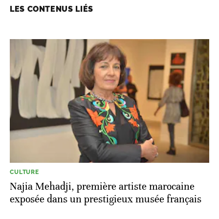
LES CONTENUS LIÉS
CULTURE
Najia Mehadji, première artiste marocaine
exposée dans un prestigieux musée français