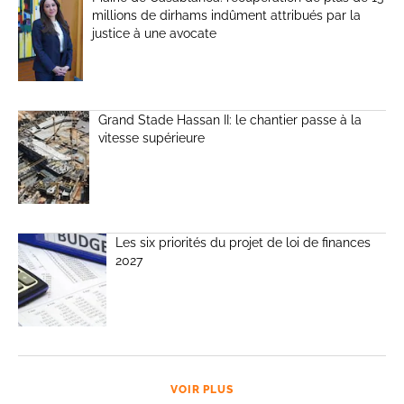
millions de dirhams indûment attribués par la
justice à une avocate
Grand Stade Hassan II: le chantier passe à la
vitesse supérieure
Les six priorités du projet de loi de finances
2027
VOIR PLUS