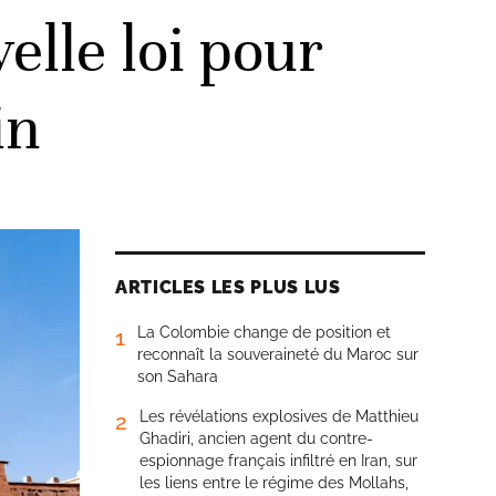
elle loi pour
in
ARTICLES LES PLUS LUS
La Colombie change de position et
1
reconnaît la souveraineté du Maroc sur
son Sahara
Les révélations explosives de Matthieu
2
Ghadiri, ancien agent du contre-
espionnage français infiltré en Iran, sur
les liens entre le régime des Mollahs,