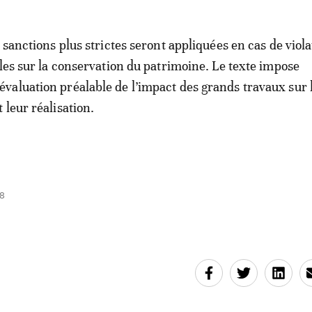
 sanctions plus strictes seront appliquées en cas de viol
ales sur la conservation du patrimoine. Le texte impose
aluation préalable de l’impact des grands travaux sur 
 leur réalisation.
28