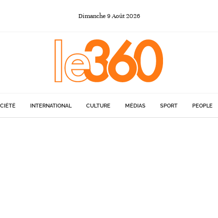
Dimanche
9
Août
2026
CIÉTÉ
INTERNATIONAL
CULTURE
MÉDIAS
SPORT
PEOPLE