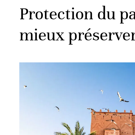
Protection du pa
mieux préserver