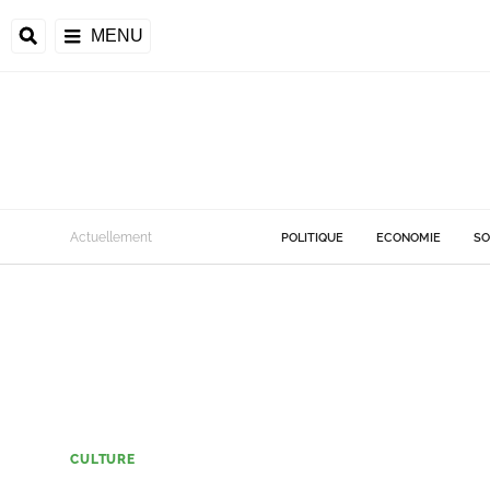
MENU
Actuellement
POLITIQUE
ECONOMIE
SO
CULTURE