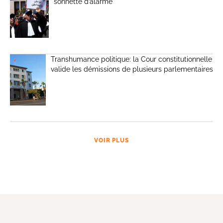
sonnette d’alarme
Transhumance politique: la Cour constitutionnelle
valide les démissions de plusieurs parlementaires
VOIR PLUS