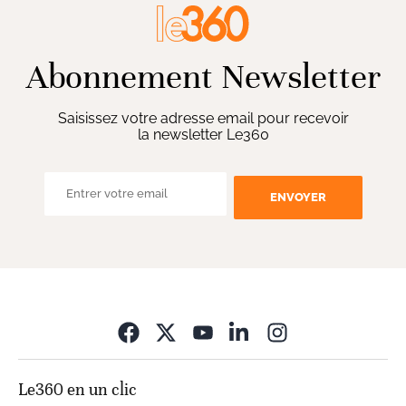
Abonnement Newsletter
Saisissez votre adresse email pour recevoir
la newsletter Le360
ENVOYER
Opens in new wi
Le360 en un clic