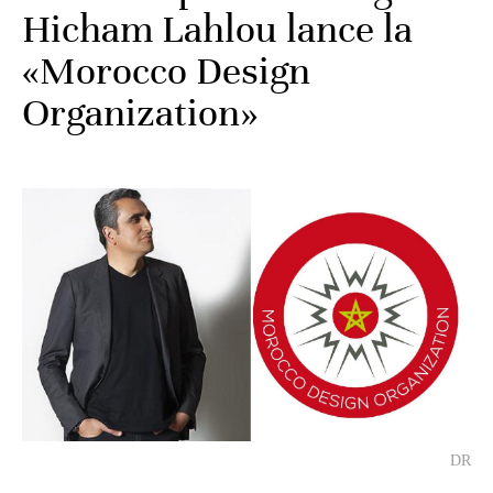
Hicham Lahlou lance la
«Morocco Design
Organization»
DR