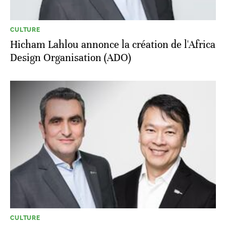
CULTURE
Hicham Lahlou annonce la création de l'Africa
Design Organisation (ADO)
CULTURE