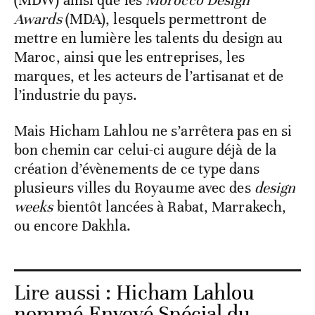
Awards
(MDA), lesquels permettront de
mettre en lumière les talents du design au
Maroc, ainsi que les entreprises, les
marques, et les acteurs de l’artisanat et de
l’industrie du pays.
Mais Hicham Lahlou ne s’arrêtera pas en si
bon chemin car celui-ci augure déjà de la
création d’évènements de ce type dans
plusieurs villes du Royaume avec des
design
weeks
bientôt lancées à Rabat, Marrakech,
ou encore Dakhla.
Lire aussi :
Hicham Lahlou
nommé Envoyé Spécial du