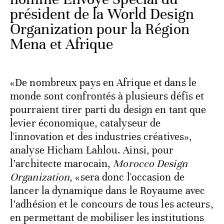
président de la World Design
Organization pour la Région
Mena et Afrique
«De nombreux pays en Afrique et dans le
monde sont confrontés à plusieurs défis et
pourraient tirer parti du design en tant que
levier économique, catalyseur de
l'innovation et des industries créatives»,
analyse Hicham Lahlou. Ainsi, pour
l’architecte marocain,
Morocco Design
Organization
, «sera donc l'occasion de
lancer la dynamique dans le Royaume avec
l’adhésion et le concours de tous les acteurs,
en permettant de mobiliser les institutions