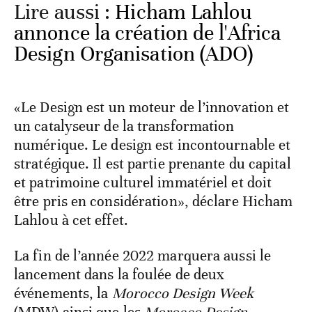
Lire aussi :
Hicham Lahlou
annonce la création de l'Africa
Design Organisation (ADO)
«Le Design est un moteur de l’innovation et
un catalyseur de la transformation
numérique. Le design est incontournable et
stratégique. Il est partie prenante du capital
et patrimoine culturel immatériel et doit
être pris en considération», déclare Hicham
Lahlou à cet effet.
La fin de l’année 2022 marquera aussi le
lancement dans la foulée de deux
événements, la
Morocco Design Week
(MDW) ainsi que les
Morocco Design