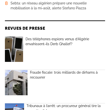
8
Sebta: un réseau algérien prépare une nouvelle
mobilisation à la mi-août, alerte Stefano Piazza
REVUES DE PRESSE
Des téléphones espions venus d’Algérie
envahissent-ils Derb Ghallef?
Fraude fiscale: trois milliards de dirhams à
recouvrer
Tribunaux à l’arrêt: un procureur général tire la