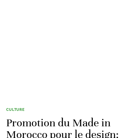
CULTURE
Promotion du Made in
Morocco pour le design: