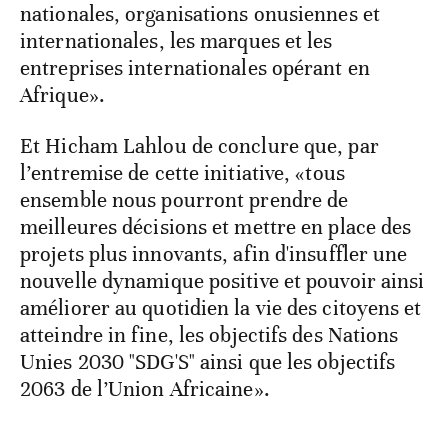
nationales, organisations onusiennes et
internationales, les marques et les
entreprises internationales opérant en
Afrique».
Et Hicham Lahlou de conclure que, par
l’entremise de cette initiative, «tous
ensemble nous pourront prendre de
meilleures décisions et mettre en place des
projets plus innovants, afin d'insuffler une
nouvelle dynamique positive et pouvoir ainsi
améliorer au quotidien la vie des citoyens et
atteindre in fine, les objectifs des Nations
Unies 2030 "SDG'S" ainsi que les objectifs
2063 de l’Union Africaine».