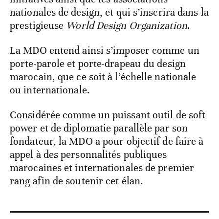
nationales de design, et qui s’inscrira dans la
prestigieuse
World Design Organization
.
La MDO entend ainsi s’imposer comme un
porte-parole et porte-drapeau du design
marocain, que ce soit à l’échelle nationale
ou internationale.
Considérée comme un puissant outil de soft
power et de diplomatie parallèle par son
fondateur, la MDO a pour objectif de faire à
appel à des personnalités publiques
marocaines et internationales de premier
rang afin de soutenir cet élan.