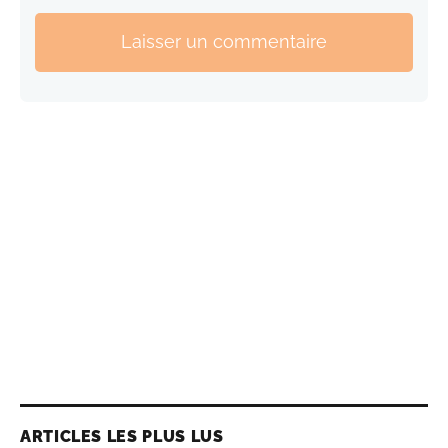
Laisser un commentaire
ARTICLES LES PLUS LUS