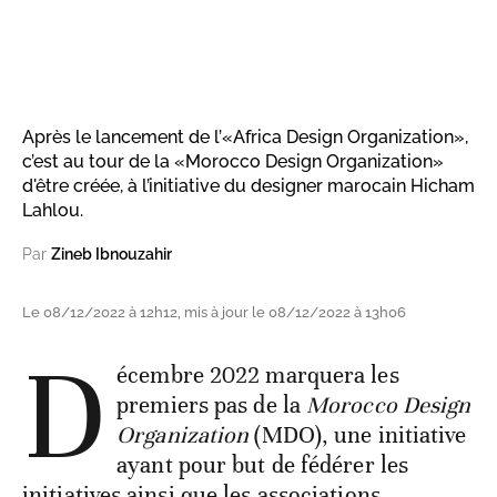
Après le lancement de l’«Africa Design Organization»,
c’est au tour de la «Morocco Design Organization»
d'être créée, à l’initiative du designer marocain Hicham
Lahlou.
Par
Zineb Ibnouzahir
Le 08/12/2022 à 12h12, mis à jour le 08/12/2022 à 13h06
D
écembre 2022 marquera les
premiers pas de la
Morocco Design
Organization
(MDO), une initiative
ayant pour but de fédérer les
initiatives ainsi que les associations