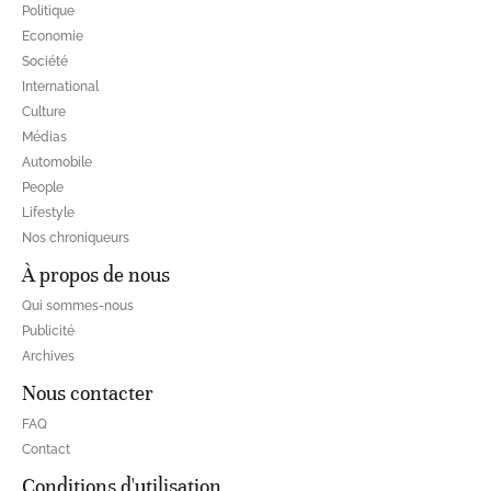
Politique
Economie
Société
International
Culture
Médias
Automobile
People
Lifestyle
Nos chroniqueurs
À propos de nous
Qui sommes-nous
Publicité
Archives
Nous contacter
FAQ
Contact
Conditions d'utilisation