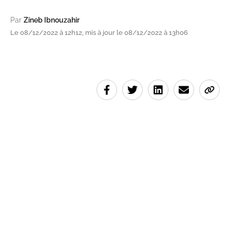
Par
Zineb Ibnouzahir
Le 08/12/2022 à 12h12, mis à jour le 08/12/2022 à 13h06