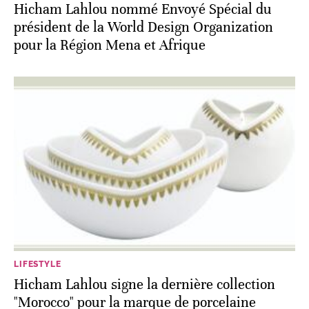
Hicham Lahlou nommé Envoyé Spécial du
président de la World Design Organization
pour la Région Mena et Afrique
LIFESTYLE
Hicham Lahlou signe la dernière collection
"Morocco" pour la marque de porcelaine