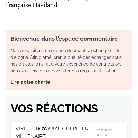
française Haviland
Bienvenue dans l’espace commentaire
Nous souhaitons un espace de débat, d’échange et de
dialogue. Afin d'améliorer la qualité des échanges sous
nos articles, ainsi que votre expérience de contribution,
nous vous invitons à consulter nos règles d’utilisation.
Lire notre charte
VOS RÉACTIONS
VIVE LE ROYAUME CHERIFIEN
2022-12-09
MILLENAIRE
08:53:42