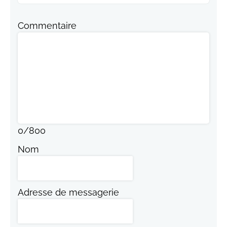
Commentaire
0
/
800
Nom
Adresse de messagerie