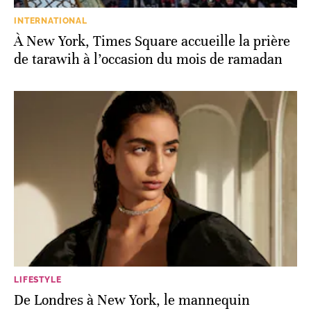
INTERNATIONAL
À New York, Times Square accueille la prière
de tarawih à l’occasion du mois de ramadan
LIFESTYLE
De Londres à New York, le mannequin