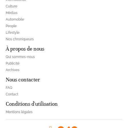
Culture
Médias
Automobile
People
Lifestyle
Nos chroniqueurs
À propos de nous
Qui sommes-nous
Publicité
Archives
Nous contacter
FAQ
Contact
Conditions d'utilisation
Mentions légales