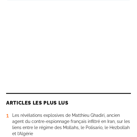
ARTICLES LES PLUS LUS
1
Les révélations explosives de Matthieu Ghadiri, ancien
agent du contre-espionnage français infiltré en Iran, sur les
liens entre le régime des Mollahs, le Polisario, le Hezbollah
et l’Algérie