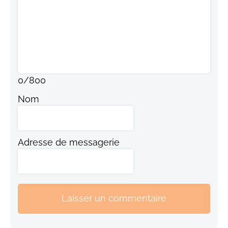
0
/
800
Nom
Adresse de messagerie
Laisser un commentaire