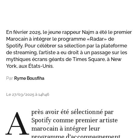
En février 2025, le jeune rappeur Najm a été le premier
Marocain à intégrer le programme «Radar» de
Spotify. Pour célébrer sa sélection par la plateforme
de streaming, l’artiste a eu droit à un passage sur les
mythiques écrans géants de Times Square, à New
York, aux États-Unis.
Par
Ryme Bousfiha
Le 27/03/2025 à 14h46
A
près avoir été sélectionné par
Spotify comme premier artiste
marocain à intégrer leur
programme d’accompagnement