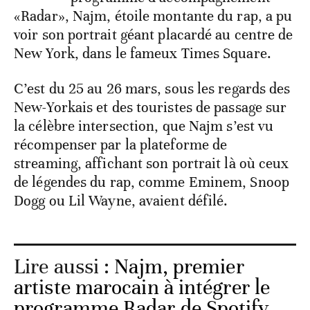
«Radar», Najm, étoile montante du rap, a pu
voir son portrait géant placardé au centre de
New York, dans le fameux Times Square.
C’est du 25 au 26 mars, sous les regards des
New-Yorkais et des touristes de passage sur
la célèbre intersection, que Najm s’est vu
récompenser par la plateforme de
streaming, affichant son portrait là où ceux
de légendes du rap, comme Eminem, Snoop
Dogg ou Lil Wayne, avaient défilé.
Lire aussi :
Najm, premier
artiste marocain à intégrer le
programme Radar de Spotify