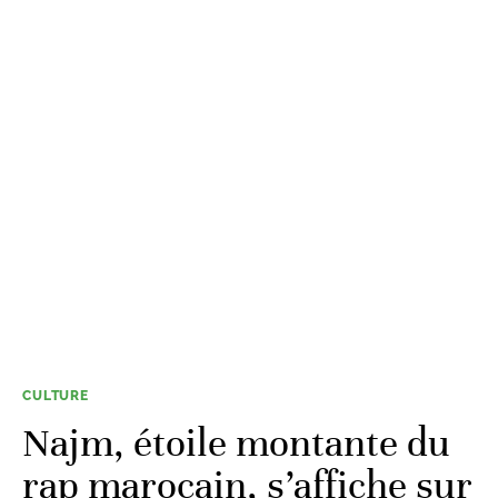
CULTURE
Najm, étoile montante du
rap marocain, s’affiche sur