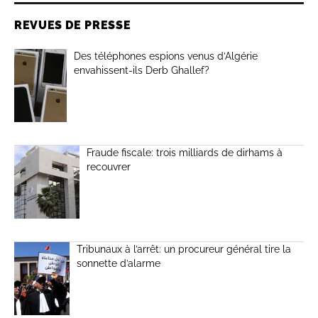
REVUES DE PRESSE
Des téléphones espions venus d’Algérie
envahissent-ils Derb Ghallef?
Fraude fiscale: trois milliards de dirhams à
recouvrer
Tribunaux à l’arrêt: un procureur général tire la
sonnette d’alarme