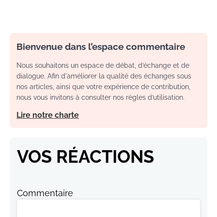
Bienvenue dans l’espace commentaire
Nous souhaitons un espace de débat, d’échange et de
dialogue. Afin d'améliorer la qualité des échanges sous
nos articles, ainsi que votre expérience de contribution,
nous vous invitons à consulter nos règles d’utilisation.
Lire notre charte
VOS RÉACTIONS
Commentaire