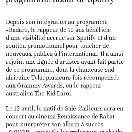
Depuis son intégration au programme
«Radar», le rappeur de 19 ans bénéficie
d’une visibilité accrue sur Spotify et d’un
soutien promotionnel pour toucher de
nouveaux publics à l’international. Il a ainsi
rejoint une lignée d’artistes ayant fait partie
de ce programme, dont la chanteuse sud-
africaine Tyla, plusieurs fois récompensée
aux Grammy Awards, ou le rappeur
australien The Kid Laroi.
Le 12 avril, le natif de Salé d’ailleurs sera en
concert au cinéma Renaissance de Rabat
pour interpréter son album à succès