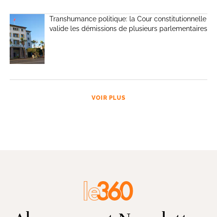
Transhumance politique: la Cour constitutionnelle
valide les démissions de plusieurs parlementaires
VOIR PLUS