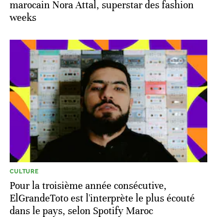
marocain Nora Attal, superstar des fashion
weeks
CULTURE
Pour la troisième année consécutive,
ElGrandeToto est l'interprète le plus écouté
dans le pays, selon Spotify Maroc