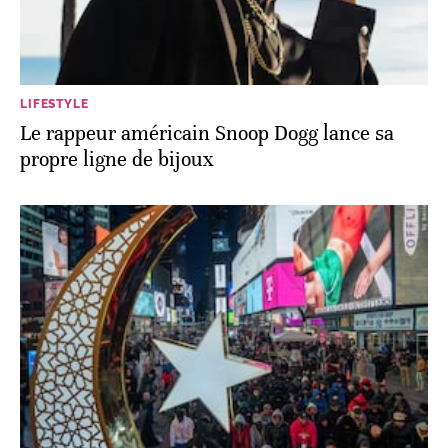
LIFESTYLE
Le rappeur américain Snoop Dogg lance sa
propre ligne de bijoux