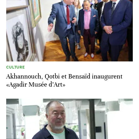
CULTURE
Akhannouch, Qotbi et Bensaïd inaugurent
«Agadir Musée d’Art»