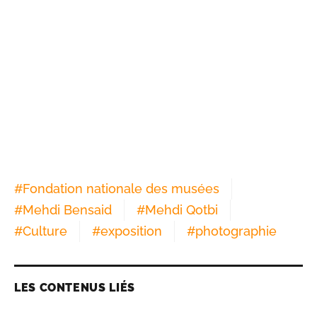
#
Fondation nationale des musées
#
Mehdi Bensaid
#
Mehdi Qotbi
#
Culture
#
exposition
#
photographie
LES CONTENUS LIÉS