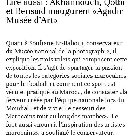
Lire aussi :
Akhannouch, Qotbi
et Bensaïd inaugurent «Agadir
Musée d’Art»
Quant à Soufiane Er-Rahoui, conservateur
du Musée national de la photographie, il
explique les trois volets qui composent cette
exposition. Il s’agit de «partager la passion
de toutes les catégories sociales marocaines
pour le football et comment ce sport est
vécu et pratiqué au Maroc», de constater «la
ferveur créée par l’équipe nationale lors du
Mondial» et de vivre «le ressenti des
Marocains tout au long des matches». Le
foot aussi «nourrit l’inspiration des artistes
marocains», a souligné le conservateur.