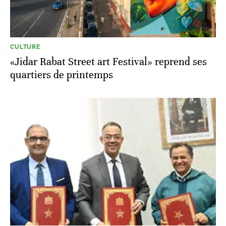
CULTURE
«Jidar Rabat Street art Festival» reprend ses
quartiers de printemps