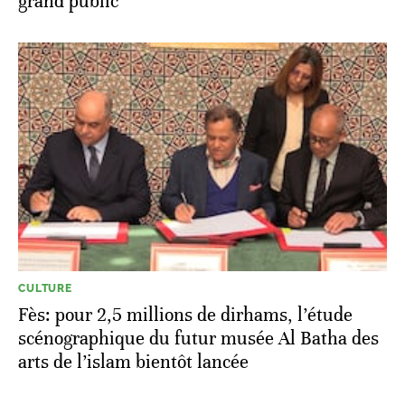
grand public
CULTURE
Fès: pour 2,5 millions de dirhams, l’étude
scénographique du futur musée Al Batha des
arts de l’islam bientôt lancée