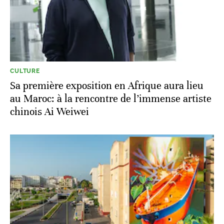
CULTURE
Sa première exposition en Afrique aura lieu
au Maroc: à la rencontre de l’immense artiste
chinois Ai Weiwei