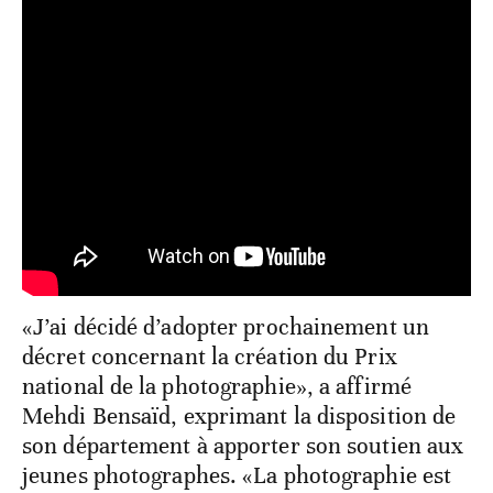
«J’ai décidé d’adopter prochainement un
décret concernant la création du Prix
national de la photographie», a affirmé
Mehdi Bensaïd, exprimant la disposition de
son département à apporter son soutien aux
jeunes photographes. «La photographie est