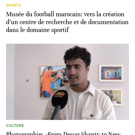
SPORTS
Musée du football marocain: vers la création
d’un centre de recherche et de documentation
dans le domaine sportif
CULTURE
Photographie: «From Douar Shanty to New