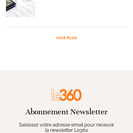
VOIR PLUS
Abonnement Newsletter
Saisissez votre adresse email pour recevoir
la newsletter Le360