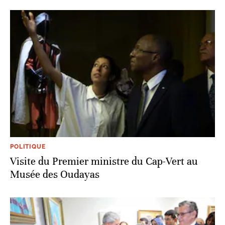
POLITIQUE
Visite du Premier ministre du Cap-Vert au
Musée des Oudayas