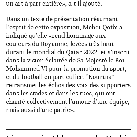
un art à part entière», a-t-il ajouté.
Dans un texte de présentation résumant
l’esprit de cette exposition, Mehdi Qotbi a
indiqué qu’elle «rend hommage aux
couleurs du Royaume, levées très haut
durant le mondial du Qatar 2022, et s’inscrit
dans la vision éclairée de Sa Majesté le Roi
Mohammed VI pour la promotion du sport,
et du football en particulier. “Kourtna”
retransmet les échos des voix des supporters
dans les stades et dans les rues, qui ont
chanté collectivement l’amour d’une équipe,
mais aussi d’une patrie».