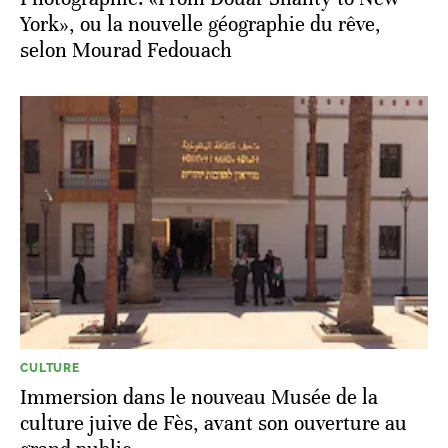
York», ou la nouvelle géographie du rêve,
selon Mourad Fedouach
CULTURE
Immersion dans le nouveau Musée de la
culture juive de Fès, avant son ouverture au