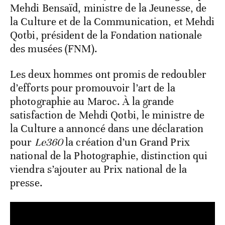
Mehdi Bensaïd, ministre de la Jeunesse, de
la Culture et de la Communication, et Mehdi
Qotbi, président de la Fondation nationale
des musées (FNM).
Les deux hommes ont promis de redoubler
d’efforts pour promouvoir l’art de la
photographie au Maroc. À la grande
satisfaction de Mehdi Qotbi, le ministre de
la Culture a annoncé dans une déclaration
pour
Le360
la création d’un Grand Prix
national de la Photographie, distinction qui
viendra s’ajouter au Prix national de la
presse.