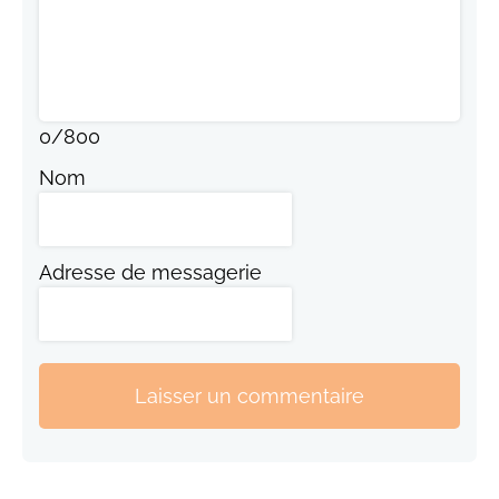
0
/
800
Nom
Adresse de messagerie
Laisser un commentaire