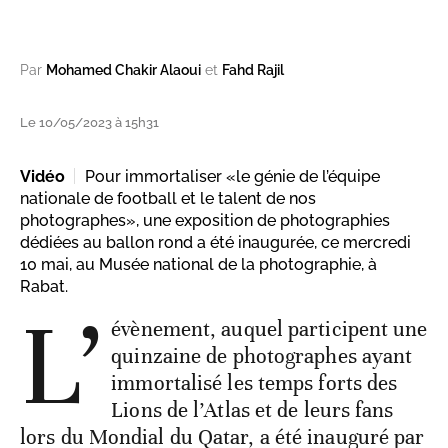
Par
Mohamed Chakir Alaoui
et
Fahd Rajil
Le 10/05/2023 à 15h31
Vidéo
Pour immortaliser «le génie de l’équipe
nationale de football et le talent de nos
photographes», une exposition de photographies
dédiées au ballon rond a été inaugurée, ce mercredi
10 mai, au Musée national de la photographie, à
Rabat.
L’
évènement, auquel participent une
quinzaine de photographes ayant
immortalisé les temps forts des
Lions de l’Atlas et de leurs fans
lors du Mondial du Qatar, a été inauguré par