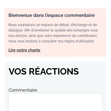
Bienvenue dans l’espace commentaire
Nous souhaitons un espace de débat, d’échange et de
dialogue. Afin d'améliorer la qualité des échanges sous
nos articles, ainsi que votre expérience de contribution,
nous vous invitons à consulter nos règles d’utilisation.
Lire notre charte
VOS RÉACTIONS
Commentaire