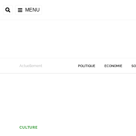
MENU
Actuellement
POLITIQUE
ECONOMIE
SO
CULTURE