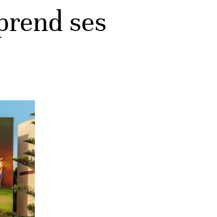
eprend ses