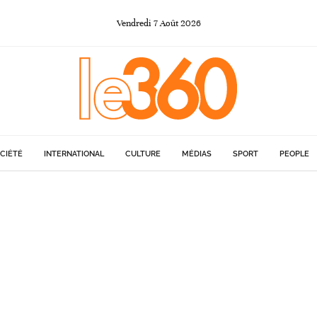
Vendredi
7
Août
2026
CIÉTÉ
INTERNATIONAL
CULTURE
MÉDIAS
SPORT
PEOPLE