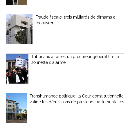
Fraude fiscale: trois milliards de dirhams à
recouvrer
Tribunaux à l’arrêt: un procureur général tire la
sonnette d’alarme
Transhumance politique: la Cour constitutionnelle
valide les démissions de plusieurs parlementaires