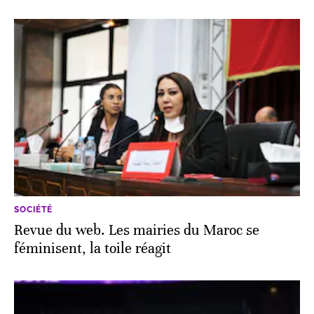
SOCIÉTÉ
Revue du web. Les mairies du Maroc se
féminisent, la toile réagit