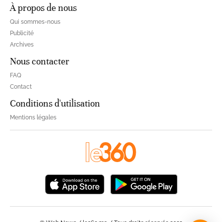
À propos de nous
Qui sommes-nous
Publicité
Archives
Nous contacter
FAQ
Contact
Conditions d'utilisation
Mentions légales