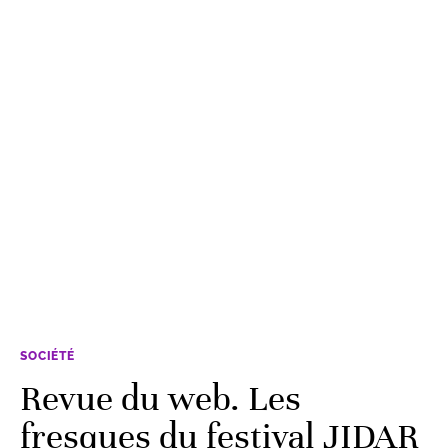
SOCIÉTÉ
Revue du web. Les
fresques du festival JIDAR