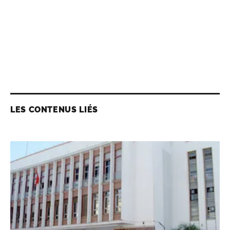
LES CONTENUS LIÉS