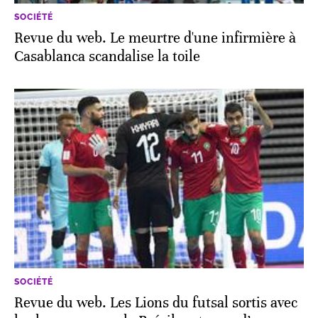
SOCIÉTÉ
Revue du web. Le meurtre d'une infirmière à
Casablanca scandalise la toile
SOCIÉTÉ
Revue du web. Les Lions du futsal sortis avec