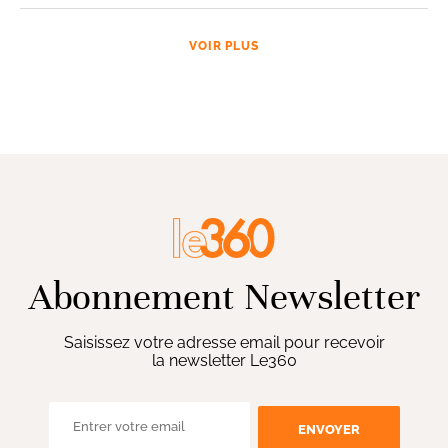
VOIR PLUS
Abonnement Newsletter
Saisissez votre adresse email pour recevoir
la newsletter Le360
ENVOYER