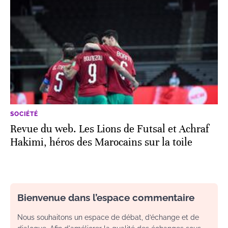
SOCIÉTÉ
Revue du web. Les Lions de Futsal et Achraf
Hakimi, héros des Marocains sur la toile
Bienvenue dans l’espace commentaire
Nous souhaitons un espace de débat, d’échange et de