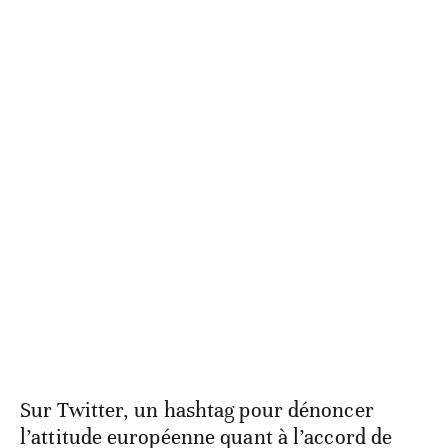
Sur Twitter, un hashtag pour dénoncer
l’attitude européenne quant à l’accord de