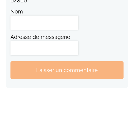
0
/
800
Nom
Adresse de messagerie
Laisser un commentaire