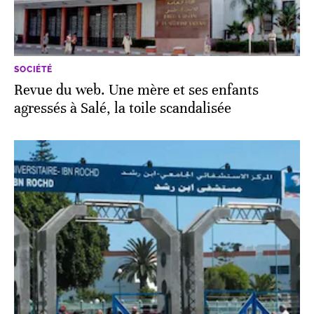
SOCIÉTÉ
Revue du web. Une mère et ses enfants
agressés à Salé, la toile scandalisée