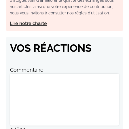
dialogue. Afin d'améliorer la qualité des échanges sous
nos articles, ainsi que votre expérience de contribution,
nous vous invitons à consulter nos règles d’utilisation.
Lire notre charte
VOS RÉACTIONS
Commentaire