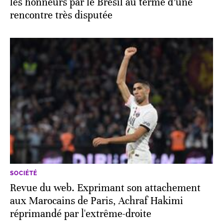
les honneurs par le Brésil au terme d’une
rencontre très disputée
SOCIÉTÉ
Revue du web. Exprimant son attachement
aux Marocains de Paris, Achraf Hakimi
réprimandé par l'extrême-droite