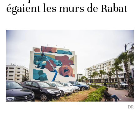
égaient les murs de Rabat
DR