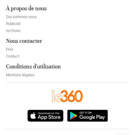
À propos de nous
Qui sommes-nous
Publicité
Archives
Nous contacter
FAQ
Contact
Conditions d'utilisation
Mentions légales