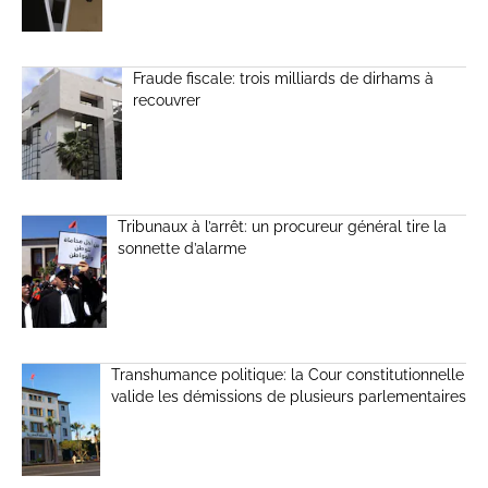
Fraude fiscale: trois milliards de dirhams à
recouvrer
Tribunaux à l’arrêt: un procureur général tire la
sonnette d’alarme
Transhumance politique: la Cour constitutionnelle
valide les démissions de plusieurs parlementaires