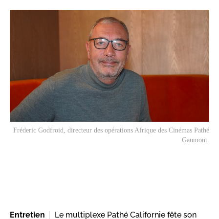
Fréderic Godfroid, directeur des opérations Afrique des Cinémas Pathé
Gaumont.
Entretien
Le multiplexe Pathé Californie fête son