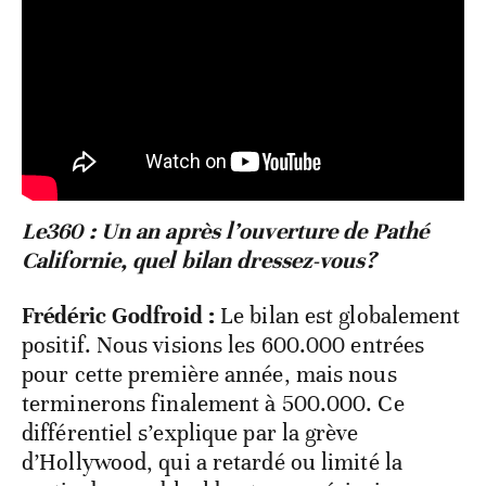
Le360 : Un an après l’ouverture de Pathé
Californie, quel bilan dressez-vous?
Frédéric Godfroid :
Le bilan est globalement
positif. Nous visions les 600.000 entrées
pour cette première année, mais nous
terminerons finalement à 500.000. Ce
différentiel s’explique par la grève
d’Hollywood, qui a retardé ou limité la