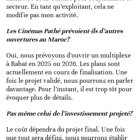
secteur. En tant qu’exploitant, cela ne
modifie pas mon activité.
Les Cinémas Pathé prévoient-ils d’autres
ouvertures au Maroc?
Oui, nous prévoyons d’ouvrir un multiplexe
à Rabat en 2025 ou 2026. Les plans sont
actuellement en cours de finalisation. Une
fois le projet validé, nous pourrons en parler
davantage. Pour l’instant, il est trop tôt pour
évoquer plus de détails.
Pas même celui de l’investissement projeté?
Le coût dépendra du projet final. Une fois
que tout sera défini, nous pourrons établir