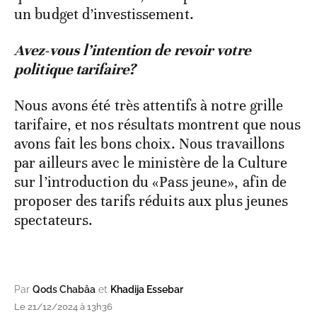
un budget d’investissement.
Avez-vous l’intention de revoir votre
politique tarifaire?
Nous avons été très attentifs à notre grille
tarifaire, et nos résultats montrent que nous
avons fait les bons choix. Nous travaillons
par ailleurs avec le ministère de la Culture
sur l’introduction du «Pass jeune», afin de
proposer des tarifs réduits aux plus jeunes
spectateurs.
Par
Qods Chabâa
et
Khadija Essebar
Le 21/12/2024 à 13h36