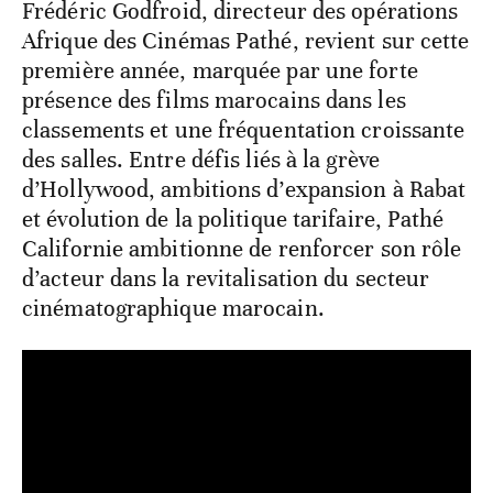
Frédéric Godfroid, directeur des opérations
Afrique des Cinémas Pathé, revient sur cette
première année, marquée par une forte
présence des films marocains dans les
classements et une fréquentation croissante
des salles. Entre défis liés à la grève
d’Hollywood, ambitions d’expansion à Rabat
et évolution de la politique tarifaire, Pathé
Californie ambitionne de renforcer son rôle
d’acteur dans la revitalisation du secteur
cinématographique marocain.