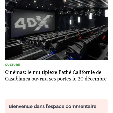
CULTURE
Cinémas: le multiplexe Pathé Californie de
Casablanca ouvrira ses portes le 20 décembre
Bienvenue dans l’espace commentaire