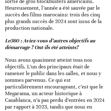
sortie de gros blockbusters américains.
Heureusement, l’année a été sauvée par le
succès des films marocains: trois des cinq
plus grands succès de 2024 sont issus de la
production nationale.
Le360 : Aviez-vous d’autres objectifs au
démarrage ? Ont-ils été atteints?
Nous avons quasiment atteint tous nos
objectifs. L’un des principaux était de
ramener le public dans les salles, et nous y
sommes parvenus. Ce qui est
particulièrement encourageant, c’est que le
Megarama, un acteur historique à
Casablanca, n’a pas perdu d’entrées en 2024
par rapport à 2023, tandis que nous en