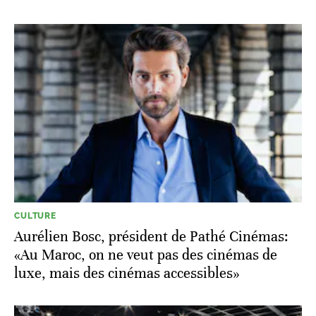
CULTURE
Aurélien Bosc, président de Pathé Cinémas:
«Au Maroc, on ne veut pas des cinémas de
luxe, mais des cinémas accessibles»