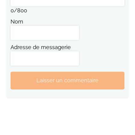
0
/
800
Nom
Adresse de messagerie
Laisser un commentaire