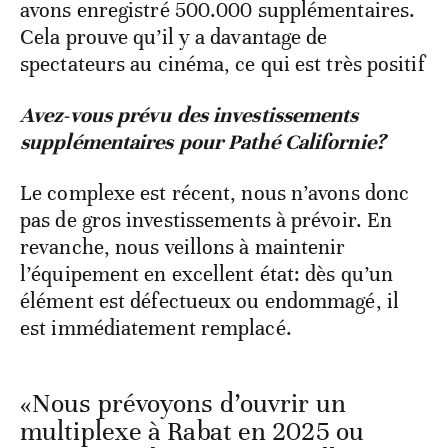
avons enregistré 500.000 supplémentaires.
Cela prouve qu’il y a davantage de
spectateurs au cinéma, ce qui est très positif
Avez-vous prévu des investissements
supplémentaires pour Pathé Californie?
Le complexe est récent, nous n’avons donc
pas de gros investissements à prévoir. En
revanche, nous veillons à maintenir
l’équipement en excellent état: dès qu’un
élément est défectueux ou endommagé, il
est immédiatement remplacé.
«Nous prévoyons d’ouvrir un
multiplexe à Rabat en 2025 ou