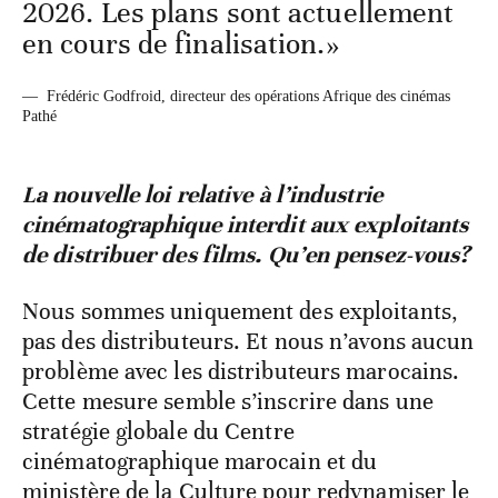
2026. Les plans sont actuellement
en cours de finalisation.»
—
Frédéric Godfroid, directeur des opérations Afrique des cinémas
Pathé
La nouvelle loi relative à l’industrie
cinématographique interdit aux exploitants
de distribuer des films. Qu’en pensez-vous?
Nous sommes uniquement des exploitants,
pas des distributeurs. Et nous n’avons aucun
problème avec les distributeurs marocains.
Cette mesure semble s’inscrire dans une
stratégie globale du Centre
cinématographique marocain et du
ministère de la Culture pour redynamiser le