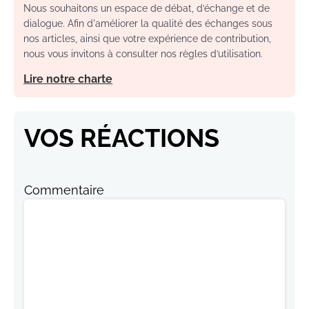
Nous souhaitons un espace de débat, d’échange et de
dialogue. Afin d'améliorer la qualité des échanges sous
nos articles, ainsi que votre expérience de contribution,
nous vous invitons à consulter nos règles d’utilisation.
Lire notre charte
VOS RÉACTIONS
Commentaire