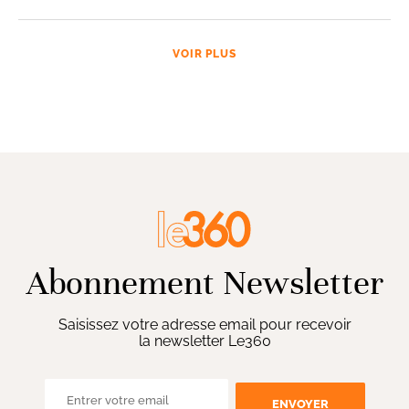
VOIR PLUS
Abonnement Newsletter
Saisissez votre adresse email pour recevoir
la newsletter Le360
ENVOYER