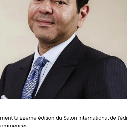
ment la 22ème édition du Salon international de l’édi
t commencer.