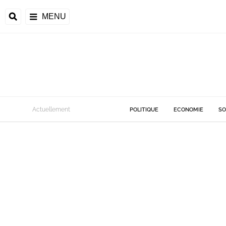
MENU
Actuellement
POLITIQUE
ECONOMIE
SO