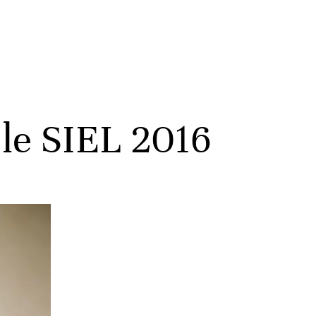
le SIEL 2016