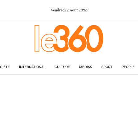
Vendredi
7
Août
2026
CIÉTÉ
INTERNATIONAL
CULTURE
MÉDIAS
SPORT
PEOPLE