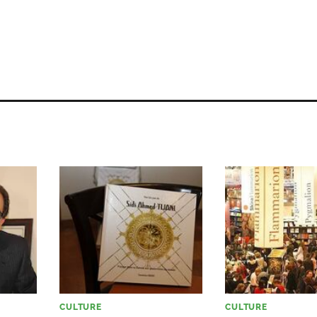
CULTURE
CULTURE