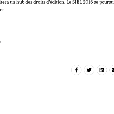
itera un hub des droits d’édition. Le SIEL 2016 se poursu
er.
2