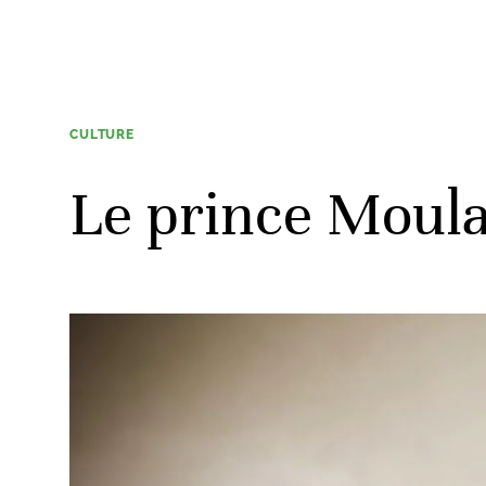
CULTURE
Le prince Moula