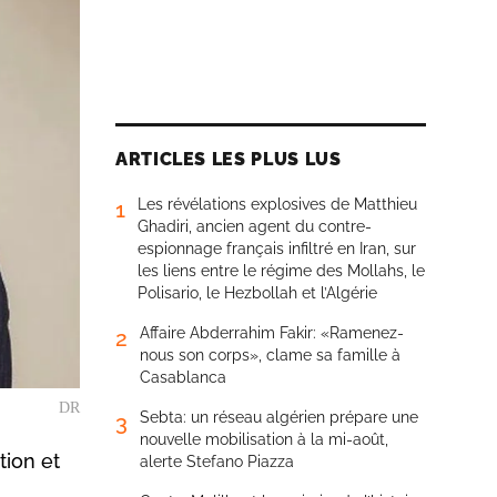
ARTICLES LES PLUS LUS
Les révélations explosives de Matthieu
1
Ghadiri, ancien agent du contre-
espionnage français infiltré en Iran, sur
les liens entre le régime des Mollahs, le
Polisario, le Hezbollah et l’Algérie
Affaire Abderrahim Fakir: «Ramenez-
2
nous son corps», clame sa famille à
Casablanca
DR
Sebta: un réseau algérien prépare une
3
nouvelle mobilisation à la mi-août,
tion et
alerte Stefano Piazza