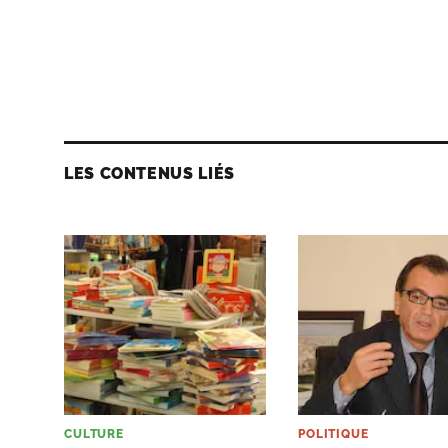
LES CONTENUS LIÉS
CULTURE
POLITIQUE