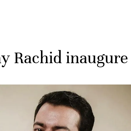
y Rachid inaugure 