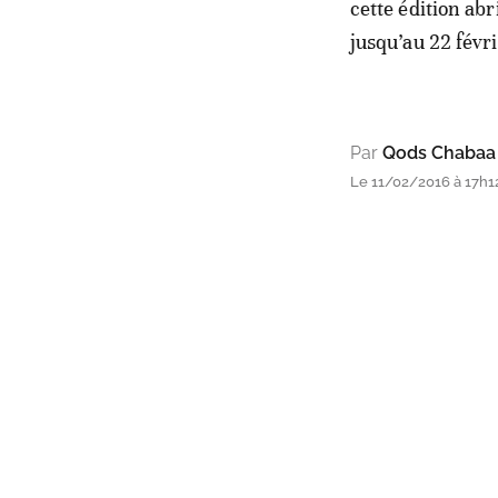
cette édition abr
jusqu’au 22 févri
Par
Qods Chabaa
Le 11/02/2016 à 17h1