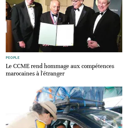
PEOPLE
Le CCME rend hommage aux compétences
marocaines à l'étranger