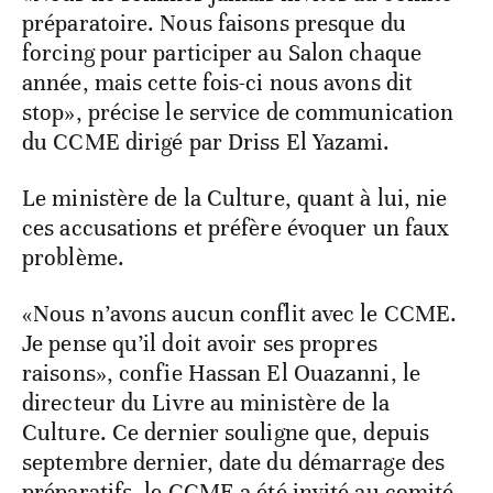
préparatoire. Nous faisons presque du
forcing pour participer au Salon chaque
année, mais cette fois-ci nous avons dit
stop», précise le service de communication
du CCME dirigé par Driss El Yazami.
Le ministère de la Culture, quant à lui, nie
ces accusations et préfère évoquer un faux
problème.
«Nous n’avons aucun conflit avec le CCME.
Je pense qu’il doit avoir ses propres
raisons», confie Hassan El Ouazanni, le
directeur du Livre au ministère de la
Culture. Ce dernier souligne que, depuis
septembre dernier, date du démarrage des
préparatifs, le CCME a été invité au comité