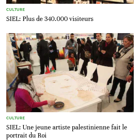
CULTURE
SIEL: Plus de 340.000 visiteurs
CULTURE
SIEL: Une jeune artiste palestinienne fait le
portrait du Roi