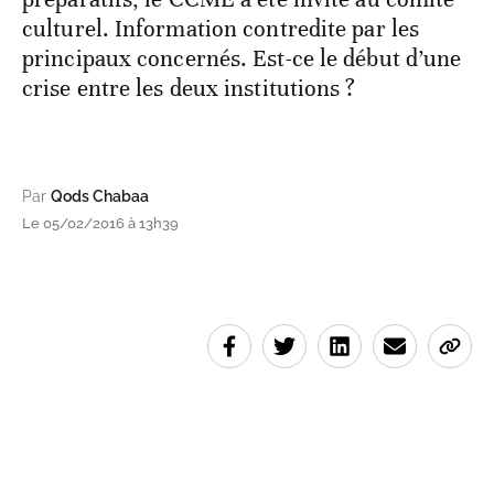
culturel. Information contredite par les
principaux concernés. Est-ce le début d’une
crise entre les deux institutions ?
Par
Qods Chabaa
Le 05/02/2016 à 13h39