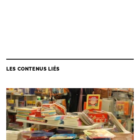
LES CONTENUS LIÉS