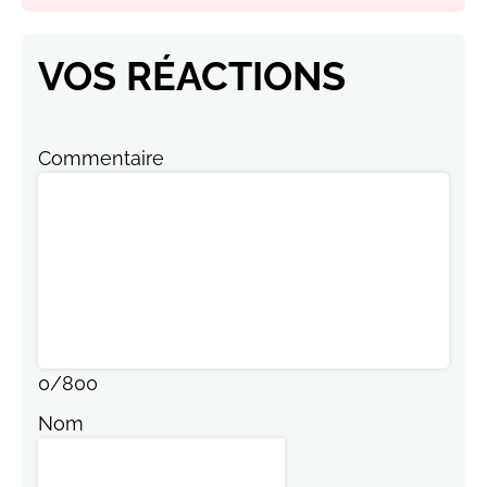
VOS RÉACTIONS
Commentaire
0
/
800
Nom