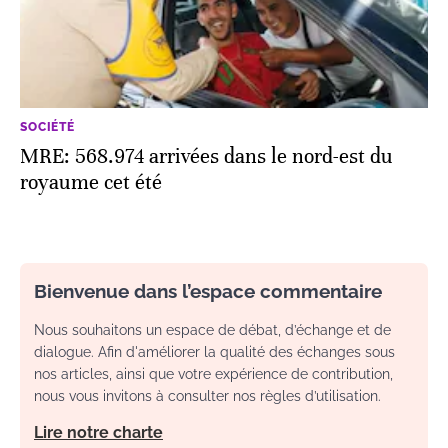
SOCIÉTÉ
MRE: 568.974 arrivées dans le nord-est du
royaume cet été
Bienvenue dans l’espace commentaire
Nous souhaitons un espace de débat, d’échange et de
dialogue. Afin d'améliorer la qualité des échanges sous
nos articles, ainsi que votre expérience de contribution,
nous vous invitons à consulter nos règles d’utilisation.
Lire notre charte