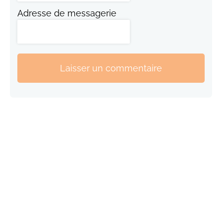
Adresse de messagerie
Laisser un commentaire