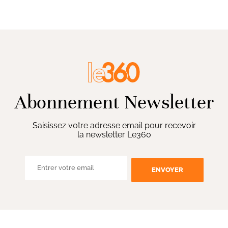
Abonnement Newsletter
Saisissez votre adresse email pour recevoir
la newsletter Le360
ENVOYER