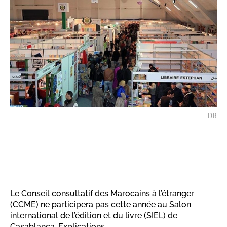
DR
Le Conseil consultatif des Marocains à l’étranger
(CCME) ne participera pas cette année au Salon
international de l’édition et du livre (SIEL) de
Casablanca. Explications.