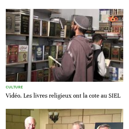
CULTURE
Vidéo. Les livres religieux ont la cote au SIEL