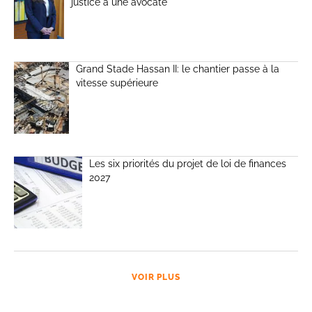
justice à une avocate
Grand Stade Hassan II: le chantier passe à la
vitesse supérieure
Les six priorités du projet de loi de finances
2027
VOIR PLUS