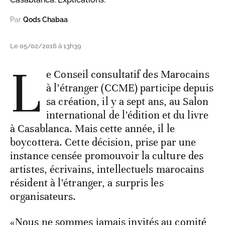
Par
Qods Chabaa
Le 05/02/2016 à 13h39
L
e Conseil consultatif des Marocains
à l’étranger (CCME) participe depuis
sa création, il y a sept ans, au Salon
international de l’édition et du livre
à Casablanca. Mais cette année, il le
boycottera. Cette décision, prise par une
instance censée promouvoir la culture des
artistes, écrivains, intellectuels marocains
résident à l’étranger, a surpris les
organisateurs.
«Nous ne sommes jamais invités au comité