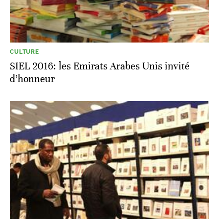
CULTURE
SIEL 2016: les Emirats Arabes Unis invité
d’honneur