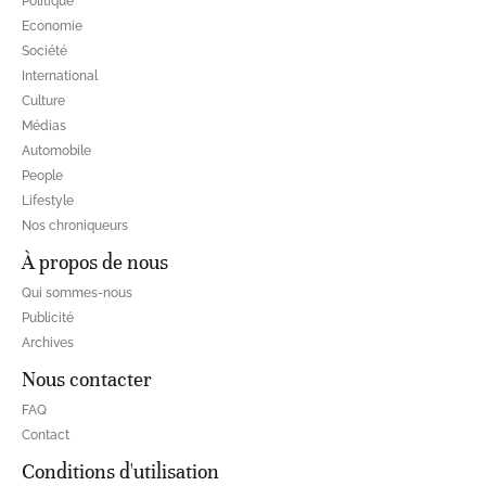
Politique
Economie
Société
International
Culture
Médias
Automobile
People
Lifestyle
Nos chroniqueurs
À propos de nous
Qui sommes-nous
Publicité
Archives
Nous contacter
FAQ
Contact
Conditions d'utilisation