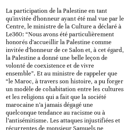
La participation de la Palestine en tant
qu'invitée d'honneur ayant été mal vue par le
Centre, le ministre de la Culture a déclaré à
Le360: “Nous avons été particulièrement
honorés d’accueillir la Palestine comme
invitée d’honneur de ce Salon et, à cet égard,
la Palestine a donné une belle leçon de
volonté de coexistence et de vivre
ensemble”. Et au ministre de rappeler que
“le Maroc, à travers son histoire, a pu forger
un modèle de cohabitation entre les cultures
et les religions qui a fait que la société
marocaine n’a jamais dégagé une
quelconque tendance au racisme ou à
l’antisémitisme. Les attaques injustifiées et
récurrentes de monsieur Samuels ne