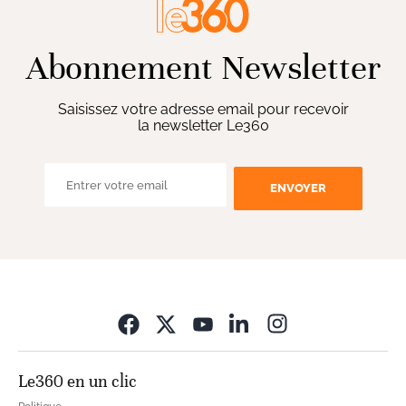
Abonnement Newsletter
Saisissez votre adresse email pour recevoir
la newsletter Le360
ENVOYER
Opens in new wi
Le360 en un clic