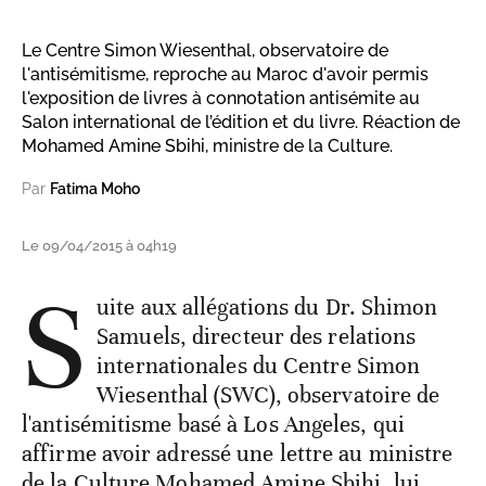
Le Centre Simon Wiesenthal, observatoire de
l'antisémitisme, reproche au Maroc d'avoir permis
l'exposition de livres à connotation antisémite au
Salon international de l’édition et du livre. Réaction de
Mohamed Amine Sbihi, ministre de la Culture.
Par
Fatima Moho
Le 09/04/2015 à 04h19
S
uite aux allégations du Dr. Shimon
Samuels, directeur des relations
internationales du Centre Simon
Wiesenthal (SWC), observatoire de
l'antisémitisme basé à Los Angeles, qui
affirme avoir adressé une lettre au ministre
de la Culture Mohamed Amine Sbihi, lui