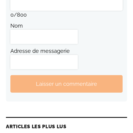
0
/
800
Nom
Adresse de messagerie
Laisser un commentaire
ARTICLES LES PLUS LUS