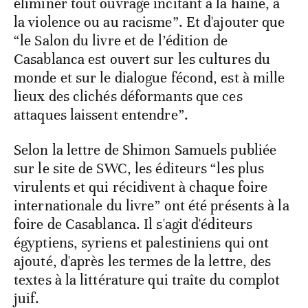
éliminer tout ouvrage incitant à la haine, à
la violence ou au racisme”. Et d'ajouter que
“le Salon du livre et de l’édition de
Casablanca est ouvert sur les cultures du
monde et sur le dialogue fécond, est à mille
lieux des clichés déformants que ces
attaques laissent entendre”.
Selon la lettre de Shimon Samuels publiée
sur le site de SWC, les éditeurs “les plus
virulents et qui récidivent à chaque foire
internationale du livre” ont été présents à la
foire de Casablanca. Il s'agit d'éditeurs
égyptiens, syriens et palestiniens qui ont
ajouté, d'après les termes de la lettre, des
textes à la littérature qui traîte du complot
juif.