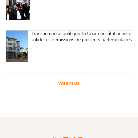
Transhumance politique: la Cour constitutionnelle
valide les démissions de plusieurs parlementaires
VOIR PLUS