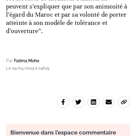
peuvent s’expliquer que par son animosité à
l’égard du Maroc et par sa volonté de porter
atteinte à son modèle de tolérance et
d’ouverture”.
Par
Fatima Moho
Le 09/04/2015 à 04h19
Bienvenue dans l’espace commentaire