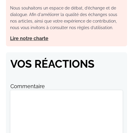
Nous souhaitons un espace de débat, d’échange et de
dialogue. Afin d'améliorer la qualité des échanges sous
nos articles, ainsi que votre expérience de contribution,
nous vous invitons à consulter nos règles d’utilisation.
Lire notre charte
VOS RÉACTIONS
Commentaire