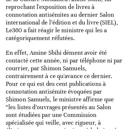
reprochant l'exposition de livres à
connotation antisémites au dernier Salon
international de l’édition et du livre (SIEL),
Le360 a fait réagir le ministre qui les a
catégoriquement réfutées.
En effet, Amine Sbihi dément avoir été
contacté cette année, ni par téléphone ni par
courrier, par Shimon Samuels,
contrairement à ce qu'avance ce dernier.
Pour ce qui est des cent publications à
connotation antisémite évoquées par
Shimon Samuels, le ministre affirme que
“les listes d’ouvrages présentés au Salon
sont étudiées par une Commission
spécialisée qui veille, avec rigueur, à