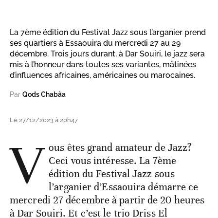
La 7ème édition du Festival Jazz sous l’arganier prend
ses quartiers à Essaouira du mercredi 27 au 29
décembre. Trois jours durant, à Dar Souiri, le jazz sera
mis à l’honneur dans toutes ses variantes, mâtinées
d’influences africaines, américaines ou marocaines.
Par
Qods Chabâa
Le 27/12/2023 à 20h47
V
ous êtes grand amateur de Jazz?
Ceci vous intéresse. La 7ème
édition du Festival Jazz sous
l’arganier d’Essaouira démarre ce
mercredi 27 décembre à partir de 20 heures
à Dar Souiri. Et c’est le trio Driss El