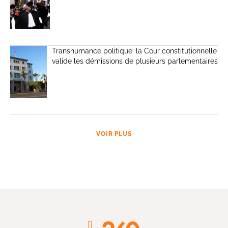
Transhumance politique: la Cour constitutionnelle
valide les démissions de plusieurs parlementaires
VOIR PLUS