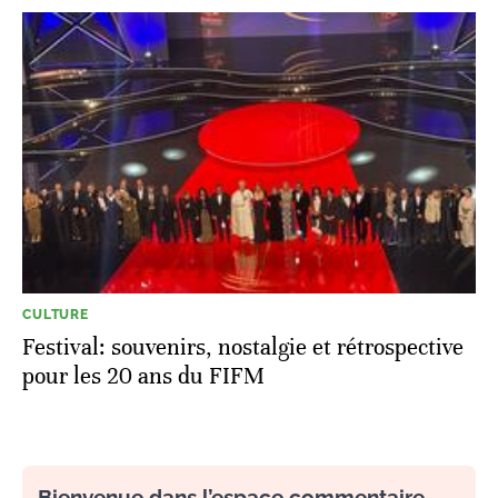
CULTURE
Festival: souvenirs, nostalgie et rétrospective
pour les 20 ans du FIFM
Bienvenue dans l’espace commentaire