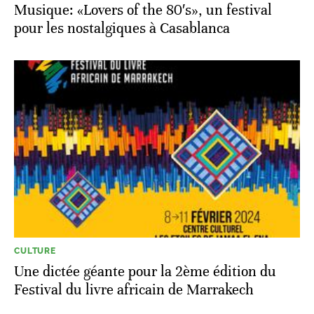
Musique: «Lovers of the 80′s», un festival
pour les nostalgiques à Casablanca
CULTURE
Une dictée géante pour la 2ème édition du
Festival du livre africain de Marrakech