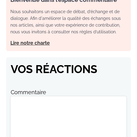
Nous souhaitons un espace de débat, d’échange et de
dialogue. Afin d'améliorer la qualité des échanges sous
nos articles, ainsi que votre expérience de contribution,
nous vous invitons à consulter nos règles d’utilisation.
Lire notre charte
VOS RÉACTIONS
Commentaire