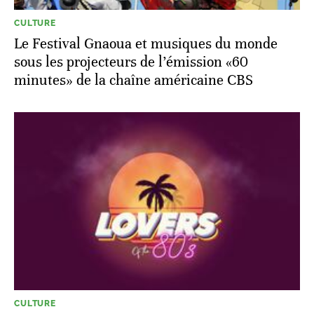
CULTURE
Le Festival Gnaoua et musiques du monde
sous les projecteurs de l’émission «60
minutes» de la chaîne américaine CBS
CULTURE