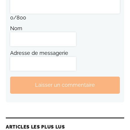
0
/
800
Nom
Adresse de messagerie
Laisser un commentaire
ARTICLES LES PLUS LUS