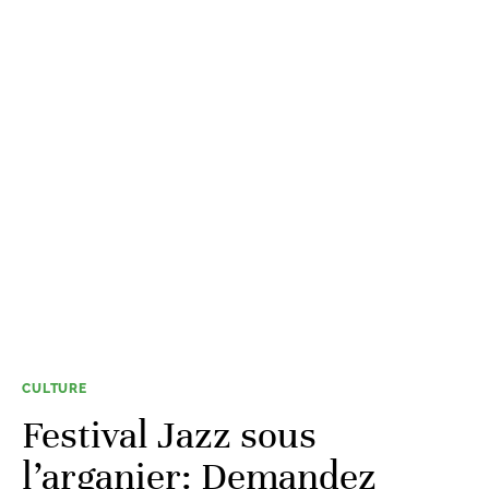
CULTURE
Festival Jazz sous
l’arganier: Demandez