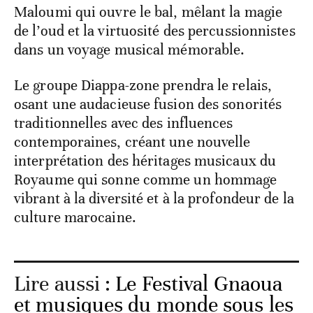
Maloumi qui ouvre le bal, mêlant la magie
de l’oud et la virtuosité des percussionnistes
dans un voyage musical mémorable.
Le groupe Diappa-zone prendra le relais,
osant une audacieuse fusion des sonorités
traditionnelles avec des influences
contemporaines, créant une nouvelle
interprétation des héritages musicaux du
Royaume qui sonne comme un hommage
vibrant à la diversité et à la profondeur de la
culture marocaine.
Lire aussi :
Le Festival Gnaoua
et musiques du monde sous les