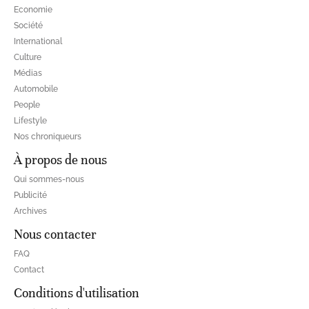
Economie
Société
International
Culture
Médias
Automobile
People
Lifestyle
Nos chroniqueurs
À propos de nous
Qui sommes-nous
Publicité
Archives
Nous contacter
FAQ
Contact
Conditions d'utilisation