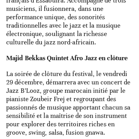
français d’Essaouira. Accompagné de trois
musiciens, il fusionnera, dans une
performance unique, des sonorités
traditionnelles avec le jazz et la musique
électronique, soulignant la richesse
culturelle du jazz nord-africain.
Majid Bekkas Quintet Afro Jazz en clôture
La soirée de clôture du festival, le vendredi
29 décembre, démarrera avec un concert de
Jazz B’Looz, groupe marocain initié par le
pianiste Zoubeir Frej et regroupant des
passionnés de musique apportant chacun sa
sensibilité et la maîtrise de son instrument
pour explorer des territoires riches en
groove, swing, salsa, fusion gnawa.