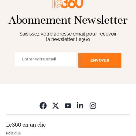
Abonnement Newsletter
Saisissez votre adresse email pour recevoir
la newsletter Le360
ENVOYER
Opens in new wi
Le360 en un clic
Politique