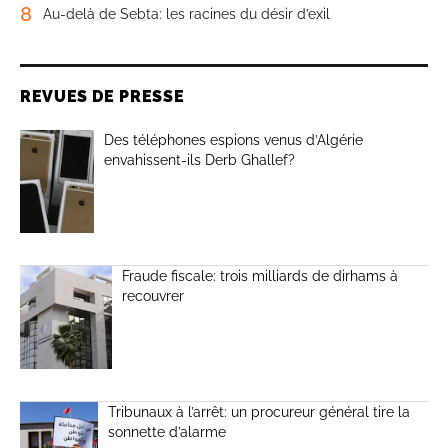
8
Au-delà de Sebta: les racines du désir d’exil
REVUES DE PRESSE
Des téléphones espions venus d’Algérie
envahissent-ils Derb Ghallef?
Fraude fiscale: trois milliards de dirhams à
recouvrer
Tribunaux à l’arrêt: un procureur général tire la
sonnette d’alarme