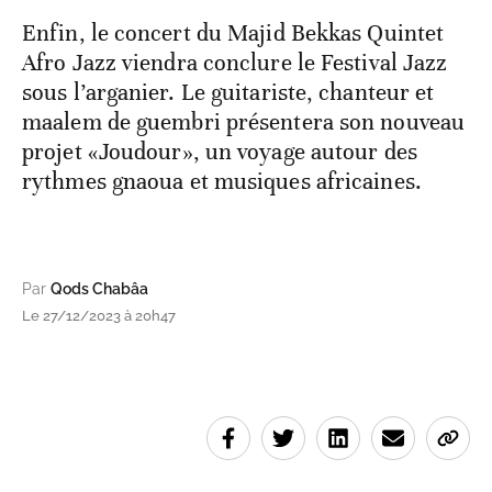
Enfin, le concert du Majid Bekkas Quintet
Afro Jazz viendra conclure le Festival Jazz
sous l’arganier. Le guitariste, chanteur et
maalem de guembri présentera son nouveau
projet «Joudour», un voyage autour des
rythmes gnaoua et musiques africaines.
Par
Qods Chabâa
Le 27/12/2023 à 20h47