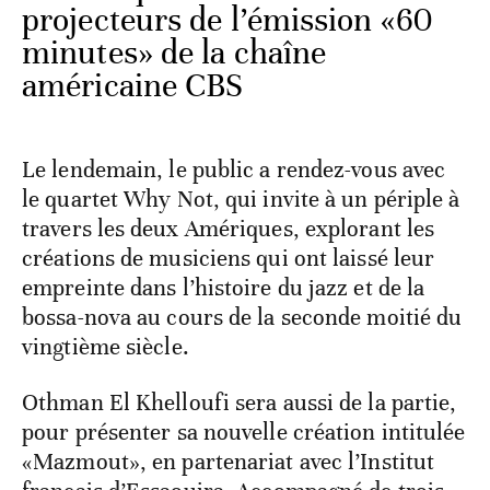
projecteurs de l’émission «60
minutes» de la chaîne
américaine CBS
Le lendemain, le public a rendez-vous avec
le quartet Why Not, qui invite à un périple à
travers les deux Amériques, explorant les
créations de musiciens qui ont laissé leur
empreinte dans l’histoire du jazz et de la
bossa-nova au cours de la seconde moitié du
vingtième siècle.
Othman El Khelloufi sera aussi de la partie,
pour présenter sa nouvelle création intitulée
«Mazmout», en partenariat avec l’Institut