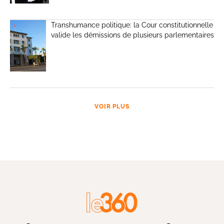
Transhumance politique: la Cour constitutionnelle
valide les démissions de plusieurs parlementaires
VOIR PLUS