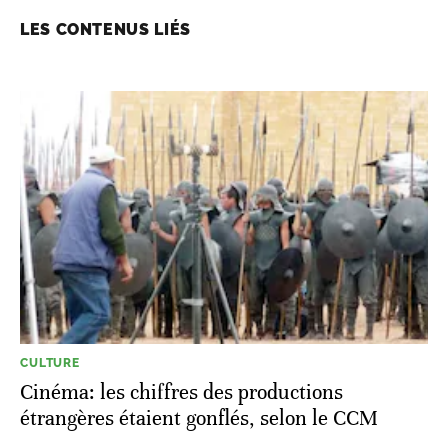
LES CONTENUS LIÉS
CULTURE
Cinéma: les chiffres des productions
étrangères étaient gonflés, selon le CCM