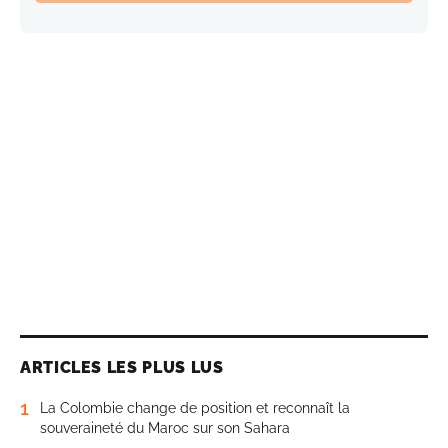
ARTICLES LES PLUS LUS
1
La Colombie change de position et reconnaît la
souveraineté du Maroc sur son Sahara