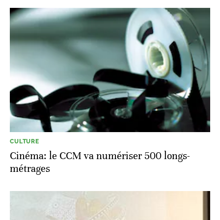
CULTURE
Cinéma: le CCM va numériser 500 longs-
métrages