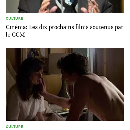
CULTURE
Cinéma: Les dix prochains films soutenus par
le CCM
CULTURE