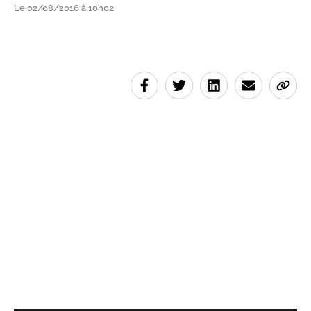
Le 02/08/2016 à 10h02