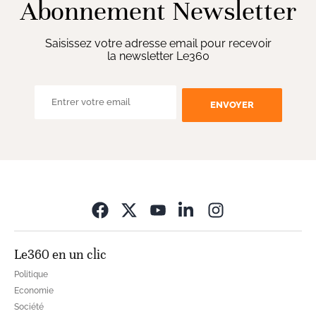
Abonnement Newsletter
Saisissez votre adresse email pour recevoir
la newsletter Le360
ENVOYER
Opens in new wi
Le360 en un clic
Politique
Economie
Société