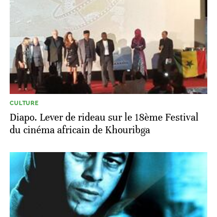
CULTURE
Diapo. Lever de rideau sur le 18ème Festival
du cinéma africain de Khouribga