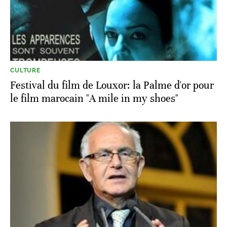
CULTURE
Festival du film de Louxor: la Palme d'or pour
le film marocain "A mile in my shoes"