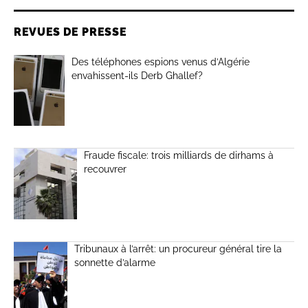
REVUES DE PRESSE
Des téléphones espions venus d’Algérie
envahissent-ils Derb Ghallef?
Fraude fiscale: trois milliards de dirhams à
recouvrer
Tribunaux à l’arrêt: un procureur général tire la
sonnette d’alarme