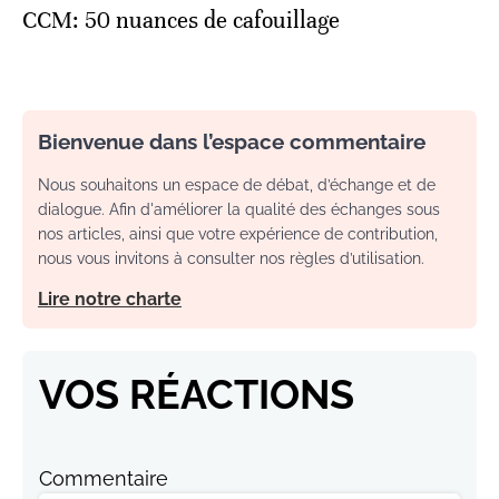
CCM: 50 nuances de cafouillage
Bienvenue dans l’espace commentaire
Nous souhaitons un espace de débat, d’échange et de
dialogue. Afin d'améliorer la qualité des échanges sous
nos articles, ainsi que votre expérience de contribution,
nous vous invitons à consulter nos règles d’utilisation.
Lire notre charte
VOS RÉACTIONS
Commentaire