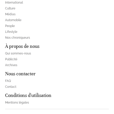
International
Culture
Médias
Automobile
People
Lifestyle
Nos chroniqueurs
À propos de nous
Qui sommes-nous
Publicité
Archives
Nous contacter
FAQ
Contact
Conditions d'utilisation
Mentions légales