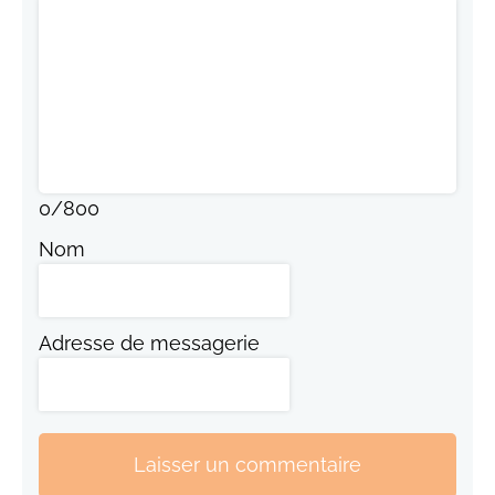
0
/
800
Nom
Adresse de messagerie
Laisser un commentaire