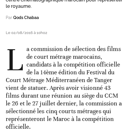
le royaume.
Par
Qods Chabaa
Le 02/08/2016 à 10h02
L
a commission de sélection des films
de court métrage marocains,
candidats à la compétition officielle
de la 14ème édition du Festival du
Court Métrage Méditerranéen de Tanger
vient de statuer. Après avoir visionné 43
films durant une réunion au siège du CCM
le 26 et le 27 juillet dernier, la commission a
sélectionné les cinq courts métrages qui
représenteront le Maroc à la compétition
officielle.