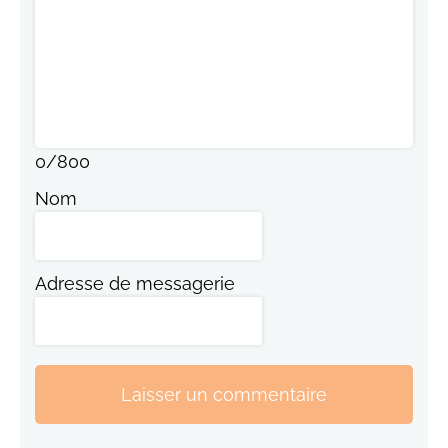
0
/
800
Nom
Adresse de messagerie
Laisser un commentaire