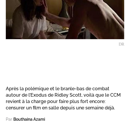
DR
Après la polémique et le branle-bas de combat
autour de l’Exodus de Ridley Scott, voilà que le CCM
revient à la charge pour faire plus fort encore:
censurer un film en salle depuis une semaine déjà.
Par
Bouthaina Azami