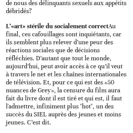
de nous des délinquants sexuels aux appétits
débridés?
L’«art» stérile du socialement correct
Au
final, ces cafouillages sont inquiétants, car
ils semblent plus relever d’une peur des
réactions sociales que de décisions
réfléchies. D’autant que tout le monde,
aujourd’hui, peut avoir accès à ce qu’il veut
à travers le net et les chaînes internationales
de télévision. Et, pour ce qui est des «50
nuances de Grey», la censure du film aura
fait du livre dont il est tiré et qui est, il faut
l'admettre, infiniment plus "hot", un des
succès du SIEL auprès des jeunes et moins
jeunes. C’est dit.