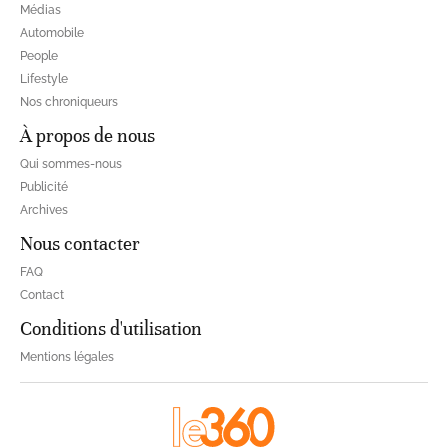
Médias
Automobile
People
Lifestyle
Nos chroniqueurs
À propos de nous
Qui sommes-nous
Publicité
Archives
Nous contacter
FAQ
Contact
Conditions d'utilisation
Mentions légales