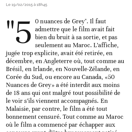
Le 19/02/2015 à 18h45
"5
0 nuances de Grey". Il faut
admettre que le film avait fait
bien du bruit à sa sortie, et pas
seulement au Maroc. L’affiche,
jugée trop explicite, avait été retirée, en
décembre, en Angleterre où, tout comme au
Brésil, en Irlande, en Nouvelle-Zélande, en
Corée du Sud, ou encore au Canada, «50
Nuances de Grey» a été interdit aux moins
de 18 ans qui ont malgré tout possibilité de
le voir s’ils viennent accompagnés. En
Malaisie, par contre, le film a été tout
bonnement censuré. Tout comme au Maroc
où le film a commencé par échapper aux