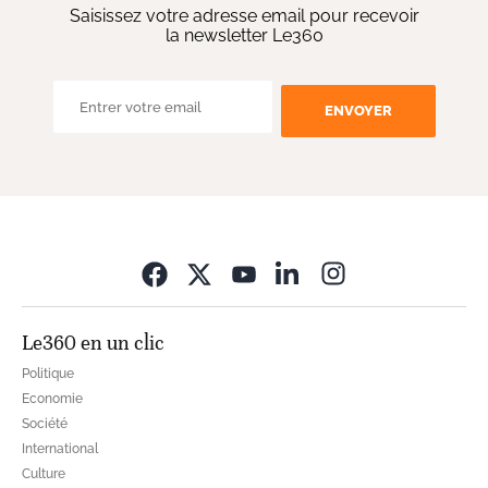
Saisissez votre adresse email pour recevoir
la newsletter Le360
ENVOYER
Opens in new wi
Le360 en un clic
Politique
Economie
Société
International
Culture