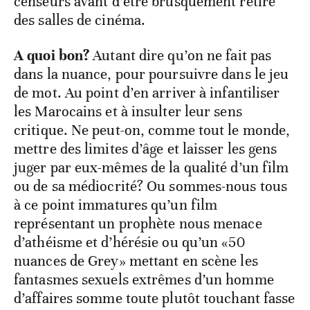
censeurs avant d’être brusquement retiré
des salles de cinéma.
A quoi bon?
Autant dire qu’on ne fait pas
dans la nuance, pour poursuivre dans le jeu
de mot. Au point d’en arriver à infantiliser
les Marocains et à insulter leur sens
critique. Ne peut-on, comme tout le monde,
mettre des limites d’âge et laisser les gens
juger par eux-mêmes de la qualité d’un film
ou de sa médiocrité? Ou sommes-nous tous
à ce point immatures qu’un film
représentant un prophète nous menace
d’athéisme et d’hérésie ou qu’un «50
nuances de Grey» mettant en scène les
fantasmes sexuels extrêmes d’un homme
d’affaires somme toute plutôt touchant fasse