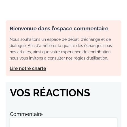
Bienvenue dans l’espace commentaire
Nous souhaitons un espace de débat, d’échange et de
dialogue. Afin d'améliorer la qualité des échanges sous
nos articles, ainsi que votre expérience de contribution,
nous vous invitons à consulter nos règles d’utilisation.
Lire notre charte
VOS RÉACTIONS
Commentaire