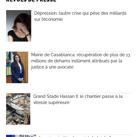
Dépression: l’autre crise qui pèse des milliards
sur l’économie
Mairie de Casablanca: récupération de plus de 13
millions de dirhams indûment attribués par la
justice à une avocate
Grand Stade Hassan II: le chantier passe à la
vitesse supérieure