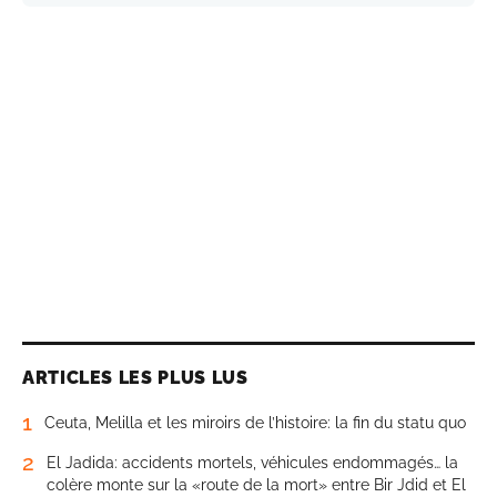
ARTICLES LES PLUS LUS
1
Ceuta, Melilla et les miroirs de l’histoire: la fin du statu quo
2
El Jadida: accidents mortels, véhicules endommagés… la
colère monte sur la «route de la mort» entre Bir Jdid et El